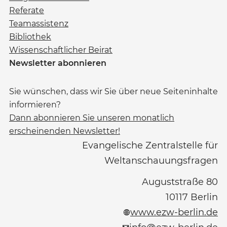
Referate
Teamassistenz
Bibliothek
Wissenschaftlicher Beirat
Newsletter abonnieren
Sie wünschen, dass wir Sie über neue Seiteninhalte
informieren?
Dann abonnieren Sie unseren monatlich
erscheinenden Newsletter!
Evangelische Zentralstelle für
Weltanschauungsfragen
Auguststraße 80
10117
Berlin
www.ezw-berlin.de