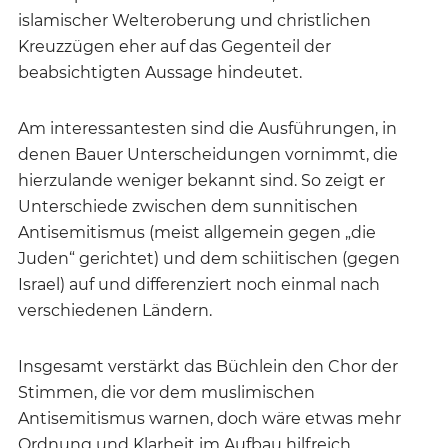
islamischer Welteroberung und christlichen
Kreuzzügen eher auf das Gegenteil der
beabsichtigten Aussage hindeutet.
Am interessantesten sind die Ausführungen, in
denen Bauer Unterscheidungen vornimmt, die
hierzulande weniger bekannt sind. So zeigt er
Unterschiede zwischen dem sunnitischen
Antisemitismus (meist allgemein gegen „die
Juden“ gerichtet) und dem schiitischen (gegen
Israel) auf und differenziert noch einmal nach
verschiedenen Ländern.
Insgesamt verstärkt das Büchlein den Chor der
Stimmen, die vor dem muslimischen
Antisemitismus warnen, doch wäre etwas mehr
Ordnung und Klarheit im Aufbau hilfreich