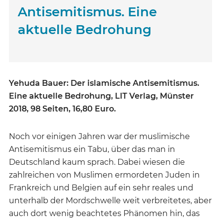
Antisemitismus. Eine
aktuelle Bedrohung
Yehuda Bauer: Der islamische Antisemitismus.
Eine aktuelle Bedrohung, LIT Verlag, Münster
2018, 98 Seiten, 16,80 Euro.
Noch vor einigen Jahren war der muslimische
Antisemitismus ein Tabu, über das man in
Deutschland kaum sprach. Dabei wiesen die
zahlreichen von Muslimen ermordeten Juden in
Frankreich und Belgien auf ein sehr reales und
unterhalb der Mordschwelle weit verbreitetes, aber
auch dort wenig beachtetes Phänomen hin, das