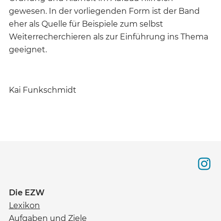
gewesen. In der vorliegenden Form ist der Band
eher als Quelle für Beispiele zum selbst
Weiterrecherchieren als zur Einführung ins Thema
geeignet.
Kai Funkschmidt
Die EZW
Lexikon
Aufgaben und Ziele