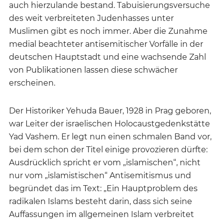
auch hierzulande bestand. Tabuisierungsversuche
des weit verbreiteten Judenhasses unter
Muslimen gibt es noch immer. Aber die Zunahme
medial beachteter antisemitischer Vorfälle in der
deutschen Hauptstadt und eine wachsende Zahl
von Publikationen lassen diese schwächer
erscheinen.
Der Historiker Yehuda Bauer, 1928 in Prag geboren,
war Leiter der israelischen Holocaustgedenkstätte
Yad Vashem. Er legt nun einen schmalen Band vor,
bei dem schon der Titel einige provozieren dürfte:
Ausdrücklich spricht er vom „islamischen“, nicht
nur vom „islamistischen“ Antisemitismus und
begründet das im Text: „Ein Hauptproblem des
radikalen Islams besteht darin, dass sich seine
Auffassungen im allgemeinen Islam verbreitet