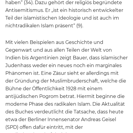
haben“ (34). Dazu gehört der religiös begründete
Antisemitismus. Er „ist ein historisch entwickelter
Teil der islamistischen Ideologie und ist auch im
nichtradikalen Islam präsent“ (9).
Mit vielen Beispielen aus Geschichte und
Gegenwart und aus allen Teilen der Welt von
Indien bis Argentinien zeigt Bauer, dass islamischer
Judenhass weder ein neues noch ein marginales
Phänomen ist. Eine Zäsur sieht er allerdings mit
der Gründung der Muslimbruderschaft, welche die
Bühne der Öffentlichkeit 1928 mit einem
antijüdischen Pogrom betrat. Hiermit beginne die
moderne Phase des radikalen Islam. Die Aktualität
des Buches verdeutlicht die Tatsache, dass heute
etwa der Berliner Innensenator Andreas Geisel
(SPD) offen dafür eintritt, mit der