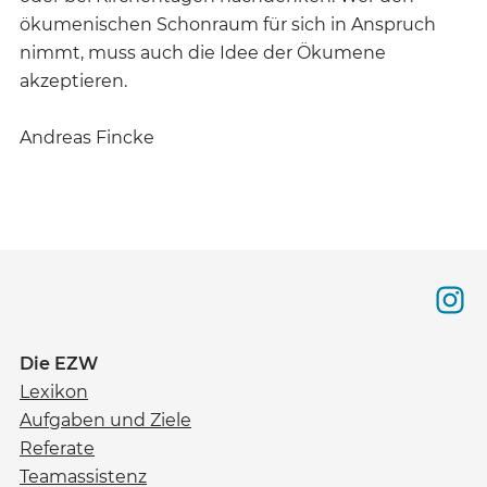
ökumenischen Schonraum für sich in Anspruch
nimmt, muss auch die Idee der Ökumene
akzeptieren.
Andreas Fincke
Die EZW
Lexikon
Aufgaben und Ziele
Referate
Teamassistenz