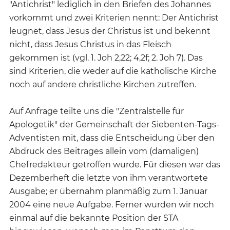
"Antichrist" lediglich in den Briefen des Johannes
vorkommt und zwei Kriterien nennt: Der Antichrist
leugnet, dass Jesus der Christus ist und bekennt
nicht, dass Jesus Christus in das Fleisch
gekommen ist (vgl. 1. Joh 2,22; 4,2f; 2. Joh 7). Das
sind Kriterien, die weder auf die katholische Kirche
noch auf andere christliche Kirchen zutreffen.
Auf Anfrage teilte uns die "Zentralstelle für
Apologetik" der Gemeinschaft der Siebenten-Tags-
Adventisten mit, dass die Entscheidung über den
Abdruck des Beitrages allein vom (damaligen)
Chefredakteur getroffen wurde. Für diesen war das
Dezemberheft die letzte von ihm verantwortete
Ausgabe; er übernahm planmäßig zum 1. Januar
2004 eine neue Aufgabe. Ferner wurden wir noch
einmal auf die bekannte Position der STA