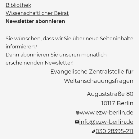
Bibliothek
Wissenschaftlicher Beirat
Newsletter abonnieren
Sie wünschen, dass wir Sie über neue Seiteninhalte
informieren?
Dann abonnieren Sie unseren monatlich
erscheinenden Newsletter!
Evangelische Zentralstelle für
Weltanschauungsfragen
Auguststraße 80
10117
Berlin
www.ezw-berlin.de
info@ezw-berlin.de
030 28395-211