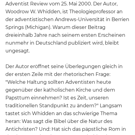
Adventist Review vom 25. Mai 2000. Der Autor,
Woodrow W. Whidden, ist Theologieprofessor an
der adventistischen Andrews-Universität in Berrien
Springs (Michigan). Warum dieser Beitrag
dreieinhalb Jahre nach seinem ersten Erscheinen
nunmehr in Deutschland publiziert wird, bleibt
ungesagt.
Der Autor eröffnet seine Überlegungen gleich in
der ersten Zeile mit der rhetorischen Frage:
"Welche Haltung sollten Adventisten heute
gegenüber der katholischen Kirche und dem
Papsttum einnehmen? Ist es Zeit, unseren
traditionellen Standpunkt zu ändern?" Langsam
tastet sich Whidden an das schwierige Thema
heran: Was sagt die Bibel über die Natur des
Antichristen? Und: Hat sich das päpstliche Rom in