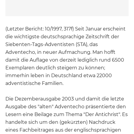
(Letzter Bericht: 10/1997, 317f) Seit Januar erscheint
die wichtigste deutschsprachige Zeitschrift der
Siebenten-Tags-Adventisten (STA), das
Adventecho, in neuer Aufmachung. Man hofft
damit die Auflage von derzeit lediglich rund 6500
Exemplaren deutlich steigern zu können;
immerhin leben in Deutschland etwa 22000
adventistische Familien.
Die Dezemberausgabe 2003 und damit die letzte
Ausgabe des "alten" Adventecho präsentierte den
Lesern eine Beilage zum Thema "Der Antichrist". Es
handelte sich um den (gekürzten) Nachdruck
eines Fachbeitrages aus der englischsprachigen