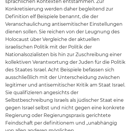
sprachlichen Kontexten entstammen. Zur
Konkretisierung werden daher begleitend zur
Definition elf Beispiele benannt, die der
Veranschaulichung antisemitischer Einstellungen
dienen sollen. Sie reichen von der Leugnung des
Holocaust über Vergleiche der aktuellen
israelischen Politik mit der Politik der
Nationalsozialisten bis hin zur Zuschreibung einer
kollektiven Verantwortung der Juden für die Politik
des Staates Israel. Acht Beispiele befassen sich
ausschließlich mit der Unterscheidung zwischen
legitimer und antisemitischer Kritik am Staat Israel.
Sie qualifizieren angesichts der
Selbstbeschreibung Israels als jüdischer Staat eine
gegen Israel selbst und nicht gegen eine konkrete
Regierung oder Regierungspraxis gerichtete
Feindschaft per definitionem und „unabhängig
von allen anderen möglichen