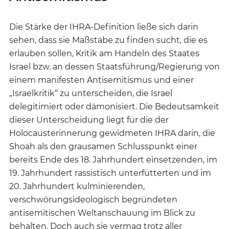
Die Stärke der IHRA-Definition ließe sich darin
sehen, dass sie Maßstäbe zu finden sucht, die es
erlauben sollen, Kritik am Handeln des Staates
Israel bzw. an dessen Staatsführung/Regierung von
einem manifesten Antisemitismus und einer
„Israelkritik“ zu unterscheiden, die Israel
delegitimiert oder dämonisiert. Die Bedeutsamkeit
dieser Unterscheidung liegt für die der
Holocausterinnerung gewidmeten IHRA darin, die
Shoah als den grausamen Schlusspunkt einer
bereits Ende des 18. Jahrhundert einsetzenden, im
19. Jahrhundert rassistisch unterfütterten und im
20. Jahrhundert kulminierenden,
verschwörungsideologisch begründeten
antisemitischen Weltanschauung im Blick zu
behalten. Doch auch sie vermag trotz aller