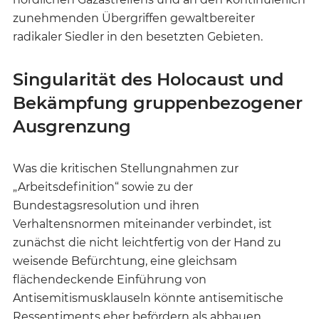
zunehmenden Übergriffen gewaltbereiter
radikaler Siedler in den besetzten Gebieten.
Singularität des Holocaust und
Bekämpfung gruppenbezogener
Ausgrenzung
Was die kritischen Stellungnahmen zur
„Arbeitsdefinition“ sowie zu der
Bundestagsresolution und ihren
Verhaltensnormen miteinander verbindet, ist
zunächst die nicht leichtfertig von der Hand zu
weisende Befürchtung, eine gleichsam
flächendeckende Einführung von
Antisemitismusklauseln könnte antisemitische
Ressentiments eher befördern als abbauen,