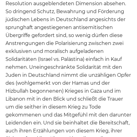
Resolution ausgeblendeten Dimension absehen.
So dringend Schutz, Bewahrung und Förderung
jüdischen Lebens in Deutschland angesichts der
sprunghaft angestiegenen antisemitischen
Übergriffe gefordert sind, so wenig dürfen diese
Anstrengungen die Polarisierung zwischen zwei
exklusiven und moralisch aufgeladenen
Solidaritäten (Israel vs. Palästina) einfach in Kauf
nehmen. Uneingeschränkte Solidarität mit den
Juden in Deutschland nimmt die unzähligen Opfer
des (wohlgemerkt von der Hamas und der
Hizbullah begonnenen) Krieges in Gaza und im
Libanon mit in den Blick und schließt die Trauer
um die seither in diesem Krieg zu Tode
gekommenen und das Mitgefühl mit den darunter
Leidenden ein. Und sie beinhaltet die Bereitschaft,
auch ihren Erzählungen von diesem Krieg, ihrer