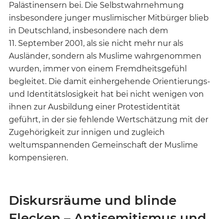
Palästinensern bei. Die Selbstwahrnehmung
insbesondere junger muslimischer Mitbürger blieb
in Deutschland, insbesondere nach dem
11. September 2001, als sie nicht mehr nur als
Ausländer, sondern als Muslime wahrgenommen
wurden, immer von einem Fremdheitsgefühl
begleitet. Die damit einhergehende Orientierungs-
und Identitätslosigkeit hat bei nicht wenigen von
ihnen zur Ausbildung einer Protestidentität
geführt, in der sie fehlende Wertschätzung mit der
Zugehörigkeit zur innigen und zugleich
weltumspannenden Gemeinschaft der Muslime
kompensieren.
Diskursräume und blinde
Flecken – Antisemitismus und