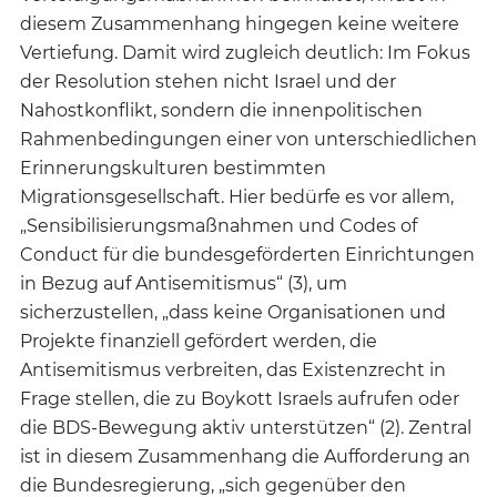
diesem Zusammenhang hingegen keine weitere
Vertiefung. Damit wird zugleich deutlich: Im Fokus
der Resolution stehen nicht Israel und der
Nahostkonflikt, sondern die innenpolitischen
Rahmenbedingungen einer von unterschiedlichen
Erinnerungskulturen bestimmten
Migrationsgesellschaft. Hier bedürfe es vor allem,
„Sensibilisierungsmaßnahmen und Codes of
Conduct für die bundesgeförderten Einrichtungen
in Bezug auf Antisemitismus“ (3), um
sicherzustellen, „dass keine Organisationen und
Projekte finanziell gefördert werden, die
Antisemitismus verbreiten, das Existenzrecht in
Frage stellen, die zu Boykott Israels aufrufen oder
die BDS-Bewegung aktiv unterstützen“ (2). Zentral
ist in diesem Zusammenhang die Aufforderung an
die Bundesregierung, „sich gegenüber den