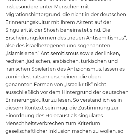
insbesondere unter Menschen mit
Migrationshintergrund, die nicht in der deutschen
Erinnerungskultur mit ihrem Akzent auf der
Singularität der Shoah beheimatet sind. Die
Erscheinungsformen des „neuen Antisemitismus“,
also des israelbezogenen und sogenannten
„islamisierten“ Antisemitismus sowie der linken,
rechten, jüdischen, arabischen, türkischen und
iranischen Spielarten des Antizionismus, lassen es
zumindest ratsam erscheinen, die oben
genannten Formen von „Israelkritik“ nicht
ausschließlich vor dem Hintergrund der deutschen
Erinnerungskultur zu lesen. So verständlich es in
diesem Kontext sein mag, die Zustimmung zur
Einordnung des Holocaust als singuläres
Menschheitsverbrechen zum Kriterium
gesellschaftlicher Inklusion machen zu wollen, so