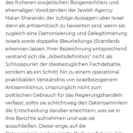
des früheren sowjetischen Bürgerrechtlers und
ehemaligen Vorsitzenden der Jewish Agency
Natan Sharanski, der zufolge Aussagen über Israel
dann als antisemitisch zu bewerten sind, wenn sie
zugleich eine Dämonisierung und Delegitimierung
Israels sowie doppelte (Beurteilungs-)Standards
erkennen lassen. Ihrer Bezeichnung entsprechend
verstand sich die „Arbeitsdefinition“ nicht als
Schlusspunkt der diesbezüglichen Fachdebatte,
sondern als ein Schritt hin zu einem operational
praktikablen Verständnis von israelbezogenem
Antisemitismus. Ursprünglich nicht zum
politischen Gebrauch für das Regierungshandeln
verfasst, sollte sie schlichtweg den Datensammlern
die Entscheidung darüber erleichtern, was sie in
ihre Berichte aufnehmen und was sie
ausschließen. Dieser enge, auf die