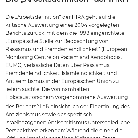
Die „Arbeitsdefinition“ der IHRA geht auf die
kritische Auswertung eines 2004 vorgelegten
Berichts zurück, mit dem die 1998 eingerichtete
„Europäische Stelle zur Beobachtung von
Rassismus und Fremdenfeindlichkeit“ (European
Monitoring Centre on Racism and Xenophobia,
EUMC) verlässliche Daten über Rassismus,
Fremdenfeindlichkeit, Islamfeindlichkeit und
Antisemitismus in der Europäischen Union zu
liefern suchte. Die von namhaften
Holocaustforschern vorgenommene Auswertung
3
des Berichts
ließ hinsichtlich der Einordnung des
Antizionismus sowie des spezifisch
israelbezogenen Antisemitismus unterschiedliche
Perspektiven erkennen: Während die einen die