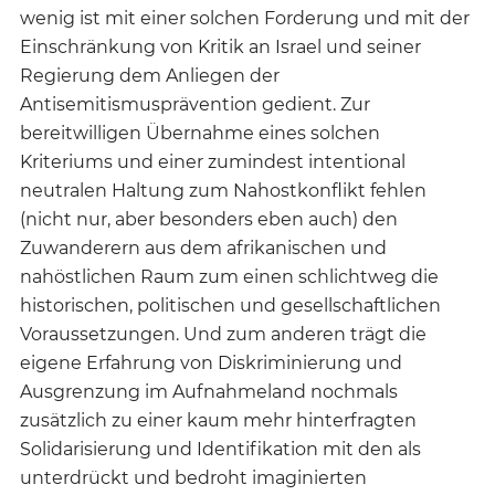
wenig ist mit einer solchen Forderung und mit der
Einschränkung von Kritik an Israel und seiner
Regierung dem Anliegen der
Antisemitismusprävention gedient. Zur
bereitwilligen Übernahme eines solchen
Kriteriums und einer zumindest intentional
neutralen Haltung zum Nahostkonflikt fehlen
(nicht nur, aber besonders eben auch) den
Zuwanderern aus dem afrikanischen und
nahöstlichen Raum zum einen schlichtweg die
historischen, politischen und gesellschaftlichen
Voraussetzungen. Und zum anderen trägt die
eigene Erfahrung von Diskriminierung und
Ausgrenzung im Aufnahmeland nochmals
zusätzlich zu einer kaum mehr hinterfragten
Solidarisierung und Identifikation mit den als
unterdrückt und bedroht imaginierten