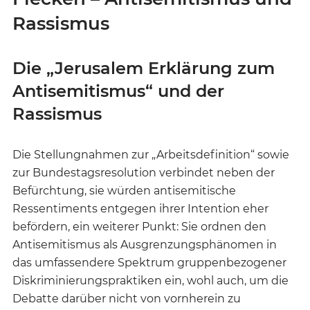
Rassismus
Die „Jerusalem Erklärung zum
Antisemitismus“ und der
Rassismus
Die Stellungnahmen zur „Arbeitsdefinition“ sowie
zur Bundestagsresolution verbindet neben der
Befürchtung, sie würden antisemitische
Ressentiments entgegen ihrer Intention eher
befördern, ein weiterer Punkt: Sie ordnen den
Antisemitismus als Ausgrenzungsphänomen in
das umfassendere Spektrum gruppenbezogener
Diskriminierungspraktiken ein, wohl auch, um die
Debatte darüber nicht von vornherein zu