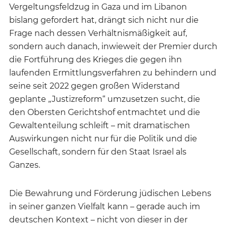
Vergeltungsfeldzug in Gaza und im Libanon
bislang gefordert hat, drängt sich nicht nur die
Frage nach dessen Verhältnismäßigkeit auf,
sondern auch danach, inwieweit der Premier durch
die Fortführung des Krieges die gegen ihn
laufenden Ermittlungsverfahren zu behindern und
seine seit 2022 gegen großen Widerstand
geplante „Justizreform“ umzusetzen sucht, die
den Obersten Gerichtshof entmachtet und die
Gewaltenteilung schleift – mit dramatischen
Auswirkungen nicht nur für die Politik und die
Gesellschaft, sondern für den Staat Israel als
Ganzes.
Die Bewahrung und Förderung jüdischen Lebens
in seiner ganzen Vielfalt kann – gerade auch im
deutschen Kontext – nicht von dieser in der