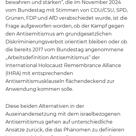
bewahren und stärken“, die im November 2024
vom Bundestag mit Stimmen von CDU/CSU, SPD,
Grünen, FDP und AfD verabschiedet wurde, ist die
Frage aufgeworfen worden, ob der Kampf gegen
den Antisemitismus am grundgesetzlichen
Diskriminierungsverbot orientiert bleiben oder ob
die bereits 2017 vom Bundestag angenommene
„Arbeitsdefinition Antisemitismus“ der
International Holocaust Remembrance Alliance
(IHRA) mit entsprechenden
Antisemitismusklauseln flächendeckend zur
Anwendung kommen solle.
Diese beiden Alternativen in der
Auseinandersetzung mit dem israelbezogenen
Antisemitismus gehen auf unterschiedliche
Ansätze zurück, die das Phänomen zu definieren