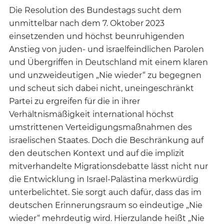
Die Resolution des Bundestags sucht dem
unmittelbar nach dem 7. Oktober 2023
einsetzenden und höchst beunruhigenden
Anstieg von juden- und israelfeindlichen Parolen
und Übergriffen in Deutschland mit einem klaren
und unzweideutigen „Nie wieder“ zu begegnen
und scheut sich dabei nicht, uneingeschränkt
Partei zu ergreifen für die in ihrer
Verhältnismäßigkeit international höchst
umstrittenen Verteidigungsmaßnahmen des
israelischen Staates. Doch die Beschränkung auf
den deutschen Kontext und auf die implizit
mitverhandelte Migrationsdebatte lässt nicht nur
die Entwicklung in Israel-Palästina merkwürdig
unterbelichtet. Sie sorgt auch dafür, dass das im
deutschen Erinnerungsraum so eindeutige „Nie
wieder“ mehrdeutig wird. Hierzulande heißt „Nie