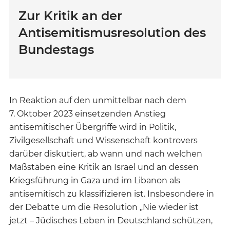
Zur Kritik an der
Antisemitismusresolution des
Bundestags
In Reaktion auf den unmittelbar nach dem
7. Oktober 2023 einsetzenden Anstieg
antisemitischer Übergriffe wird in Politik,
Zivilgesellschaft und Wissenschaft kontrovers
darüber diskutiert, ab wann und nach welchen
Maßstäben eine Kritik an Israel und an dessen
Kriegsführung in Gaza und im Libanon als
antisemitisch zu klassifizieren ist. Insbesondere in
der Debatte um die Resolution „Nie wieder ist
jetzt – Jüdisches Leben in Deutschland schützen,