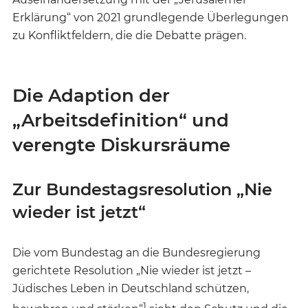
Erklärung“ von 2021 grundlegende Überlegungen
zu Konfliktfeldern, die die Debatte prägen.
Die Adaption der
„Arbeitsdefinition“ und
verengte Diskursräume
Zur Bundestagsresolution „Nie
wieder ist jetzt“
Die vom Bundestag an die Bundesregierung
gerichtete Resolution „Nie wieder ist jetzt –
Jüdisches Leben in Deutschland schützen,
1