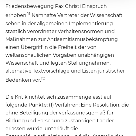
Friedensbewegung Pax Christi Einspruch
11
erhoben.
Namhafte Vertreter der Wissenschaft
sehen in der allgemeinen Implementierung
staatlich verordneter Verhaltensnormen und
Maßnahmen zur Antisemitismusbekämpfung
einen Übergriff in die Freiheit der von
weltanschaulichen Vorgaben unabhängigen
Wissenschaft und legten Stellungnahmen,
alternative Textvorschläge und Listen juristischer
12
Bedenken vor.
Die Kritik richtet sich zusammengefasst auf
folgende Punkte: (1) Verfahren: Eine Resolution, die
ohne Beteiligung der verfassungsgemäß für
Bildung und Forschung zuständigen Länder
erlassen wurde, unterläuft die