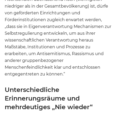
niedriger als in der Gesamtbevölkerung) ist, dürfe
von geförderten Einrichtungen und
Förderinstitutionen zugleich erwartet werden,
„dass sie in Eigenverantwortung Mechanismen zur
Selbstregulierung entwickeln, um aus ihrer
wissenschaftlichen Verantwortung heraus
Maßstäbe, Institutionen und Prozesse zu
erarbeiten, um Antisemitismus, Rassismus und
anderer gruppenbezogener
Menschenfeindlichkeit klar und entschlossen
entgegentreten zu können.“
Unterschiedliche
Erinnerungsräume und
mehrdeutiges „Nie wieder“