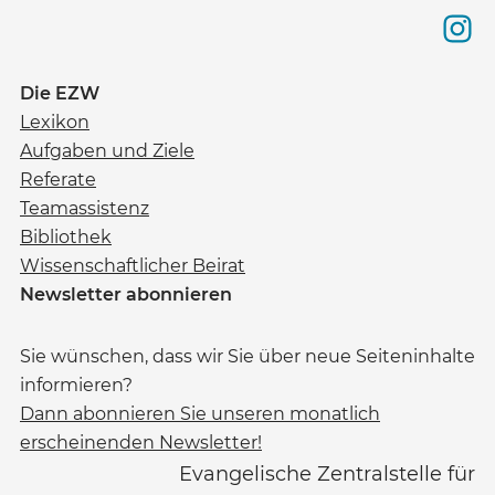
Die EZW
Lexikon
Aufgaben und Ziele
Referate
Teamassistenz
Bibliothek
Wissenschaftlicher Beirat
Newsletter abonnieren
Sie wünschen, dass wir Sie über neue Seiteninhalte
informieren?
Dann abonnieren Sie unseren monatlich
erscheinenden Newsletter!
Evangelische Zentralstelle für