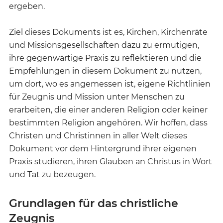
ergeben.
Ziel dieses Dokuments ist es, Kirchen, Kirchenräte
und Missionsgesellschaften dazu zu ermutigen,
ihre gegenwärtige Praxis zu reflektieren und die
Empfehlungen in diesem Dokument zu nutzen,
um dort, wo es angemessen ist, eigene Richtlinien
für Zeugnis und Mission unter Menschen zu
erarbeiten, die einer anderen Religion oder keiner
bestimmten Religion angehören. Wir hoffen, dass
Christen und Christinnen in aller Welt dieses
Dokument vor dem Hintergrund ihrer eigenen
Praxis studieren, ihren Glauben an Christus in Wort
und Tat zu bezeugen.
Grundlagen für das christliche
Zeugnis