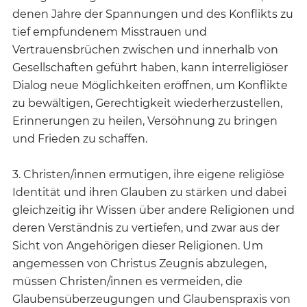
denen Jahre der Spannungen und des Konflikts zu
tief empfundenem Misstrauen und
Vertrauensbrüchen zwischen und innerhalb von
Gesellschaften geführt haben, kann interreligiöser
Dialog neue Möglichkeiten eröffnen, um Konflikte
zu bewältigen, Gerechtigkeit wiederherzustellen,
Erinnerungen zu heilen, Versöhnung zu bringen
und Frieden zu schaffen.
3. Christen/innen ermutigen, ihre eigene religiöse
Identität und ihren Glauben zu stärken und dabei
gleichzeitig ihr Wissen über andere Religionen und
deren Verständnis zu vertiefen, und zwar aus der
Sicht von Angehörigen dieser Religionen. Um
angemessen von Christus Zeugnis abzulegen,
müssen Christen/innen es vermeiden, die
Glaubensüberzeugungen und Glaubenspraxis von