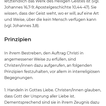
letztendlich das Werk des Heiligen Geistes ist (vgl.
Johannes 16,7-9; Apostelgeschichte 10,44-47). Sie
wissen, dass der Geist weht, wo er will, auf eine Art
und Weise, über die kein Mensch verfügen kann
(vgl. Johannes 3,8).
Prinzipien
In ihrem Bestreben, den Auftrag Christi in
angemessener Weise zu erfüllen, sind
Christen/innen dazu aufgerufen, an folgenden
Prinzipien festzuhalten, vor allem in interreligiösen
Begegnungen.
1. Handeln in Gottes Liebe. Christen/innen glauben,
dass Gott der Ursprung aller Liebe ist.
Dementsprechend sind sie in ihrem Zeugnis dazu