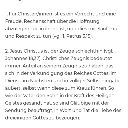
1. Für Christen/innen ist es ein Vorrecht und eine
Freude, Rechenschaft über die Hoffnung
abzulegen, die in ihnen ist, und dies mit Sanftmut
und Respekt zu tun (vgl. 1. Petrus 3,15).
2. Jesus Christus ist der Zeuge schlechthin (vgl.
Johannes 18,37). Christliches Zeugnis bedeutet
immer, Anteil an seinem Zeugnis zu haben, das
sich in der Verkündigung des Reiches Gottes, im
Dienst am Nächsten und in völliger Selbsthingabe
äußert, selbst wenn diese zum Kreuz führen. So
wie der Vater den Sohn in der Kraft des Heiligen
Geistes gesandt hat, so sind Gläubige mit der
Sendung beauftragt, in Wort und Tat die Liebe des
dreieinigen Gottes zu bezeugen.