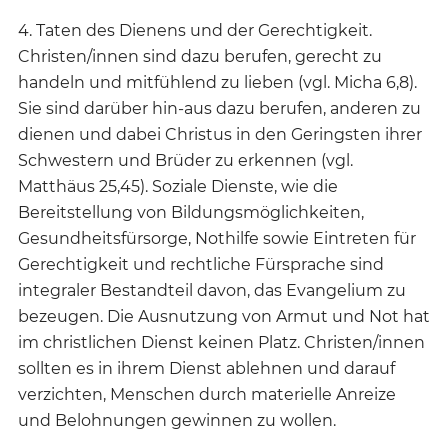
4. Taten des Dienens und der Gerechtigkeit.
Christen/innen sind dazu berufen, gerecht zu
handeln und mitfühlend zu lieben (vgl. Micha 6,8).
Sie sind darüber hin-aus dazu berufen, anderen zu
dienen und dabei Christus in den Geringsten ihrer
Schwestern und Brüder zu erkennen (vgl.
Matthäus 25,45). Soziale Dienste, wie die
Bereitstellung von Bildungsmöglichkeiten,
Gesundheitsfürsorge, Nothilfe sowie Eintreten für
Gerechtigkeit und rechtliche Fürsprache sind
integraler Bestandteil davon, das Evangelium zu
bezeugen. Die Ausnutzung von Armut und Not hat
im christlichen Dienst keinen Platz. Christen/innen
sollten es in ihrem Dienst ablehnen und darauf
verzichten, Menschen durch materielle Anreize
und Belohnungen gewinnen zu wollen.