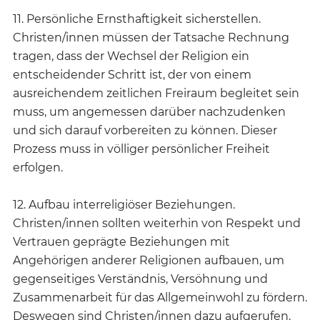
11. Persönliche Ernsthaftigkeit sicherstellen.
Christen/innen müssen der Tatsache Rechnung
tragen, dass der Wechsel der Religion ein
entscheidender Schritt ist, der von einem
ausreichendem zeitlichen Freiraum begleitet sein
muss, um angemessen darüber nachzudenken
und sich darauf vorbereiten zu können. Dieser
Prozess muss in völliger persönlicher Freiheit
erfolgen.
12. Aufbau interreligiöser Beziehungen.
Christen/innen sollten weiterhin von Respekt und
Vertrauen geprägte Beziehungen mit
Angehörigen anderer Religionen aufbauen, um
gegenseitiges Verständnis, Versöhnung und
Zusammenarbeit für das Allgemeinwohl zu fördern.
Deswegen sind Christen/innen dazu aufgerufen,