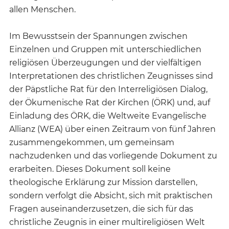
allen Menschen.
Im Bewusstsein der Spannungen zwischen
Einzelnen und Gruppen mit unterschiedlichen
religiösen Überzeugungen und der vielfältigen
Interpretationen des christlichen Zeugnisses sind
der Päpstliche Rat für den Interreligiösen Dialog,
der Ökumenische Rat der Kirchen (ÖRK) und, auf
Einladung des ÖRK, die Weltweite Evangelische
Allianz (WEA) über einen Zeitraum von fünf Jahren
zusammengekommen, um gemeinsam
nachzudenken und das vorliegende Dokument zu
erarbeiten. Dieses Dokument soll keine
theologische Erklärung zur Mission darstellen,
sondern verfolgt die Absicht, sich mit praktischen
Fragen auseinanderzusetzen, die sich für das
christliche Zeugnis in einer multireligiösen Welt