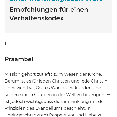
Empfehlungen für einen
Verhaltenskodex
1
Präambel
Mission gehört zutiefst zum Wesen der Kirche.
Darum ist es für jeden Christen und jede Christin
unverzichtbar, Gottes Wort zu verkünden und
seinen / ihren Glauben in der Welt zu bezeugen. Es
ist jedoch wichtig, dass dies im Einklang mit den
Prinzipien des Evangeliums geschieht, in
uneingeschränktem Respekt vor und Liebe zu