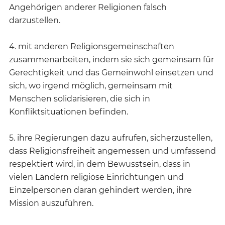
Angehörigen anderer Religionen falsch
darzustellen.
4. mit anderen Religionsgemeinschaften
zusammenarbeiten, indem sie sich gemeinsam für
Gerechtigkeit und das Gemeinwohl einsetzen und
sich, wo irgend möglich, gemeinsam mit
Menschen solidarisieren, die sich in
Konfliktsituationen befinden.
5. ihre Regierungen dazu aufrufen, sicherzustellen,
dass Religionsfreiheit angemessen und umfassend
respektiert wird, in dem Bewusstsein, dass in
vielen Ländern religiöse Einrichtungen und
Einzelpersonen daran gehindert werden, ihre
Mission auszuführen.