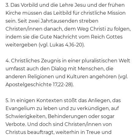
3. Das Vorbild und die Lehre Jesu und der frühen
Kirche müssen das Leitbild für christliche Mission
sein. Seit zwei Jahrtausenden streben
Christen/innen danach, dem Weg Christi zu folgen,
indem sie die Gute Nachricht vom Reich Gottes
weitergeben (vgl. Lukas 4,16-20).
4. Christliches Zeugnis in einer pluralistischen Welt
umfasst auch den Dialog mit Menschen, die
anderen Religionen und Kulturen angehören (vgl.
Apostelgeschichte 17,22-28).
5. In einigen Kontexten stößt das Anliegen, das
Evangelium zu leben und zu verkündigen, auf
Schwierigkeiten, Behinderungen oder sogar
Verbote. Und doch sind Christen/innen von
Christus beauftragt, weiterhin in Treue und