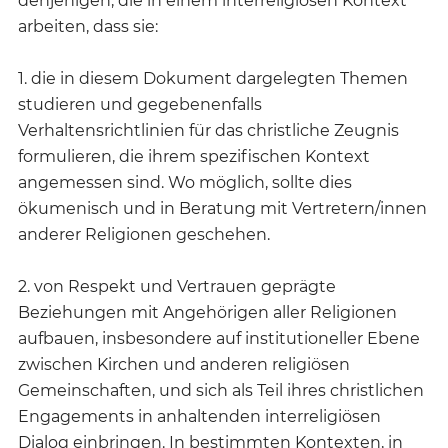
denjenigen, die in einem interreligiösen Kontext
arbeiten, dass sie:
1. die in diesem Dokument dargelegten Themen
studieren und gegebenenfalls
Verhaltensrichtlinien für das christliche Zeugnis
formulieren, die ihrem spezifischen Kontext
angemessen sind. Wo möglich, sollte dies
ökumenisch und in Beratung mit Vertretern/innen
anderer Religionen geschehen.
2. von Respekt und Vertrauen geprägte
Beziehungen mit Angehörigen aller Religionen
aufbauen, insbesondere auf institutioneller Ebene
zwischen Kirchen und anderen religiösen
Gemeinschaften, und sich als Teil ihres christlichen
Engagements in anhaltenden interreligiösen
Dialog einbringen. In bestimmten Kontexten, in