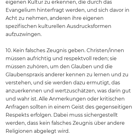
eigenen Kultur zu erkennen, die durch das
Evangelium hinterfragt werden, und sich davor in
Acht zu nehmen, anderen ihre eigenen
spezifischen kulturellen Ausdrucksformen
aufzuzwingen.
10. Kein falsches Zeugnis geben. Christen/innen
müssen aufrichtig und respektvoll reden; sie
müssen zuhören, um den Glauben und die
Glaubenspraxis anderer kennen zu lernen und zu
verstehen, und sie werden dazu ermutigt, das
anzuerkennen und wertzuschätzen, was darin gut
und wahr ist. Alle Anmerkungen oder kritischen
Anfragen sollten in einem Geist des gegenseitigen
Respekts erfolgen. Dabei muss sichergestellt
werden, dass kein falsches Zeugnis über andere
Religionen abgelegt wird.