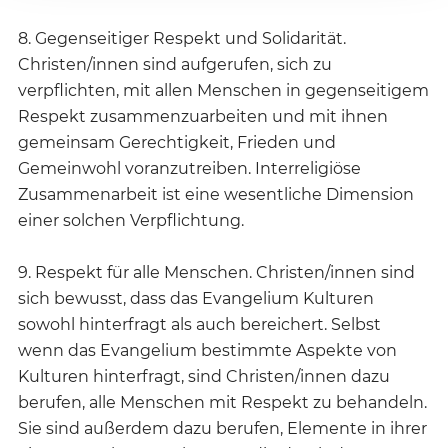
8. Gegenseitiger Respekt und Solidarität.
Christen/innen sind aufgerufen, sich zu
verpflichten, mit allen Menschen in gegenseitigem
Respekt zusammenzuarbeiten und mit ihnen
gemeinsam Gerechtigkeit, Frieden und
Gemeinwohl voranzutreiben. Interreligiöse
Zusammenarbeit ist eine wesentliche Dimension
einer solchen Verpflichtung.
9. Respekt für alle Menschen. Christen/innen sind
sich bewusst, dass das Evangelium Kulturen
sowohl hinterfragt als auch bereichert. Selbst
wenn das Evangelium bestimmte Aspekte von
Kulturen hinterfragt, sind Christen/innen dazu
berufen, alle Menschen mit Respekt zu behandeln.
Sie sind außerdem dazu berufen, Elemente in ihrer