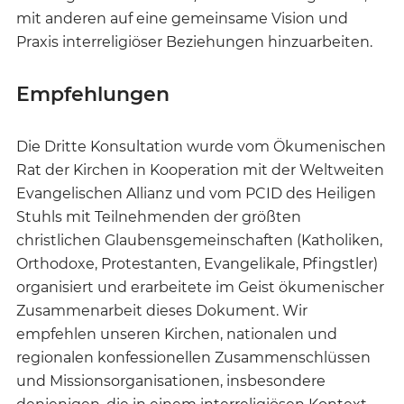
mit anderen auf eine gemeinsame Vision und
Praxis interreligiöser Beziehungen hinzuarbeiten.
Empfehlungen
Die Dritte Konsultation wurde vom Ökumenischen
Rat der Kirchen in Kooperation mit der Weltweiten
Evangelischen Allianz und vom PCID des Heiligen
Stuhls mit Teilnehmenden der größten
christlichen Glaubensgemeinschaften (Katholiken,
Orthodoxe, Protestanten, Evangelikale, Pfingstler)
organisiert und erarbeitete im Geist ökumenischer
Zusammenarbeit dieses Dokument. Wir
empfehlen unseren Kirchen, nationalen und
regionalen konfessionellen Zusammenschlüssen
und Missionsorganisationen, insbesondere