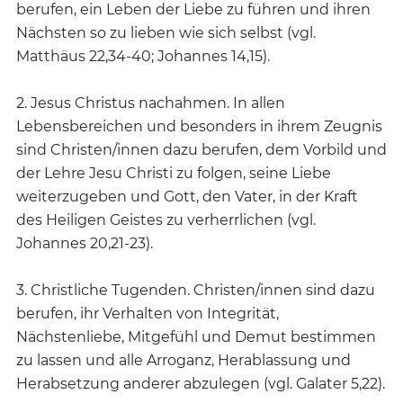
berufen, ein Leben der Liebe zu führen und ihren
Nächsten so zu lieben wie sich selbst (vgl.
Matthäus 22,34-40; Johannes 14,15).
2. Jesus Christus nachahmen. In allen
Lebensbereichen und besonders in ihrem Zeugnis
sind Christen/innen dazu berufen, dem Vorbild und
der Lehre Jesu Christi zu folgen, seine Liebe
weiterzugeben und Gott, den Vater, in der Kraft
des Heiligen Geistes zu verherrlichen (vgl.
Johannes 20,21-23).
3. Christliche Tugenden. Christen/innen sind dazu
berufen, ihr Verhalten von Integrität,
Nächstenliebe, Mitgefühl und Demut bestimmen
zu lassen und alle Arroganz, Herablassung und
Herabsetzung anderer abzulegen (vgl. Galater 5,22).