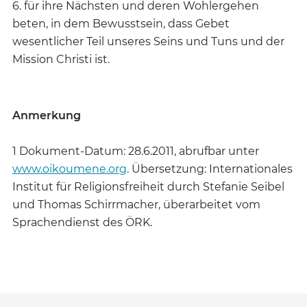
6. für ihre Nächsten und deren Wohlergehen
beten, in dem Bewusstsein, dass Gebet
wesentlicher Teil unseres Seins und Tuns und der
Mission Christi ist.
Anmerkung
1 Dokument-Datum: 28.6.2011, abrufbar unter
www.oikoumene.org
. Übersetzung: Internationales
Institut für Religionsfreiheit durch Stefanie Seibel
und Thomas Schirrmacher, überarbeitet vom
Sprachendienst des ÖRK.