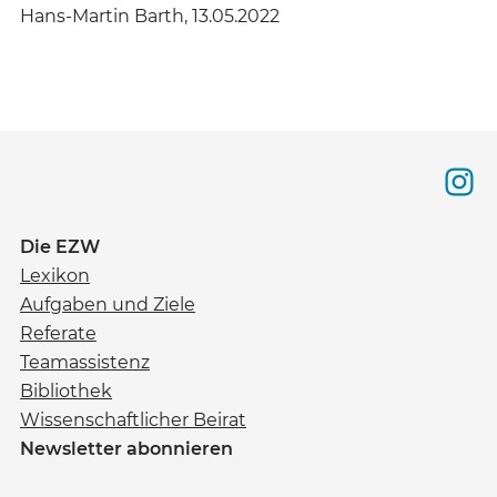
Hans-Martin Barth, 13.05.2022
Die EZW
Lexikon
Aufgaben und Ziele
Referate
Teamassistenz
Bibliothek
Wissenschaftlicher Beirat
Newsletter abonnieren