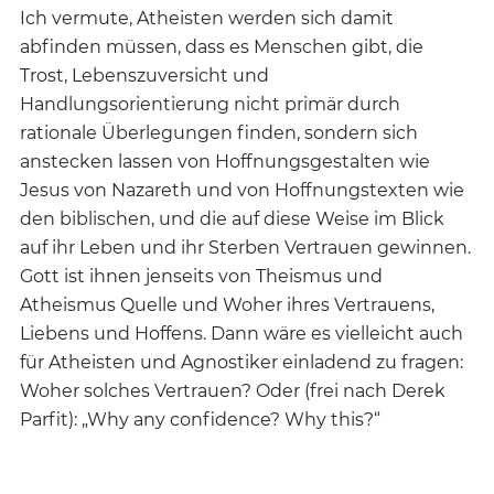
Ich vermute, Atheisten werden sich damit
abfinden müssen, dass es Menschen gibt, die
Trost, Lebenszuversicht und
Handlungsorientierung nicht primär durch
rationale Überlegungen finden, sondern sich
anstecken lassen von Hoffnungsgestalten wie
Jesus von Nazareth und von Hoffnungstexten wie
den biblischen, und die auf diese Weise im Blick
auf ihr Leben und ihr Sterben Vertrauen gewinnen.
Gott ist ihnen jenseits von Theismus und
Atheismus Quelle und Woher ihres Vertrauens,
Liebens und Hoffens. Dann wäre es vielleicht auch
für Atheisten und Agnostiker einladend zu fragen:
Woher solches Vertrauen? Oder (frei nach Derek
Parfit): „Why any confidence? Why this?“