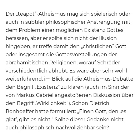
Der „teapot“-Atheismus mag sich spielerisch oder
auch in subtiler philosophischer Anstrengung mit
dem Problem einer möglichen Existenz Gottes
befassen, aber er sollte sich nicht der Illusion
hingeben, er treffe damit den „christlichen“ Gott
oder insgesamt die Gottesvorstellungen der
abrahamitischen Religionen, worauf Schröder
verschiedentlich abhebt. Es wäre aber sehr wohl
weiterführend, im Blick auf die Atheismus-Debatte
den Begriff „Existenz“ zu klären (auch im Sinn der
von Markus Gabriel angestoßenen Diskussion über
den Begriff „Wirklichkeit“). Schon Dietrich
Bonhoeffer hatte formuliert: „Einen Gott, den ‚es
gibt‘, gibt es nicht.“ Sollte dieser Gedanke nicht
auch philosophisch nachvollziehbar sein?