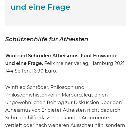
und eine Frage
Schützenhilfe für Atheisten
Winfried Schröder: Atheismus. Fünf Einwände
und eine Frage,
Felix Meiner Verlag, Hamburg 2021,
144 Seiten, 16,90 Euro.
Winfried Schröder, Philosoph und
Philosophiehistoriker in Marburg, legt einen
ungewöhnlichen Beitrag zur Diskussion über den
Atheismus vor: Er bietet Atheisten nicht dadurch
Schützenhilfe, dass er bekannte Argumente
vertieft oder nach weiteren Ausschau hält, sondern