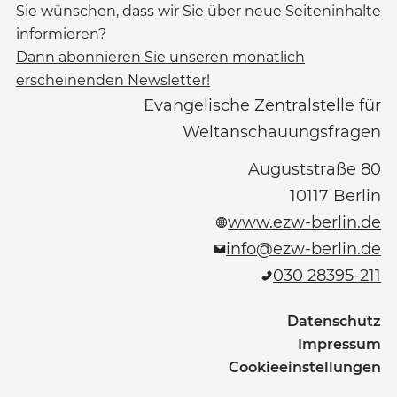
Sie wünschen, dass wir Sie über neue Seiteninhalte
informieren?
Dann abonnieren Sie unseren monatlich
erscheinenden Newsletter!
Evangelische Zentralstelle für
Weltanschauungsfragen
Auguststraße 80
10117
Berlin
www.ezw-berlin.de
info@ezw-berlin.de
030 28395-211
Datenschutz
Impressum
Cookieeinstellungen