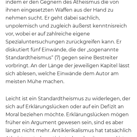
indem er den Gegnern des Atheismus die von
ihnen eingesetzten Waffen aus der Hand zu
nehmen sucht. Er geht dabei sachlich,
unpolemisch und zugleich äußerst kenntnisreich
vor, wobei er auf zahlreiche eigene
Spezialuntersuchungen zurückgreifen kann. Er
diskutiert fünf Einwände, die der „sogenannte
Standardtheismus“ (7) gegen seine Bestreiter
vorbringt. An der Länge der jeweiligen Kapitel lässt
sich ablesen, welche Einwände dem Autor am
meisten Mühe machen.
Leicht ist ein Standardtheismus zu widerlegen, der
sich auf Erklärungslücken oder auf ein Defizit an
Moral beziehen möchte. Erklärungslücken mögen
früher ein Argument gewesen sein, sind es aber
längst nicht mehr. Antiklerikalismus hat tatsächlich