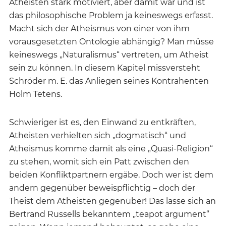
Atheisten stark motiviert, aber damit war und ist
das philosophische Problem ja keineswegs erfasst.
Macht sich der Atheismus von einer von ihm
vorausgesetzten Ontologie abhängig? Man müsse
keineswegs „Naturalismus“ vertreten, um Atheist
sein zu können. In diesem Kapitel missversteht
Schröder m. E. das Anliegen seines Kontrahenten
Holm Tetens.
Schwieriger ist es, den Einwand zu entkräften,
Atheisten verhielten sich „dogmatisch“ und
Atheismus komme damit als eine „Quasi-Religion“
zu stehen, womit sich ein Patt zwischen den
beiden Konfliktpartnern ergäbe. Doch wer ist dem
andern gegenüber beweispflichtig – doch der
Theist dem Atheisten gegenüber! Das lasse sich an
Bertrand Russells bekanntem „teapot argument“