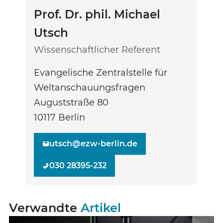
Prof. Dr. phil. Michael
Utsch
Wissenschaftlicher Referent
Evangelische Zentralstelle für
Weltanschauungsfragen
Auguststraße 80
10117
Berlin
utsch@ezw-berlin.de
030 28395-232
Verwandte
Artikel