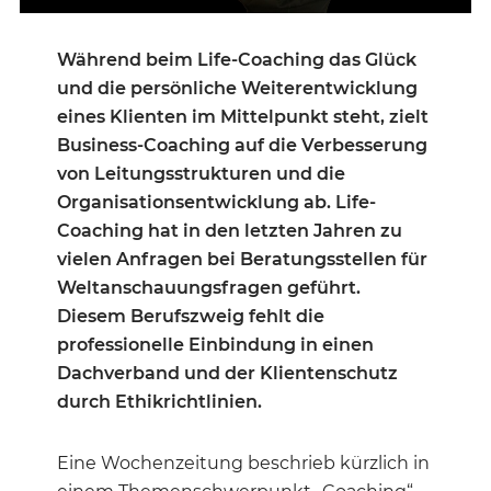
Während beim Life-Coaching das Glück
und die persönliche Weiterentwicklung
eines Klienten im Mittelpunkt steht, zielt
Business-Coaching auf die Verbesserung
von Leitungsstrukturen und die
Organisationsentwicklung ab. Life-
Coaching hat in den letzten Jahren zu
vielen Anfragen bei Beratungsstellen für
Weltanschauungsfragen geführt.
Diesem Berufszweig fehlt die
professionelle Einbindung in einen
Dachverband und der Klientenschutz
durch Ethikrichtlinien.
Eine Wochenzeitung beschrieb kürzlich in