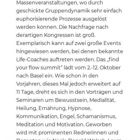
Massenveranstaltungen, wo durch
geschickte Gruppendynamik sehr einfach
euphorisierende Prozesse ausgelöst
werden können. Die Nachfrage nach
derartigen Kongressen ist groß.
Exemplarisch kann auf zwei große Events
hingewiesen werden, bei denen bekannte
Life-Coaches auftreten werden. Das „find
your flow summit“ lädt vom 2.-12. Oktober
nach Basel ein. Wie schon in den
Vorjahren, dieses Mal jedoch erweitert auf
11 Tage, dreht es sich in den Vorträgen und
Seminaren um Bewusstsein, Medialität,
Heilung, Ernährung, Hypnose,
Kommunikation, Engel, Schamanismus,
Meditation und Motivation. Geworben
wird mit prominenten Rednerinnen und