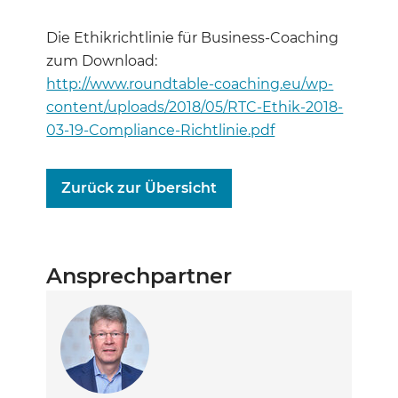
Die Ethikrichtlinie für Business-Coaching
zum Download:
http://www.roundtable-coaching.eu/wp-
content/uploads/2018/05/RTC-Ethik-2018-
03-19-Compliance-Richtlinie.pdf
Zurück zur Übersicht
Ansprechpartner