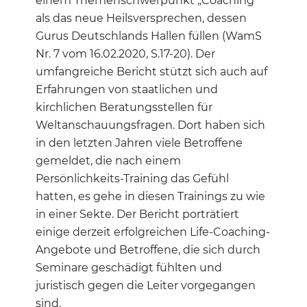
einem Themenschwerpunkt „Coaching“
als das neue Heilsversprechen, dessen
Gurus Deutschlands Hallen füllen (WamS
Nr. 7 vom 16.02.2020, S.17-20). Der
umfangreiche Bericht stützt sich auch auf
Erfahrungen von staatlichen und
kirchlichen Beratungsstellen für
Weltanschauungsfragen. Dort haben sich
in den letzten Jahren viele Betroffene
gemeldet, die nach einem
Persönlichkeits-Training das Gefühl
hatten, es gehe in diesen Trainings zu wie
in einer Sekte. Der Bericht porträtiert
einige derzeit erfolgreichen Life-Coaching-
Angebote und Betroffene, die sich durch
Seminare geschädigt fühlten und
juristisch gegen die Leiter vorgegangen
sind.