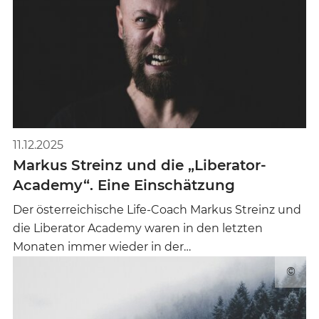
11.12.2025
Markus Streinz und die „Liberator-
Academy“. Eine Einschätzung
Der österreichische Life-Coach Markus Streinz und
die Liberator Academy waren in den letzten
Monaten immer wieder in der…
©