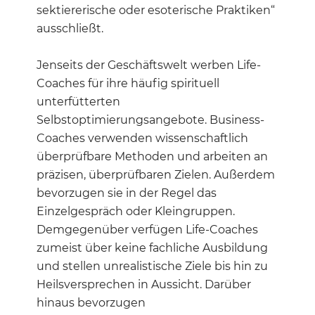
sektiererische oder esoterische Praktiken“
ausschließt.
Jenseits der Geschäftswelt werben Life-
Coaches für ihre häufig spirituell
unterfütterten
Selbstoptimierungsangebote. Business-
Coaches verwenden wissenschaftlich
überprüfbare Methoden und arbeiten an
präzisen, überprüfbaren Zielen. Außerdem
bevorzugen sie in der Regel das
Einzelgespräch oder Kleingruppen.
Demgegenüber verfügen Life-Coaches
zumeist über keine fachliche Ausbildung
und stellen unrealistische Ziele bis hin zu
Heilsversprechen in Aussicht. Darüber
hinaus bevorzugen