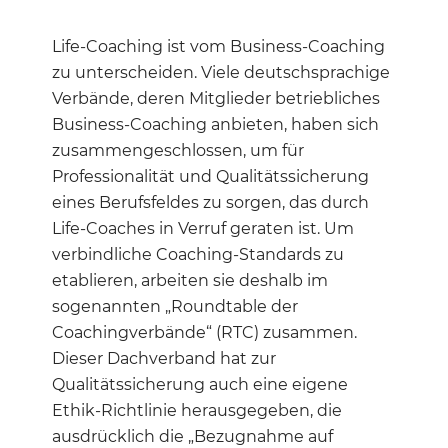
Life-Coaching ist vom Business-Coaching
zu unterscheiden. Viele deutschsprachige
Verbände, deren Mitglieder betriebliches
Business-Coaching anbieten, haben sich
zusammengeschlossen, um für
Professionalität und Qualitätssicherung
eines Berufsfeldes zu sorgen, das durch
Life-Coaches in Verruf geraten ist. Um
verbindliche Coaching-Standards zu
etablieren, arbeiten sie deshalb im
sogenannten „Roundtable der
Coachingverbände“ (RTC) zusammen.
Dieser Dachverband hat zur
Qualitätssicherung auch eine eigene
Ethik-Richtlinie herausgegeben, die
ausdrücklich die „Bezugnahme auf