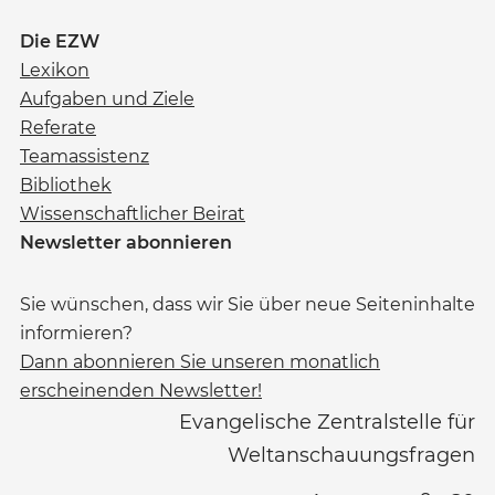
Die EZW
Lexikon
Aufgaben und Ziele
Referate
Teamassistenz
Bibliothek
Wissenschaftlicher Beirat
Newsletter abonnieren
Sie wünschen, dass wir Sie über neue Seiteninhalte
informieren?
Dann abonnieren Sie unseren monatlich
erscheinenden Newsletter!
Evangelische Zentralstelle für
Weltanschauungsfragen