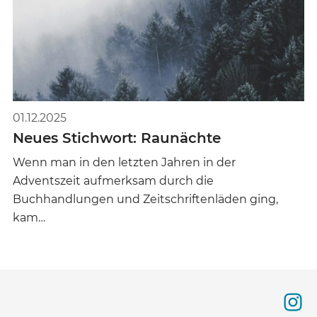
01.12.2025
Neues Stichwort: Raunächte
Wenn man in den letzten Jahren in der
Adventszeit aufmerksam durch die
Buchhandlungen und Zeitschriftenläden ging,
kam…