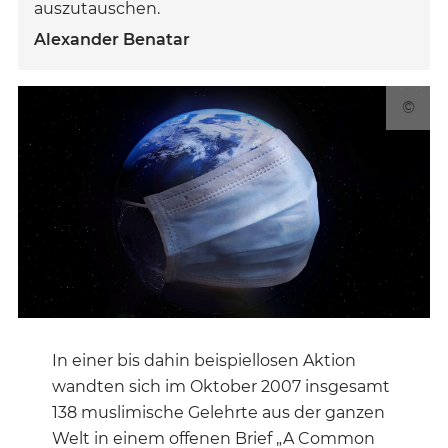
auszutauschen.
Alexander Benatar
©
In einer bis dahin beispiellosen Aktion
wandten sich im Oktober 2007 insgesamt
138 muslimische Gelehrte aus der ganzen
Welt in einem offenen Brief „A Common