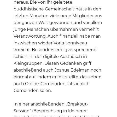
heraus. Die von ihr geleitete
buddhistische Gemeinschaft hätte in den
letzten Monaten viele neue Mitglieder aus
der ganzen Welt gewonnen und vor allem
junge Menschen übernähmen vermehrt
Verantwortung. Auch finanziell habe man
inzwischen wieder Vorkrisenniveau
erreicht. Besonders erfolgversprechend
schien ihr der digitale Austausch in
Kleingruppen. Diesen Gedanken griff
abschließend auch Joshua Edelman noch
einmal auf, indem er feststellte, dass eben
auch Online-Gemeinden tatsächlich
Gemeinden seien.
In einer anschließenden „Breakout-
Session“ (Besprechung in kleinerer