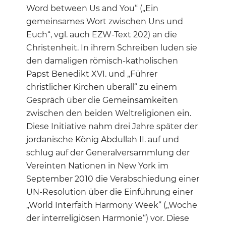
Word between Us and You“ („Ein
gemeinsames Wort zwischen Uns und
Euch“, vgl. auch EZW-Text 202) an die
Christenheit. In ihrem Schreiben luden sie
den damaligen römisch-katholischen
Papst Benedikt XVI. und „Führer
christlicher Kirchen überall“ zu einem
Gespräch über die Gemeinsamkeiten
zwischen den beiden Weltreligionen ein.
Diese Initiative nahm drei Jahre später der
jordanische König Abdullah II. auf und
schlug auf der Generalversammlung der
Vereinten Nationen in New York im
September 2010 die Verabschiedung einer
UN-Resolution über die Einführung einer
„World Interfaith Harmony Week“ („Woche
der interreligiösen Harmonie“) vor. Diese