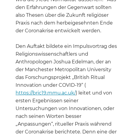
den Erfahrungen der Gegenwart sollten
also Thesen über die Zukunft religiöser
Praxis nach dem herbeigesehnten Ende
der Coronakrise entwickelt werden.
Den Auftakt bildete ein Impulsvortrag des
Religionswissenschaftlers und
Anthropologen Joshua Edelman, der an
der Manchester Metropolitan University
das Forschungsprojekt „British Ritual
Innovation under COVID-19“ (
https://bric19.mmu.ac.uk/
) leitet und von
ersten Ergebnissen seiner
Untersuchungen von Innovationen, oder
nach seinen Worten besser
„Anpassungen“, ritueller Praxis während
der Coronakrise berichtete. Denn eine der