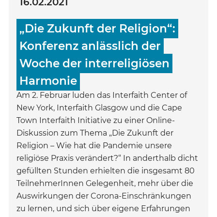
16.02.2021
„Die Zukunft der Religion“:
Konferenz anlässlich der
Woche der interreligiösen
Harmonie
Am 2. Februar luden das Interfaith Center of
New York, Interfaith Glasgow und die Cape
Town Interfaith Initiative zu einer Online-
Diskussion zum Thema „Die Zukunft der
Religion – Wie hat die Pandemie unsere
religiöse Praxis verändert?“ In anderthalb dicht
gefüllten Stunden erhielten die insgesamt 80
TeilnehmerInnen Gelegenheit, mehr über die
Auswirkungen der Corona-Einschränkungen
zu lernen, und sich über eigene Erfahrungen