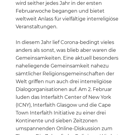
wird seither jedes Jahr in der ersten
Februarwoche begangen und bietet
weltweit Anlass für vielfältige interreligiöse
Veranstaltungen.
In diesem Jahr lief Corona-bedingt vieles
anders als sonst, was blieb aber waren die
Gemeinsamkeiten. Eine aktuell besonders
naheliegende Gemeinsamkeit nahezu
sämtlicher Religionsgemeinschaften der
Welt griffen nun auch drei interreligiöse
Dialogorganisationen auf. Am 2. Februar
luden das Interfaith Center of New York
(ICNY), Interfaith Glasgow und die Cape
Town Interfaith Initiative zu einer drei
Kontinente und sieben Zeitzonen
umspannenden Online-Diskussion zum