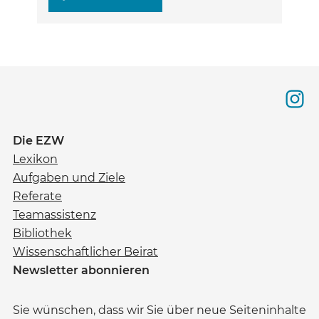
Die EZW
Lexikon
Aufgaben und Ziele
Referate
Teamassistenz
Bibliothek
Wissenschaftlicher Beirat
Newsletter abonnieren
Sie wünschen, dass wir Sie über neue Seiteninhalte