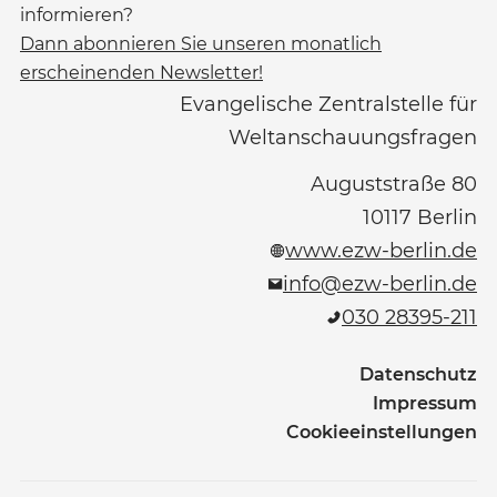
informieren?
Dann abonnieren Sie unseren monatlich
erscheinenden Newsletter!
Evangelische Zentralstelle für
Weltanschauungsfragen
Auguststraße 80
10117
Berlin
www.ezw-berlin.de
info@ezw-berlin.de
030 28395-211
Datenschutz
Impressum
Cookieeinstellungen