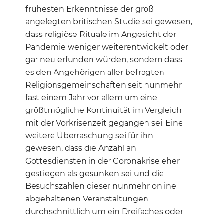
frühesten Erkenntnisse der groß
angelegten britischen Studie sei gewesen,
dass religiöse Rituale im Angesicht der
Pandemie weniger weiterentwickelt oder
gar neu erfunden würden, sondern dass
es den Angehörigen aller befragten
Religionsgemeinschaften seit nunmehr
fast einem Jahr vor allem um eine
größtmögliche Kontinuität im Vergleich
mit der Vorkrisenzeit gegangen sei. Eine
weitere Überraschung sei für ihn
gewesen, dass die Anzahl an
Gottesdiensten in der Coronakrise eher
gestiegen als gesunken sei und die
Besuchszahlen dieser nunmehr online
abgehaltenen Veranstaltungen
durchschnittlich um ein Dreifaches oder