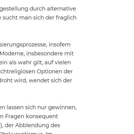
gestellung durch alternative
sucht man sich der fraglich
sierungsprozesse, insofern
 Moderne, insbesondere mit
n als wahr gilt, auf vielen
chtreligiösen Optionen der
roht wird, wendet sich der
 lassen sich nur gewinnen,
en Fragen konsequent
“), der Abblendung des