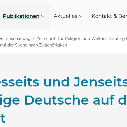
Publikationen
Aktuelles
Kontakt & Be
 Weltanschauung
Zeitschrift für Religion und Weltanschauung 
 auf der Suche nach Zugehörigkeit
sseits und Jenseits
ge Deutsche auf d
t