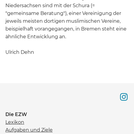
Niedersachsen sind mit der Schura (=
"gemeinsame Beratung"), einer Vereinigung der
jeweils meisten dortigen muslimischen Vereine,
beispielhaft vorangegangen, in Bremen steht eine
ähnliche Entwicklung an.
Ulrich Dehn
Die EZW
Lexikon
Aufgaben und Ziele