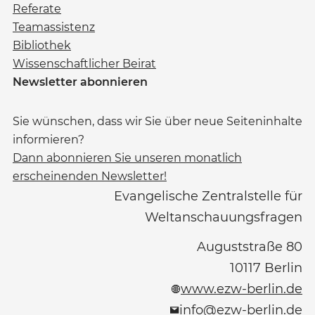
Referate
Teamassistenz
Bibliothek
Wissenschaftlicher Beirat
Newsletter abonnieren
Sie wünschen, dass wir Sie über neue Seiteninhalte
informieren?
Dann abonnieren Sie unseren monatlich
erscheinenden Newsletter!
Evangelische Zentralstelle für
Weltanschauungsfragen
Auguststraße 80
10117
Berlin
www.ezw-berlin.de
info@ezw-berlin.de