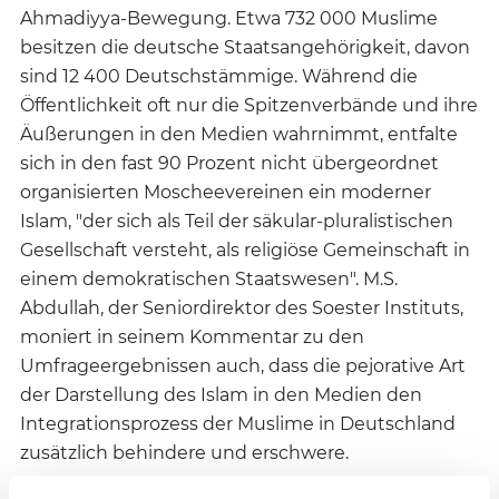
Ahmadiyya-Bewegung. Etwa 732 000 Muslime
besitzen die deutsche Staatsangehörigkeit, davon
sind 12 400 Deutschstämmige. Während die
Öffentlichkeit oft nur die Spitzenverbände und ihre
Äußerungen in den Medien wahrnimmt, entfalte
sich in den fast 90 Prozent nicht übergeordnet
organisierten Moscheevereinen ein moderner
Islam, "der sich als Teil der säkular-pluralistischen
Gesellschaft versteht, als religiöse Gemeinschaft in
einem demokratischen Staatswesen". M.S.
Abdullah, der Seniordirektor des Soester Instituts,
moniert in seinem Kommentar zu den
Umfrageergebnissen auch, dass die pejorative Art
der Darstellung des Islam in den Medien den
Integrationsprozess der Muslime in Deutschland
zusätzlich behindere und erschwere.