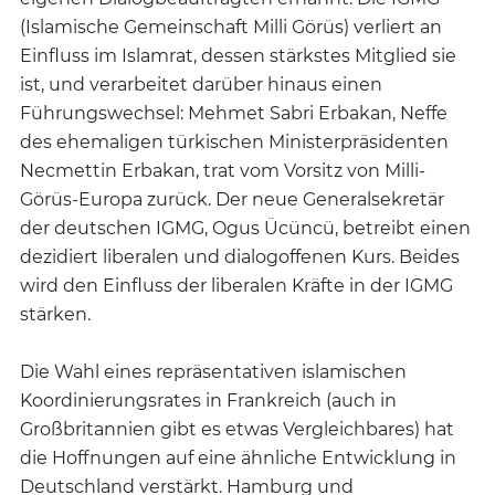
(Islamische Gemeinschaft Milli Görüs) verliert an
Einfluss im Islamrat, dessen stärkstes Mitglied sie
ist, und verarbeitet darüber hinaus einen
Führungswechsel: Mehmet Sabri Erbakan, Neffe
des ehemaligen türkischen Ministerpräsidenten
Necmettin Erbakan, trat vom Vorsitz von Milli-
Görüs-Europa zurück. Der neue Generalsekretär
der deutschen IGMG, Ogus Ücüncü, betreibt einen
dezidiert liberalen und dialogoffenen Kurs. Beides
wird den Einfluss der liberalen Kräfte in der IGMG
stärken.
Die Wahl eines repräsentativen islamischen
Koordinierungsrates in Frankreich (auch in
Großbritannien gibt es etwas Vergleichbares) hat
die Hoffnungen auf eine ähnliche Entwicklung in
Deutschland verstärkt. Hamburg und