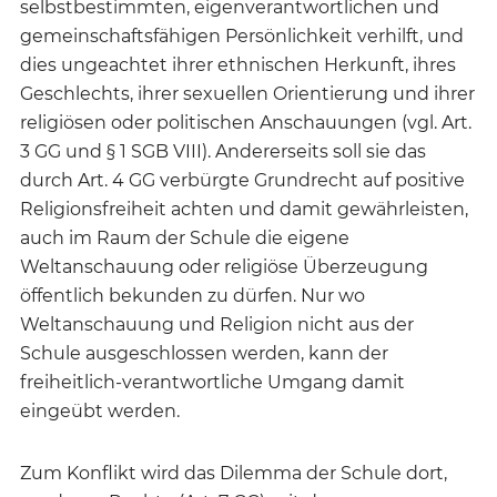
selbstbestimmten, eigenverantwortlichen und
gemeinschaftsfähigen Persönlichkeit verhilft, und
dies ungeachtet ihrer ethnischen Herkunft, ihres
Geschlechts, ihrer sexuellen Orientierung und ihrer
religiösen oder politischen Anschauungen (vgl. Art.
3 GG und § 1 SGB VIII). Andererseits soll sie das
durch Art. 4 GG verbürgte Grundrecht auf positive
Religionsfreiheit achten und damit gewährleisten,
auch im Raum der Schule die eigene
Weltanschauung oder religiöse Überzeugung
öffentlich bekunden zu dürfen. Nur wo
Weltanschauung und Religion nicht aus der
Schule ausgeschlossen werden, kann der
freiheitlich-verantwortliche Umgang damit
eingeübt werden.
Zum Konflikt wird das Dilemma der Schule dort,