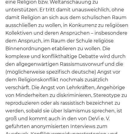
eine Religion bzw. Weltanschauung zu
unterstützen. Er tritt damit unausweichlich, ohne
damit Religion an sich aus dem schulischen Raum
ausschließen zu wollen, in Konkurrenz zu religiösen
Kollektiven und deren Ansprüchen – insbesondere
dem Anspruch, im Raum der Schule religiöse
Binnenordnungen etablieren zu wollen. Die
komplexe und konflikthaltige Debatte wird durch
den allgegenwärtigen Rassismusvorwurf und die
(möglicherweise spezifisch deutsche) Angst vor
dem Religionskonflikt nochmals zusätzlich
verschärft. Die Angst von Lehrkräften, Angehörige
von Minderheiten zu diskriminieren, Stereotype zu
reproduzieren oder als rassistisch bezeichnet zu
werden, sobald sie über Islamismus sprechen, ist
groß und kommt auch in den von DeVi e. V.
geführten anonymisierten Interviews zum