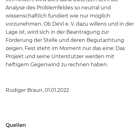
Analyse des Problemfeldes so neutral und
wissenschaftlich fundiert wie nur möglich
vorzunehmen. Ob DeVi e. V. dazu willens und in der
Lage ist, wird sich in der Beantragung zur
Förderung der Stelle und deren Begutachtung
zeigen. Fest steht im Moment nur das eine: Das
Projekt und seine Unterstützer werden mit
heftigem Gegenwind zu rechnen haben.
Rüdiger Braun, 01.01.2022
Quellen