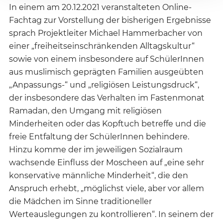
In einem am 20.12.2021 veranstalteten Online-
Fachtag zur Vorstellung der bisherigen Ergebnisse
sprach Projektleiter Michael Hammerbacher von
einer „freiheitseinschränkenden Alltagskultur“
sowie von einem insbesondere auf SchülerInnen
aus muslimisch geprägten Familien ausgeübten
„Anpassungs-“ und „religiösen Leistungsdruck“,
der insbesondere das Verhalten im Fastenmonat
Ramadan, den Umgang mit religiösen
Minderheiten oder das Kopftuch betreffe und die
freie Entfaltung der SchülerInnen behindere.
Hinzu komme der im jeweiligen Sozialraum
wachsende Einfluss der Moscheen auf „eine sehr
konservative männliche Minderheit“, die den
Anspruch erhebt, „möglichst viele, aber vor allem
die Mädchen im Sinne traditioneller
Werteauslegungen zu kontrollieren“. In seinem der