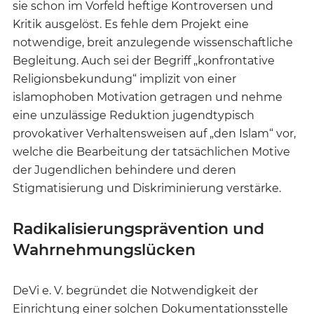
sie schon im Vorfeld heftige Kontroversen und
Kritik ausgelöst. Es fehle dem Projekt eine
notwendige, breit anzulegende wissenschaftliche
Begleitung. Auch sei der Begriff „konfrontative
Religionsbekundung“ implizit von einer
islamophoben Motivation getragen und nehme
eine unzulässige Reduktion jugendtypisch
provokativer Verhaltensweisen auf „den Islam“ vor,
welche die Bearbeitung der tatsächlichen Motive
der Jugendlichen behindere und deren
Stigmatisierung und Diskriminierung verstärke.
Radikalisierungsprävention und
Wahrnehmungslücken
DeVi e. V. begründet die Notwendigkeit der
Einrichtung einer solchen Dokumentationsstelle