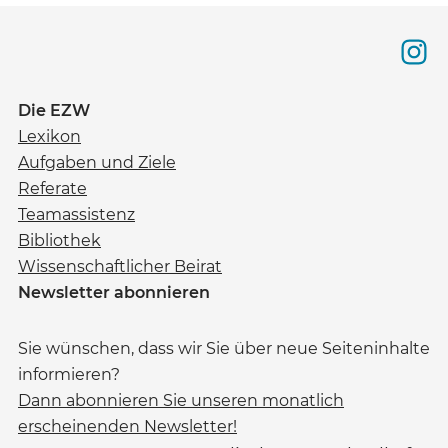
Die EZW
Lexikon
Aufgaben und Ziele
Referate
Teamassistenz
Bibliothek
Wissenschaftlicher Beirat
Newsletter abonnieren
Sie wünschen, dass wir Sie über neue Seiteninhalte
informieren?
Dann abonnieren Sie unseren monatlich
erscheinenden Newsletter!