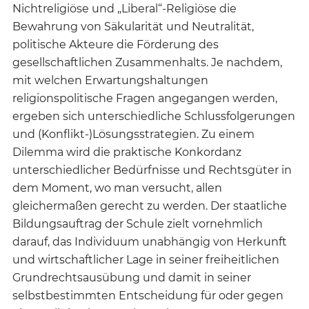
Nichtreligiöse und „Liberal“-Religiöse die
Bewahrung von Säkularität und Neutralität,
politische Akteure die Förderung des
gesellschaftlichen Zusammenhalts. Je nachdem,
mit welchen Erwartungshaltungen
religionspolitische Fragen angegangen werden,
ergeben sich unterschiedliche Schlussfolgerungen
und (Konflikt-)Lösungsstrategien. Zu einem
Dilemma wird die praktische Konkordanz
unterschiedlicher Bedürfnisse und Rechtsgüter in
dem Moment, wo man versucht, allen
gleichermaßen gerecht zu werden. Der staatliche
Bildungsauftrag der Schule zielt vornehmlich
darauf, das Individuum unabhängig von Herkunft
und wirtschaftlicher Lage in seiner freiheitlichen
Grundrechtsausübung und damit in seiner
selbstbestimmten Entscheidung für oder gegen