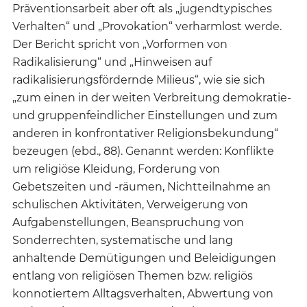
Präventionsarbeit aber oft als „jugendtypisches
Verhalten“ und „Provokation“ verharmlost werde.
Der Bericht spricht von „Vorformen von
Radikalisierung“ und „Hinweisen auf
radikalisierungsfördernde Milieus“, wie sie sich
„zum einen in der weiten Verbreitung demokratie-
und gruppenfeindlicher Einstellungen und zum
anderen in konfrontativer Religionsbekundung“
bezeugen (ebd., 88). Genannt werden: Konflikte
um religiöse Kleidung, Forderung von
Gebetszeiten und -räumen, Nichtteilnahme an
schulischen Aktivitäten, Verweigerung von
Aufgabenstellungen, Beanspruchung von
Sonderrechten, systematische und lang
anhaltende Demütigungen und Beleidigungen
entlang von religiösen Themen bzw. religiös
konnotiertem Alltagsverhalten, Abwertung von