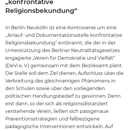
„konfrontative
Religionsbekundung“
In Berlin-Neukölln ist eine Kontroverse um eine
„Anlauf- und Dokumentationsstelle konfrontative
Religionsbekundung“ entbrannt, die der in der
Unterstützung des Berliner Neutralitätsgesetzes
engagierte „Verein für Demokratie und Vielfalt“
(DeVi e. V.) gemeinsam mit dem Bezirksamt plant.
Die Stelle soll dem Ziel dienen, Aufschluss über die
Verbreitung des gleichnamigen Phänomens in
den Schulen sowie über den vorliegenden
politischen Handlungsbedarf zu gewinnen. Denn
erst dann, so der sich als religionsdistanziert
verstehende Verein, ließen sich passgenaue
Präventionsstrategien und fallbezogene
pädagogische Interventionen entwickeln. Auf