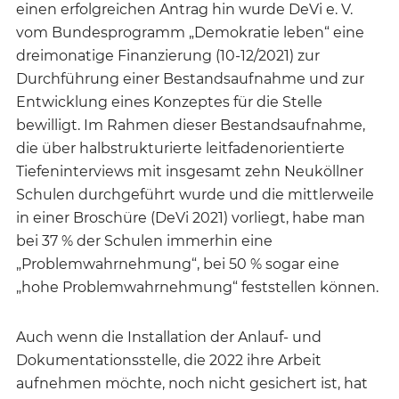
einen erfolgreichen Antrag hin wurde DeVi e. V.
vom Bundesprogramm „Demokratie leben“ eine
dreimonatige Finanzierung (10-12/2021) zur
Durchführung einer Bestandsaufnahme und zur
Entwicklung eines Konzeptes für die Stelle
bewilligt. Im Rahmen dieser Bestandsaufnahme,
die über halbstrukturierte leitfadenorientierte
Tiefeninterviews mit insgesamt zehn Neuköllner
Schulen durchgeführt wurde und die mittlerweile
in einer Broschüre (DeVi 2021) vorliegt, habe man
bei 37 % der Schulen immerhin eine
„Problemwahrnehmung“, bei 50 % sogar eine
„hohe Problemwahrnehmung“ feststellen können.
Auch wenn die Installation der Anlauf- und
Dokumentationsstelle, die 2022 ihre Arbeit
aufnehmen möchte, noch nicht gesichert ist, hat