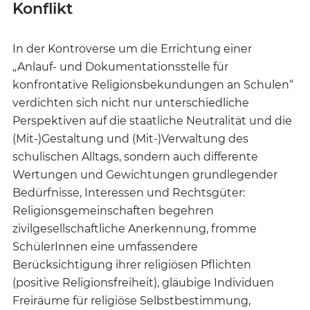
Konflikt
In der Kontroverse um die Errichtung einer
„Anlauf- und Dokumentationsstelle für
konfrontative Religionsbekundungen an Schulen“
verdichten sich nicht nur unterschiedliche
Perspektiven auf die staatliche Neutralität und die
(Mit-)Gestaltung und (Mit-)Verwaltung des
schulischen Alltags, sondern auch differente
Wertungen und Gewichtungen grundlegender
Bedürfnisse, Interessen und Rechtsgüter:
Religionsgemeinschaften begehren
zivilgesellschaftliche Anerkennung, fromme
SchülerInnen eine umfassendere
Berücksichtigung ihrer religiösen Pflichten
(positive Religionsfreiheit), gläubige Individuen
Freiräume für religiöse Selbstbestimmung,