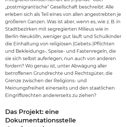
„postmigrantische“ Gesellschaft beschreibt: Alle
erleben sich als Teil eines von allen angestrebten je
größeren Ganzen. Was ist aber, wenn es, wie z. B. in
Stadtbezirken mit segregierten Milieus wie in
Berlin-Neukölln, weniger gut läuft und Schulkinder
die Einhaltung von religiösen (Gebets-)Pflichten
und Bekleidungs-, Speise- und Fastenregeln, die
sie sich selbst auferlegen, nun auch von anderen
fordern? Wo genau ist, unter Abwägung aller
betroffenen Grundrechte und Rechtsgüter, die
Grenze zwischen der Religions- und
Meinungsfreiheit einerseits und den staatlichen
Eingriffsrechten andererseits zu ziehen?
Das Projekt: eine
Dokumentationsstelle