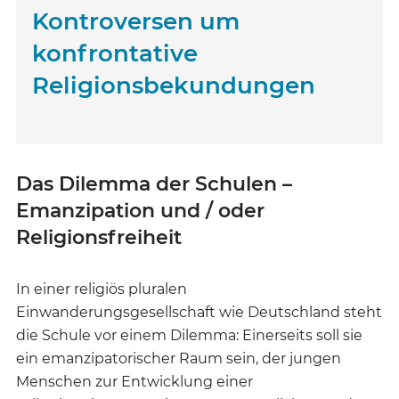
Kontroversen um
konfrontative
Religionsbekundungen
Das Dilemma der Schulen –
Emanzipation und / oder
Religionsfreiheit
In einer religiös pluralen
Einwanderungsgesellschaft wie Deutschland steht
die Schule vor einem Dilemma: Einerseits soll sie
ein emanzipatorischer Raum sein, der jungen
Menschen zur Entwicklung einer