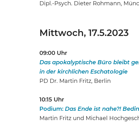
Dipl.-Psych. Dieter Rohmann, Mün
Mittwoch, 17.5.2023
09:00 Uhr
Das apokalyptische Büro bleibt ge
in der kirchlichen Eschatologie
PD Dr. Martin Fritz, Berlin
10:15 Uhr
Podium:
Das Ende ist nahe?! Bedi
Martin Fritz und Michael Hochges