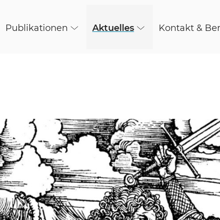
Publikationen
Aktuelles
Kontakt & Be