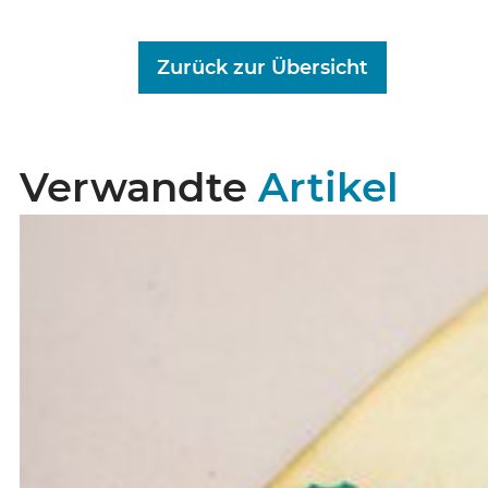
Zurück zur Übersicht
Verwandte
Artikel