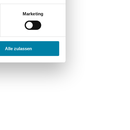
Marketing
Alle zulassen