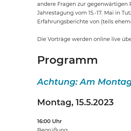
andere Fragen zur gegenwärtigen 
Jahrestagung vom 15.-17. Mai in T
Erfahrungsberichte von (teils ehem
Die Vorträge werden online live üb
Programm
Achtung: Am Montag 
Montag, 15.5.2023
16:00 Uhr
Begrüßung