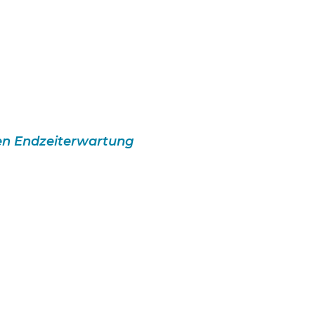
hen Endzeiterwartung