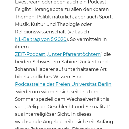
Livestream oder eben auch ein Podcast.
Es gibt Hörangebote zu allen denkbaren
Themen: Politik natürlich, aber auch Sport,
Musik, Kultur und Theologie oder
Religionswissenschaft (vgl. auch
NL-Beitrag von 5/2020
). So vermitteln in
ihrem
ZEIT-Podcast „Unter Pfarrerstöchtern
“ die
beiden Schwestern Sabine Rückert und
Johanna Haberer auf unterhaltsame Art
bibelkundliches Wissen. Eine
Podcastreihe der Freien Universität Berlin
wiederum widmet sich seit letztem
Sommer speziell dem Wechselverhältnis
von „Religion, Geschlecht und Sexualität“
aus interreligiöser Sicht. In dieses
wachsende Angebot reiht sich seit Anfang