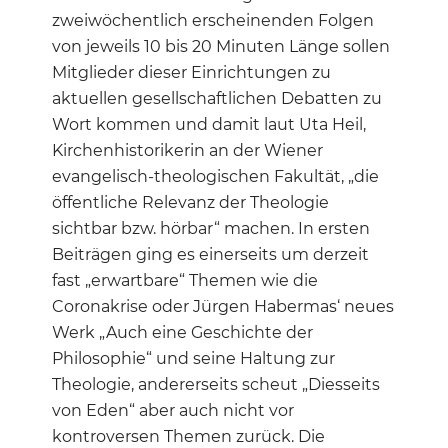
zweiwöchentlich erscheinenden Folgen
von jeweils 10 bis 20 Minuten Länge sollen
Mitglieder dieser Einrichtungen zu
aktuellen gesellschaftlichen Debatten zu
Wort kommen und damit laut Uta Heil,
Kirchenhistorikerin an der Wiener
evangelisch-theologischen Fakultät, „die
öffentliche Relevanz der Theologie
sichtbar bzw. hörbar“ machen. In ersten
Beiträgen ging es einerseits um derzeit
fast „erwartbare“ Themen wie die
Coronakrise oder Jürgen Habermas‘ neues
Werk „Auch eine Geschichte der
Philosophie“ und seine Haltung zur
Theologie, andererseits scheut „Diesseits
von Eden“ aber auch nicht vor
kontroversen Themen zurück. Die