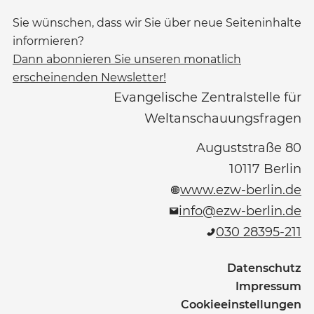
Sie wünschen, dass wir Sie über neue Seiteninhalte
informieren?
Dann abonnieren Sie unseren monatlich
erscheinenden Newsletter!
Evangelische Zentralstelle für
Weltanschauungsfragen
Auguststraße 80
10117
Berlin
www.ezw-berlin.de
info@ezw-berlin.de
030 28395-211
Datenschutz
Impressum
Cookieeinstellungen