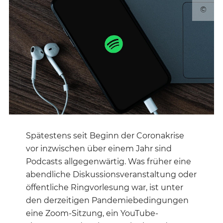
©
Spätestens seit Beginn der Coronakrise
vor inzwischen über einem Jahr sind
Podcasts allgegenwärtig. Was früher eine
abendliche Diskussionsveranstaltung oder
öffentliche Ringvorlesung war, ist unter
den derzeitigen Pandemiebedingungen
eine Zoom-Sitzung, ein YouTube-