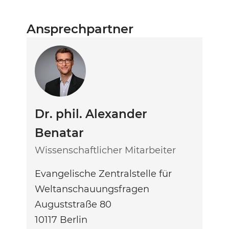
Ansprechpartner
Dr. phil. Alexander
Benatar
Wissenschaftlicher Mitarbeiter
Evangelische Zentralstelle für
Weltanschauungsfragen
Auguststraße 80
10117
Berlin