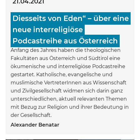
21.04.2021
Diesseits von Eden“ – über eine
neue interreligiöse
Podcastreihe aus Österreich
Anfang des Jahres haben die theologischen
Fakultäten aus Österreich und Südtirol eine
ökumenische und interreligiöse Podcastreihe
gestartet. Katholische, evangelische und
muslimische VertreterInnen aus Wissenschaft
und Zivilgesellschaft widmen sich darin ganz
unterschiedlichen, aktuell relevanten Themen
mit Bezug zur Religion und ihrer Bedeutung in
der Gesellschaft.
Alexander Benatar