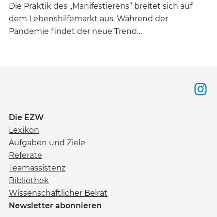
Die Praktik des „Manifestierens“ breitet sich auf
dem Lebenshilfemarkt aus. Während der
Pandemie findet der neue Trend…
Die EZW
Lexikon
Aufgaben und Ziele
Referate
Teamassistenz
Bibliothek
Wissenschaftlicher Beirat
Newsletter abonnieren