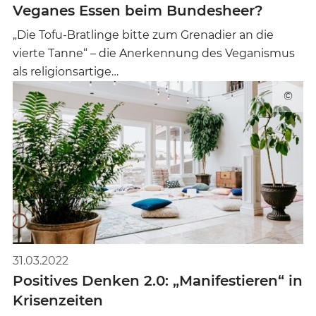
Veganes Essen beim Bundesheer?
„Die Tofu-Bratlinge bitte zum Grenadier an die
vierte Tanne“ – die Anerkennung des Veganismus
als religionsartige…
©
31.03.2022
Positives Denken 2.0: „Manifestieren“ in
Krisenzeiten