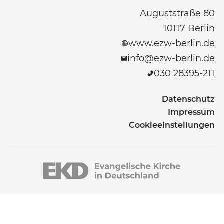
Auguststraße 80
10117
Berlin
www.ezw-berlin.de
info@ezw-berlin.de
030 28395-211
Datenschutz
Impressum
Cookieeinstellungen