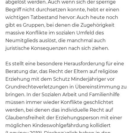
abgelöst werden. Auch wenn sich der sperrige
Begriff nicht durchsetzen konnte, hebt er einen
wichtigen Tatbestand hervor: Auch heute noch
gibt es Gruppen, bei denen die Zugehörigkeit
massive Konflikte im sozialen Umfeld des
Neumitglieds auslöst, die manchmal auch
juristische Konsequenzen nach sich ziehen.
Es stellt eine besondere Herausforderung für eine
Beratung dar, das Recht der Eltern auf religiöse
Erziehung mit dem Schutz Minderjähriger vor
Grundrechteverletzungen in Übereinstimmung zu
bringen. In der Sozialen Arbeit und Familienhilfe
müssen immer wieder Konflikte geschlichtet
werden, bei denen das individuelle Recht auf
Glaubensfreiheit der Erziehungsperson mit einer
möglichen Kindeswohlgefährdung kollidiert