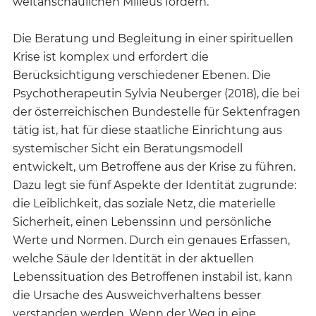
weltanschaulichen Milieus fördern.
Die Beratung und Begleitung in einer spirituellen
Krise ist komplex und erfordert die
Berücksichtigung verschiedener Ebenen. Die
Psychotherapeutin Sylvia Neuberger (2018), die bei
der österreichischen Bundestelle für Sektenfragen
tätig ist, hat für diese staatliche Einrichtung aus
systemischer Sicht ein Beratungsmodell
entwickelt, um Betroffene aus der Krise zu führen.
Dazu legt sie fünf Aspekte der Identität zugrunde:
die Leiblichkeit, das soziale Netz, die materielle
Sicherheit, einen Lebenssinn und persönliche
Werte und Normen. Durch ein genaues Erfassen,
welche Säule der Identität in der aktuellen
Lebenssituation des Betroffenen instabil ist, kann
die Ursache des Ausweichverhaltens besser
verstanden werden. Wenn der Weg in eine