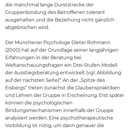
die manchmal lange Durststrecke der
Gruppenbindung des Betroffenen tolerant
ausgehalten und die Beziehung nicht gänzlich
abgebrochen wird.
Der Münchener Psychologe Dieter Rohmann
(2000) hat auf der Grundlage seiner langjährigen
Erfahrungen in der Beratung bei
Weltanschauungsfragen ein Drei-Stufen-Modell
der Ausstiegsberatung entwickelt (vgl. Abbildung
auf der nächsten Seite)*. An der „Spitze des
Eisbergs“ treten zunächst die Glaubenspraktiken
und Lehren der Gruppe in Erscheinung. Erst später
können die psychologischen
Bindungsmechanismen innerhalb der Gruppe
analysiert werden. Eine psychotherapeutische
Vorbildung ist nötig, um dann genauer die