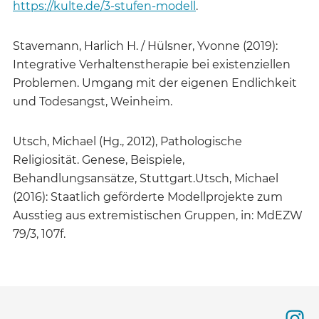
https://kulte.de/3-stufen-modell
.
Stavemann, Harlich H. / Hülsner, Yvonne (2019):
Integrative Verhaltenstherapie bei existenziellen
Problemen. Umgang mit der eigenen Endlichkeit
und Todesangst, Weinheim.
Utsch, Michael (Hg., 2012), Pathologische
Religiosität. Genese, Beispiele,
Behandlungsansätze, Stuttgart.Utsch, Michael
(2016): Staatlich geförderte Modellprojekte zum
Ausstieg aus extremistischen Gruppen, in: MdEZW
79/3, 107f.