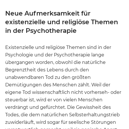
Neue Aufmerksamkeit für
existenzielle und religiöse Themen
in der Psychotherapie
Existenzielle und religiöse Themen sind in der
Psychologie und der Psychotherapie lange
übergangen worden, obwohl die natürliche
Begrenztheit des Lebens durch den
unabwendbaren Tod zu den größten
Demütigungen des Menschen zählt. Weil der
eigene Tod wissenschaftlich nicht vorherseh- oder
steuerbar ist, wird er von vielen Menschen
verdrängt und gefürchtet. Die Gewissheit des
Todes, die dem natürlichen Selbsterhaltungstrieb
zuwiderläuft, wird sogar für seelische Störungen