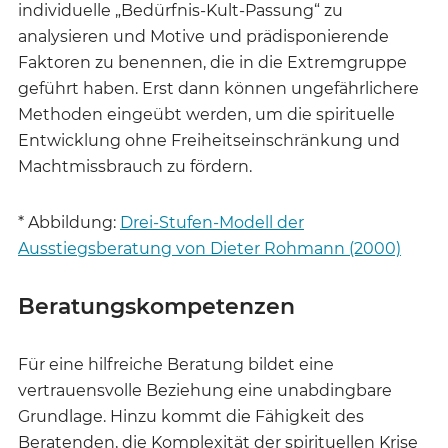
individuelle „Bedürfnis-Kult-Passung“ zu
analysieren und Motive und prädisponierende
Faktoren zu benennen, die in die Extremgruppe
geführt haben. Erst dann können ungefährlichere
Methoden eingeübt werden, um die spirituelle
Entwicklung ohne Freiheitseinschränkung und
Machtmissbrauch zu fördern.
* Abbildung:
Drei-Stufen-Modell der
Ausstiegsberatung von Dieter Rohmann (2000)
Beratungskompetenzen
Für eine hilfreiche Beratung bildet eine
vertrauensvolle Beziehung eine unabdingbare
Grundlage. Hinzu kommt die Fähigkeit des
Beratenden, die Komplexität der spirituellen Krise