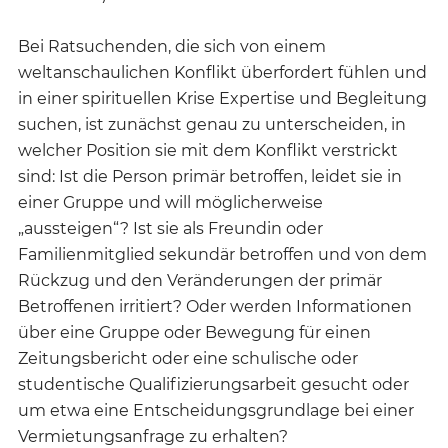
Bei Ratsuchenden, die sich von einem
weltanschaulichen Konflikt überfordert fühlen und
in einer spirituellen Krise Expertise und Begleitung
suchen, ist zunächst genau zu unterscheiden, in
welcher Position sie mit dem Konflikt verstrickt
sind: Ist die Person primär betroffen, leidet sie in
einer Gruppe und will möglicherweise
„aussteigen“? Ist sie als Freundin oder
Familienmitglied sekundär betroffen und von dem
Rückzug und den Veränderungen der primär
Betroffenen irritiert? Oder werden Informationen
über eine Gruppe oder Bewegung für einen
Zeitungsbericht oder eine schulische oder
studentische Qualifizierungsarbeit gesucht oder
um etwa eine Entscheidungsgrundlage bei einer
Vermietungsanfrage zu erhalten?