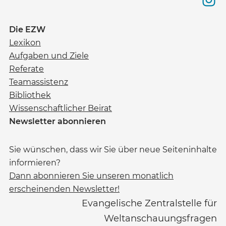
Die EZW
Lexikon
Aufgaben und Ziele
Referate
Teamassistenz
Bibliothek
Wissenschaftlicher Beirat
Newsletter abonnieren
Sie wünschen, dass wir Sie über neue Seiteninhalte
informieren?
Dann abonnieren Sie unseren monatlich
erscheinenden Newsletter!
Evangelische Zentralstelle für
Weltanschauungsfragen