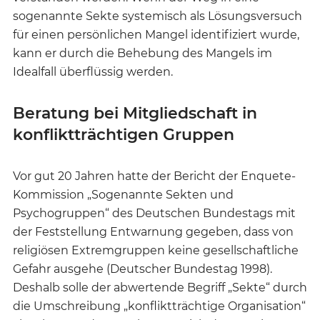
sogenannte Sekte systemisch als Lösungsversuch
für einen persönlichen Mangel identifiziert wurde,
kann er durch die Behebung des Mangels im
Idealfall überflüssig werden.
Beratung bei Mitgliedschaft in
konfliktträchtigen Gruppen
Vor gut 20 Jahren hatte der Bericht der Enquete-
Kommission „Sogenannte Sekten und
Psychogruppen“ des Deutschen Bundestags mit
der Feststellung Entwarnung gegeben, dass von
religiösen Extremgruppen keine gesellschaftliche
Gefahr ausgehe (Deutscher Bundestag 1998).
Deshalb solle der abwertende Begriff „Sekte“ durch
die Umschreibung „konfliktträchtige Organisation“