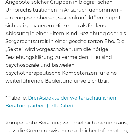
Angebote solcher Gruppen in biografischen
Umbruchsituationen in Anspruch genommen –
ein vorgeschobener „Sektenkonflikt“ entpuppt
sich bei genauerem Hinsehen als fehlende
Ablösung in einer Eltern-Kind-Beziehung oder als
Sorgerechtsstreit in einer gescheiterten Ehe. Die
„Sekte“ wird vorgeschoben, um die nötige
Beziehungsklärung zu vermeiden. Hier sind
psychosoziale und bisweilen
psychotherapeutische Kompetenzen für eine
weiterführende Begleitung unverzichtbar.
* Tabelle:
Drei Aspekte der weltanschaulichen
Beratungsarbeit (pdf-Datei)
Kompetente Beratung zeichnet sich dadurch aus,
dass die Grenzen zwischen sachlicher Information,