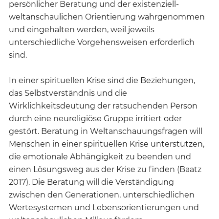
persönlicher Beratung und der existenziell-
weltanschaulichen Orientierung wahrgenommen
und eingehalten werden, weil jeweils
unterschiedliche Vorgehensweisen erforderlich
sind.
In einer spirituellen Krise sind die Beziehungen,
das Selbstverständnis und die
Wirklichkeitsdeutung der ratsuchenden Person
durch eine neureligiöse Gruppe irritiert oder
gestört. Beratung in Weltanschauungsfragen will
Menschen in einer spirituellen Krise unterstützen,
die emotionale Abhängigkeit zu beenden und
einen Lösungsweg aus der Krise zu finden (Baatz
2017). Die Beratung will die Verständigung
zwischen den Generationen, unterschiedlichen
Wertesystemen und Lebensorientierungen und