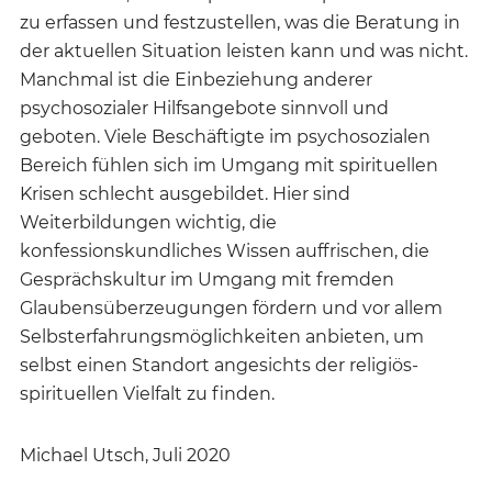
zu erfassen und festzustellen, was die Beratung in
der aktuellen Situation leisten kann und was nicht.
Manchmal ist die Einbeziehung anderer
psychosozialer Hilfsangebote sinnvoll und
geboten. Viele Beschäftigte im psychosozialen
Bereich fühlen sich im Umgang mit spirituellen
Krisen schlecht ausgebildet. Hier sind
Weiterbildungen wichtig, die
konfessionskundliches Wissen auffrischen, die
Gesprächskultur im Umgang mit fremden
Glaubensüberzeugungen fördern und vor allem
Selbsterfahrungsmöglichkeiten anbieten, um
selbst einen Standort angesichts der religiös-
spirituellen Vielfalt zu finden.
Michael Utsch, Juli 2020