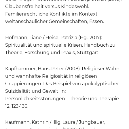
Glaubensfreiheit versus Kindeswohl.
Familienrechtliche Konflikte im Kontext
weltanschaulicher Gemeinschaften, Essen.
Hofmann, Liane / Heise, Patrizia (Hg., 2017):
Spiritualität und spirituelle Krisen. Handbuch zu
Theorie, Forschung und Praxis, Stuttgart.
Kapfhammer, Hans-Peter (2008): Religiöser Wahn
und wahnhafte Religiosität in religiösen
Gruppierungen. Das Beispiel von apokalyptischer
Suizidalität und Gewalt, in:
Persönlichkeitsstörungen – Theorie und Therapie
12, 123-136.
Kaufmann, Kathrin / Illig, Laura / Jungbauer,