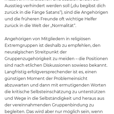
Ausstieg verhindert werden soll („du begibst dich
zurück in die Fänge Satans“), sind die Angehörigen
und die früheren Freunde oft wichtige Helfer
zurück in die Welt der „Normalität“.
Angehörigen von Mitgliedern in religiösen
Extremgruppen ist deshalb zu empfehlen, den
neuralgischen Streitpunkt der
Gruppenzugehörigkeit zu meiden – die Positionen
sind nach etlichen Diskussionen sowieso bekannt.
Langfristig erfolgversprechender ist es, einen
günstigen Moment der Problemeinsicht
abzuwarten und dann mit ermutigenden Worten
die kritische Selbsteinschätzung zu unterstützen
und Wege in die Selbständigkeit und heraus aus
der vereinnahmenden Gruppenbindung zu
begleiten. Das wird aber nur möglich sein, wenn