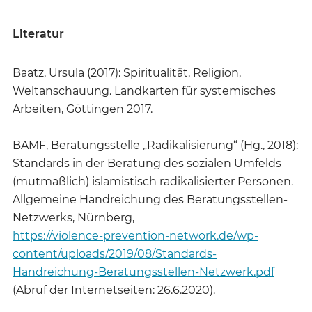
Literatur
Baatz, Ursula (2017): Spiritualität, Religion,
Weltanschauung. Landkarten für systemisches
Arbeiten, Göttingen 2017.
BAMF, Beratungsstelle „Radikalisierung“ (Hg., 2018):
Standards in der Beratung des sozialen Umfelds
(mutmaßlich) islamistisch radikalisierter Personen.
Allgemeine Handreichung des Beratungsstellen-
Netzwerks, Nürnberg,
https://violence-prevention-network.de/wp-
content/uploads/2019/08/Standards-
Handreichung-Beratungsstellen-Netzwerk.pdf
(Abruf der Internetseiten: 26.6.2020).