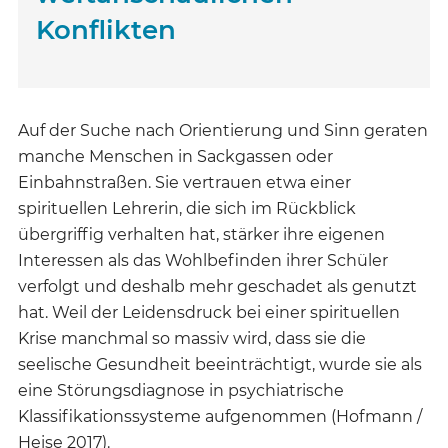
Konflikten
Auf der Suche nach Orientierung und Sinn geraten
manche Menschen in Sackgassen oder
Einbahnstraßen. Sie vertrauen etwa einer
spirituellen Lehrerin, die sich im Rückblick
übergriffig verhalten hat, stärker ihre eigenen
Interessen als das Wohlbefinden ihrer Schüler
verfolgt und deshalb mehr geschadet als genutzt
hat. Weil der Leidensdruck bei einer spirituellen
Krise manchmal so massiv wird, dass sie die
seelische Gesundheit beeinträchtigt, wurde sie als
eine Störungsdiagnose in psychiatrische
Klassifikationssysteme aufgenommen (Hofmann /
Heise 2017).