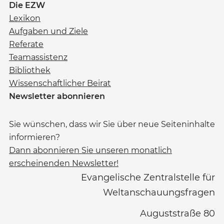
Die EZW
Lexikon
Aufgaben und Ziele
Referate
Teamassistenz
Bibliothek
Wissenschaftlicher Beirat
Newsletter abonnieren
Sie wünschen, dass wir Sie über neue Seiteninhalte
informieren?
Dann abonnieren Sie unseren monatlich
erscheinenden Newsletter!
Evangelische Zentralstelle für
Weltanschauungsfragen
Auguststraße 80