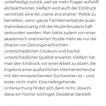
unbefriedigt zurück, weil sie mehr Fragen aufwirft
als beantwortet. Vielfach wird auch der Eindruck
vermittelt, eine Art „name and shame“-Politik zu
betreiben, wenn ganze Familienverbände quasi
stammbaumartig mit der Muslimbruderschaft
verbunden werden. Man hätte zudem von einer
akademisch orientierten Studie mehr als nur die
Zitation von Zeitungsnachrichten
unterschiedlichen Couleurs und höchst
unterschiedlicher Qualität erwartet. Vielfach hat
man den Eindruck, vor einer Arbeit zu sitzen, die
Ergebnis einer ausführlichen Internetrecherche
mit den entsprechenden Suchworten ist – und
leider nicht mehr. Eine tiefergehende
Untersuchung findet sich darin nicht, obwohl
diese ein höchst wichtiges Desiderat darstellt.