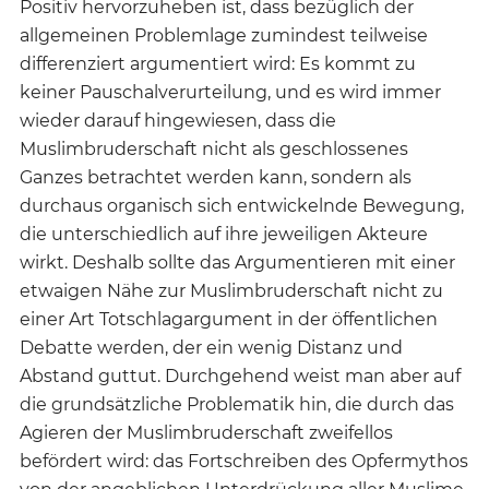
Positiv hervorzuheben ist, dass bezüglich der
allgemeinen Problemlage zumindest teilweise
differenziert argumentiert wird: Es kommt zu
keiner Pauschalverurteilung, und es wird immer
wieder darauf hingewiesen, dass die
Muslimbruderschaft nicht als geschlossenes
Ganzes betrachtet werden kann, sondern als
durchaus organisch sich entwickelnde Bewegung,
die unterschiedlich auf ihre jeweiligen Akteure
wirkt. Deshalb sollte das Argumentieren mit einer
etwaigen Nähe zur Muslimbruderschaft nicht zu
einer Art Totschlagargument in der öffentlichen
Debatte werden, der ein wenig Distanz und
Abstand guttut. Durchgehend weist man aber auf
die grundsätzliche Problematik hin, die durch das
Agieren der Muslimbruderschaft zweifellos
befördert wird: das Fortschreiben des Opfermythos