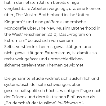
hat in den letzten Jahren bereits einige
vergleichbare Arbeiten vorgelegt, u. a. eine kleinere
über „The Muslim Brotherhood in the United
2
Kingdom“
und eine größere akademische
Monografie über „The New Muslim Brotherhood in
the West“ (erschienen 2010). Das „Program on
Extremism“ befasst sich von seinem
Selbstverständnis her mit gewalttätigem und
nicht gewalttätigem Extremismus, ist damit also
recht weit gefasst und unterschiedlichen
sicherheitsrelevanten Themen gewidmet.
Die genannte Studie widmet sich ausführlich und
systematisch der sehr schwierigen, aber
gesellschaftspolitisch höchst wichtigen Frage nach
der Präsenz und dem faktischen Einfluss der als
„Bruderschaft der Muslime“
(al-ikhwan al-