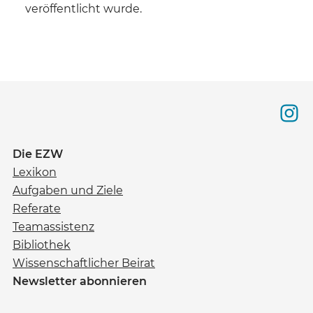
veröffentlicht wurde.
Die EZW
Lexikon
Aufgaben und Ziele
Referate
Teamassistenz
Bibliothek
Wissenschaftlicher Beirat
Newsletter abonnieren