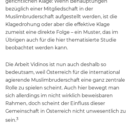
gerichtlichen Klage: Wenn Behauptungen
bezüglich einer Mitgliedschaft in der
Muslimbruderschaft aufgestellt werden, ist die
Klagedrohung oder aber die effektive Klage
zumeist eine direkte Folge – ein Muster, das im
Übrigen auch für die hier thematisierte Studie
beobachtet werden kann.
Die Arbeit Vidinos ist nun auch deshalb so
bedeutsam, weil Österreich für die international
agierende Muslimbruderschaft eine ganz zentrale
Rolle zu spielen scheint. Auch hier bewegt man
sich allerdings im nicht wirklich beweisbaren
Rahmen, doch scheint der Einfluss dieser
Gemeinschaft in Österreich nicht unwesentlich zu
3
sein.