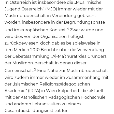
In Österreich ist insbesondere die „Muslimische
Jugend Österreich“ (MJÖ) immer wieder mit der
Muslimbruderschaft in Verbindung gebracht
worden, insbesondere in der Begründungsphase
4
und im europäischen Kontext.
Zwar wurde und
wird dies von der Organisation heftigst
zurückgewiesen, doch gab es beispielsweise in
den Medien 2010 Berichte über die Verwendung
der Gebetssammlung „Al-Ma’thurat“
des Gründers
der Muslimbruderschaft in genau dieser
5
Gemeinschaft.
Eine Nähe zur Muslimbruderschaft
wird zudem immer wieder im Zusammenhang mit
der „Islamischen Religionspädagogischen
Akademie“ (IRPA) in Wien kolportiert, die aktuell
mit der Katholischen Pädagogischen Hochschule
und anderen Lehranstalten zu einem
Gesamtausbildungsinstitut für