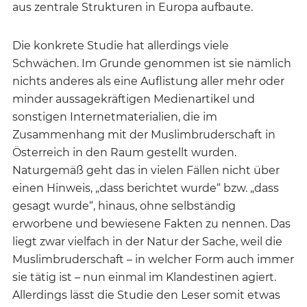
aus zentrale Strukturen in Europa aufbaute.
Die konkrete Studie hat allerdings viele
Schwächen. Im Grunde genommen ist sie nämlich
nichts anderes als eine Auflistung aller mehr oder
minder aussagekräftigen Medienartikel und
sonstigen Internetmaterialien, die im
Zusammenhang mit der Muslimbruderschaft in
Österreich in den Raum gestellt wurden.
Naturgemäß geht das in vielen Fällen nicht über
einen Hinweis, „dass berichtet wurde“ bzw. „dass
gesagt wurde“, hinaus, ohne selbständig
erworbene und bewiesene Fakten zu nennen. Das
liegt zwar vielfach in der Natur der Sache, weil die
Muslimbruderschaft – in welcher Form auch immer
sie tätig ist – nun einmal im Klandestinen agiert.
Allerdings lässt die Studie den Leser somit etwas