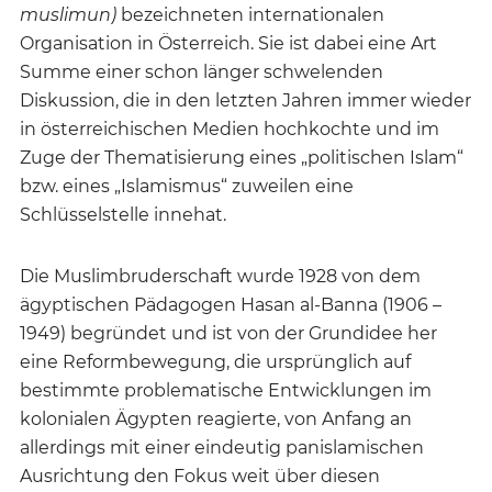
muslimun)
bezeichneten internationalen
Organisation in Österreich. Sie ist dabei eine Art
Summe einer schon länger schwelenden
Diskussion, die in den letzten Jahren immer wieder
in österreichischen Medien hochkochte und im
Zuge der Thematisierung eines „politischen Islam“
bzw. eines „Islamismus“ zuweilen eine
Schlüsselstelle innehat.
Die Muslimbruderschaft wurde 1928 von dem
ägyptischen Pädagogen Hasan al-Banna (1906 –
1949) begründet und ist von der Grundidee her
eine Reformbewegung, die ursprünglich auf
bestimmte problematische Entwicklungen im
kolonialen Ägypten reagierte, von Anfang an
allerdings mit einer eindeutig panislamischen
Ausrichtung den Fokus weit über diesen