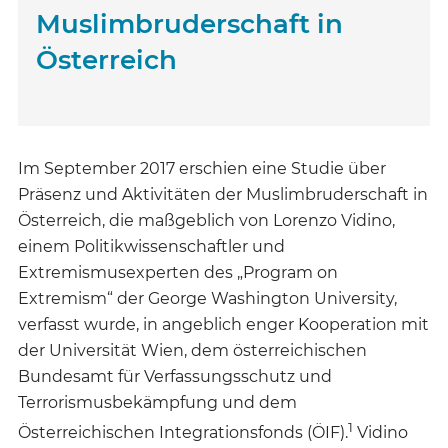
Muslimbruderschaft in
Österreich
Im September 2017 erschien eine Studie über
Präsenz und Aktivitäten der Muslimbruderschaft in
Österreich, die maßgeblich von Lorenzo Vidino,
einem Politikwissenschaftler und
Extremismusexperten des „Program on
Extremism“ der George Washington University,
verfasst wurde, in angeblich enger Kooperation mit
der Universität Wien, dem österreichischen
Bundesamt für Verfassungsschutz und
Terrorismusbekämpfung und dem
1
Österreichischen Integrationsfonds (ÖIF).
Vidino