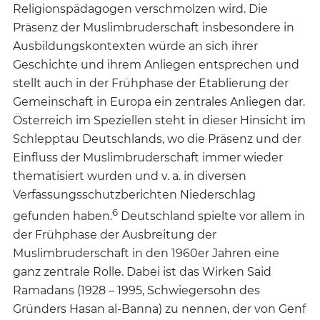
Religionspädagogen verschmolzen wird. Die
Präsenz der Muslimbruderschaft insbesondere in
Ausbildungskontexten würde an sich ihrer
Geschichte und ihrem Anliegen entsprechen und
stellt auch in der Frühphase der Etablierung der
Gemeinschaft in Europa ein zentrales Anliegen dar.
Österreich im Speziellen steht in dieser Hinsicht im
Schlepptau Deutschlands, wo die Präsenz und der
Einfluss der Muslimbruderschaft immer wieder
thematisiert wurden und v. a. in diversen
Verfassungsschutzberichten Niederschlag
6
gefunden haben.
Deutschland spielte vor allem in
der Frühphase der Ausbreitung der
Muslimbruderschaft in den 1960er Jahren eine
ganz zentrale Rolle. Dabei ist das Wirken Said
Ramadans (1928 – 1995, Schwiegersohn des
Gründers Hasan al-Banna) zu nennen, der von Genf