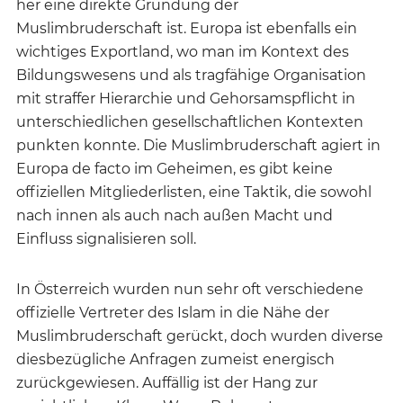
her eine direkte Gründung der
Muslimbruderschaft ist. Europa ist ebenfalls ein
wichtiges Exportland, wo man im Kontext des
Bildungswesens und als tragfähige Organisation
mit straffer Hierarchie und Gehorsamspflicht in
unterschiedlichen gesellschaftlichen Kontexten
punkten konnte. Die Muslimbruderschaft agiert in
Europa de facto im Geheimen, es gibt keine
offiziellen Mitgliederlisten, eine Taktik, die sowohl
nach innen als auch nach außen Macht und
Einfluss signalisieren soll.
In Österreich wurden nun sehr oft verschiedene
offizielle Vertreter des Islam in die Nähe der
Muslimbruderschaft gerückt, doch wurden diverse
diesbezügliche Anfragen zumeist energisch
zurückgewiesen. Auffällig ist der Hang zur