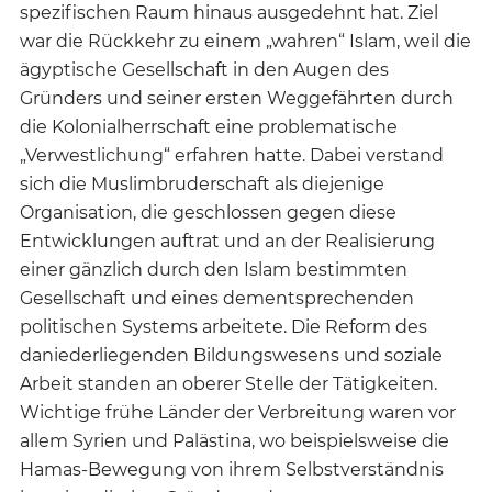
spezifischen Raum hinaus ausgedehnt hat. Ziel
war die Rückkehr zu einem „wahren“ Islam, weil die
ägyptische Gesellschaft in den Augen des
Gründers und seiner ersten Weggefährten durch
die Kolonialherrschaft eine problematische
„Verwestlichung“ erfahren hatte. Dabei verstand
sich die Muslimbruderschaft als diejenige
Organisation, die geschlossen gegen diese
Entwicklungen auftrat und an der Realisierung
einer gänzlich durch den Islam bestimmten
Gesellschaft und eines dementsprechenden
politischen Systems arbeitete. Die Reform des
daniederliegenden Bildungswesens und soziale
Arbeit standen an oberer Stelle der Tätigkeiten.
Wichtige frühe Länder der Verbreitung waren vor
allem Syrien und Palästina, wo beispielsweise die
Hamas-Bewegung von ihrem Selbstverständnis