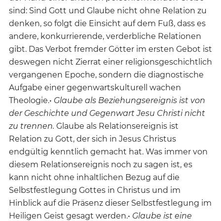
sind: Sind Gott und Glaube nicht ohne Relation zu
denken, so folgt die Einsicht auf dem Fuß, dass es
andere, konkurrierende, verderbliche Relationen
gibt. Das Verbot fremder Götter im ersten Gebot ist
deswegen nicht Zierrat einer religionsgeschichtlich
vergangenen Epoche, sondern die diagnostische
Aufgabe einer gegenwartskulturell wachen
Theologie.•
Glaube als Beziehungsereignis ist von
der Geschichte und Gegenwart Jesu Christi nicht
zu trennen.
Glaube als Relationsereignis ist
Relation zu Gott, der sich in Jesus Christus
endgültig kenntlich gemacht hat. Was immer von
diesem Relationsereignis noch zu sagen ist, es
kann nicht ohne inhaltlichen Bezug auf die
Selbstfestlegung Gottes in Christus und im
Hinblick auf die Präsenz dieser Selbstfestlegung im
Heiligen Geist gesagt werden.•
Glaube ist eine