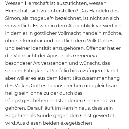
Wessen Herrschaft ist auszurichten, wessen
Herrschaft sich zu unterstellen? Das Handeln des
Simon, als
mageuein
bezeichnet, ist nicht an sich
verwerflich. Es wird in dem Augenblick verwerflich,
in dem er in göttlicher Vollmacht handeln möchte,
ohne erkennbar und deutlich dem Volk Gottes
und seiner Identität anzugehören. Offenbar hat er
die Vollmacht der Apostel als
mageuein
besonderer Art verstanden und wünscht, das
seinem Fähigkeits-Portfolio hinzuzufügen. Damit
aber will er es aus dem Identitätszusammenhang
des Volkes Gottes herausbrechen und gleichsam
heilig sein, ohne zu der durch das
Pfingstgeschehen entstandenen Gemeinde zu
gehören. Darauf läuft im Kern hinaus, dass sein
Begehren als Sünde gegen den Geist gewertet
wird.Aus diesen beiden exegetischen