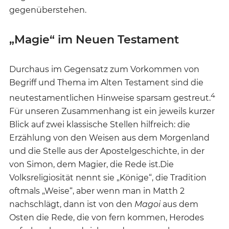
gegenüberstehen.
„Magie“ im Neuen Testament
Durchaus im Gegensatz zum Vorkommen von
Begriff und Thema im Alten Testament sind die
4
neutestamentlichen Hinweise sparsam gestreut.
Für unseren Zusammenhang ist ein jeweils kurzer
Blick auf zwei klassische Stellen hilfreich: die
Erzählung von den Weisen aus dem Morgenland
und die Stelle aus der Apostelgeschichte, in der
von Simon, dem Magier, die Rede ist.Die
Volksreligiosität nennt sie „Könige“, die Tradition
oftmals „Weise“, aber wenn man in Matth 2
nachschlägt, dann ist von den
Magoi
aus dem
Osten die Rede, die von fern kommen, Herodes