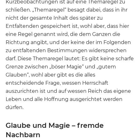
Kurzbeobachtungen ist auf eine Themaregel zu
schließen. „Themaregel“ besagt dabei, dass in ihr
nicht der gesamte Inhalt des später zu
Entfaltenden gespeichert ist, wohl aber, dass hier
eine Regel genannt wird, die dem Ganzen die
Richtung angibt, und der keine der im Folgenden
zu entfaltenden Bestimmungen widersprechen
darf. Diese Themaregel lautet: Es gibt keine scharfe
Grenze zwischen „böser Magie“ und „gutem
Glauben“, wohl aber gibt es die alles
entscheidende Frage, wessen Herrschaft
auszurichten ist und auf wessen Reich das eigene
Leben und alle Hoffnung ausgerichtet werden
dürfen.
Glaube und Magie – fremde
Nachbarn