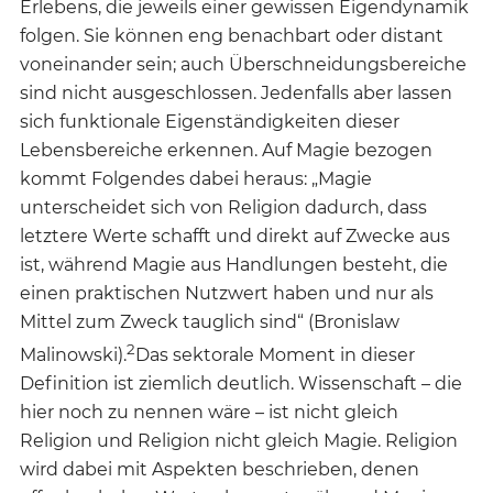
Erlebens, die jeweils einer gewissen Eigendynamik
folgen. Sie können eng benachbart oder distant
voneinander sein; auch Überschneidungsbereiche
sind nicht ausgeschlossen. Jedenfalls aber lassen
sich funktionale Eigenständigkeiten dieser
Lebensbereiche erkennen. Auf Magie bezogen
kommt Folgendes dabei heraus: „Magie
unterscheidet sich von Religion dadurch, dass
letztere Werte schafft und direkt auf Zwecke aus
ist, während Magie aus Handlungen besteht, die
einen praktischen Nutzwert haben und nur als
Mittel zum Zweck tauglich sind“ (Bronislaw
2
Malinowski).
Das sektorale Moment in dieser
Definition ist ziemlich deutlich. Wissenschaft – die
hier noch zu nennen wäre – ist nicht gleich
Religion und Religion nicht gleich Magie. Religion
wird dabei mit Aspekten beschrieben, denen