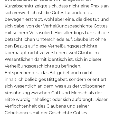
Kurzabschnitt zeigte sich, dass nicht eine Praxis an
sich verwerflich ist, die Gutes für andere zu
bewegen erstrebt, wohl aber eine, die dies tut und
sich dabei von der Verheißungsgeschichte Gottes
mit seinem Volk isoliert. Hier allerdings tun sich die
beträchtlichen Unterschiede auf. Glaube ist ohne
den Bezug auf diese Verheißungsgeschichte
überhaupt nicht zu verstehen, weil Glaube im
Wesentlichen damit identisch ist, sich in dieser
Verheißungsgeschichte zu befinden.
Entsprechend ist das Bittgebet auch nicht
inhaltlich beliebiges Bittgebet, sondern orientiert
sich wesentlich an dem, was aus der vollzogenen
Versöhnung zwischen Gott und Mensch als der
Bitte würdig naheliegt oder sich aufdrängt. Dieser
Verflochtenheit des Glaubens und seiner
Gebetspraxis mit der Geschichte Gottes