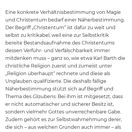
Eine konkrete Verhältnisbestimmung von Magie
und Christentum bedarf einer Näherbestimmung.
Der Begriff „Christentum“ ist dafür zu weit und
selbst zu kritikabel, weil eine zur Selbstkritik
bereite Bestandsaufnahme des Christentums
dessen Verführ- und Verfälschbarkeit immer
mitdenken muss – ganz so, wie etwa Karl Barth die
christliche Religion zuerst und zumeist unter
„Religion überhaupt“ rechnete und diese als
Unglauben qualifizierte. Die deshalb fällige
Näherbestimmung stützt sich auf Begriff und
Thema des
Glaubens.
Bei ihm ist mitgesetzt, dass
er nicht automatischer und sicherer Besitz ist,
sondern vielmehr Gottes unverrechenbare Gabe.
Zudem gehört es zur Selbstwahrnehmung derer,
die sich – aus welchen Gründen auch immer – als