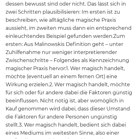
dessen bewusst sind oder nicht. Das lässt sich in
zwei Schritten plausibilisieren: Im ersten ist zu
beschreiben, wie alltägliche magische Praxis
aussieht, im zweiten muss dann ein entsprechend
einleuchtendes Beispiel gefunden werden.Zum
ersten: Aus Malinowskis Definition geht – unter
Zuhilfenahme nur weniger interpretierender
Zwischenschritte – Folgendes als Kennzeichnung
magischer Praxis hervor:1. Wer magisch handelt,
möchte (eventuell an einem fernen Ort) eine
Wirkung erzielen.2. Wer magisch handelt, möchte
für sich oder für andere dabei die Faktoren günstig
beeinflussen. Nicht nötig ist, aber womöglich in
Kauf genommen wird dabei, dass dieser Umstand
die Faktoren für andere Personen ungünstig
stellt.3. Wer magisch handelt, bedient sich dabei
eines Mediums im weitesten Sinne, also einer