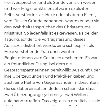
Heilsversprechen und als Sünde von sich weisen,
und wer Magie praktiziert, etwa im expliziten
Selbstverständnis als Hexe oder als deren Klient,
wird für sich Gründe benennen, warum er oder sie
den Wahrheitsansprüchen des Christentums
misstraut. So jedenfalls ist es gewesen, als bei der
Tagung, auf der die Vortragsfassung dieses
Aufsatzes diskutiert wurde, eine sich explizit als
Hexe verstehende Frau und zwei ihrer
Begleiterinnen zum Gespräch erschienen. Es war
ein freundlicher Dialog, bei dem die
Gesprächspartnerinnen bereitwillig Auskunft über
ihre Überzeugungen und Praktiken gaben und
auch eine Reihe von Gegenständen mitbrachten,
die sie dabei einsetzen. Jedoch schien klar, dass
zwei Überzeugungssysteme, ja zwei Welten
aufeinandertreffen. Das zeigte sich deutlich, als ein