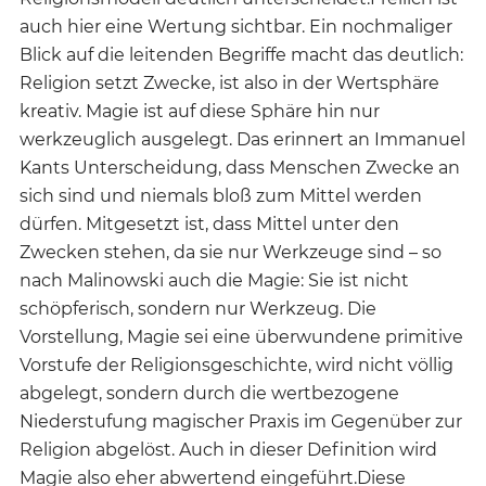
auch hier eine Wertung sichtbar. Ein nochmaliger
Blick auf die leitenden Begriffe macht das deutlich:
Religion setzt Zwecke, ist also in der Wertsphäre
kreativ. Magie ist auf diese Sphäre hin nur
werkzeuglich ausgelegt. Das erinnert an Immanuel
Kants Unterscheidung, dass Menschen Zwecke an
sich sind und niemals bloß zum Mittel werden
dürfen. Mitgesetzt ist, dass Mittel unter den
Zwecken stehen, da sie nur Werkzeuge sind – so
nach Malinowski auch die Magie: Sie ist nicht
schöpferisch, sondern nur Werkzeug. Die
Vorstellung, Magie sei eine überwundene primitive
Vorstufe der Religionsgeschichte, wird nicht völlig
abgelegt, sondern durch die wertbezogene
Niederstufung magischer Praxis im Gegenüber zur
Religion abgelöst. Auch in dieser Definition wird
Magie also eher abwertend eingeführt.Diese