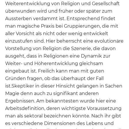
Weiterentwicklung von Religion und Gesellschaft
überwunden wird und früher oder später zum
Aussterben verdammt ist. Entsprechend findet
man magische Praxis bei Gruppierungen, die mit
aller Vorsicht als nicht oder wenig entwickelt
einzustufen sind. Hier beherrscht eine evolutionäre
Vorstellung von Religion die Szenerie, die davon
ausgeht, dass in Religionen eine Dynamik zur
Weiter- und Höherentwicklung gleichsam
eingebaut ist. Freilich kann man mit guten
Gründen fragen, ob das überhaupt der Fall
ist.Skeptiker in dieser Hinsicht gelangen in Sachen
Magie denn auch zu signifikant anderen
Ergebnissen. Am bekanntesten wurde hier eine
Arbeitsdefinition, deren wichtigste Voraussetzung
man als sektoral bezeichnen könnte. Nach ihr gibt
es verschiedene Dimensionen des Lebens und