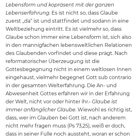
Lebensform und kopräsent mit der ganzen
Lebenserfahrung.
Es ist nicht so, dass Glaube
zuerst „da“ ist und stattfindet und sodann in eine
Weltbeziehung eintritt. Es ist vielmehr so, dass
Glaube schon immer eine Lebensform ist, sich also
in den mannigfachen lebensweltlichen Relationen
des Glaubenden vorfindet und diese prägt. Nach
reformatorischer Überzeugung ist die
Gottesbegegnung nicht in einem weltlosen Innen
eingehaust, vielmehr begegnet Gott sub contrario
in der gesamten Welterfahrung. Die An- und
Abwesenheit Gottes erfahren wir in der Erfahrung
der Welt, nicht vor oder hinter ihr.•
Glaube ist
immer anfänglicher Glaube.
Wiewohl es richtig ist,
dass, wer im Glauben bei Gott ist, nach anderem
nicht mehr fragen muss (Ps 73,25), weiß er doch,
dass in seiner Fülle noch aussteht, woran er schon