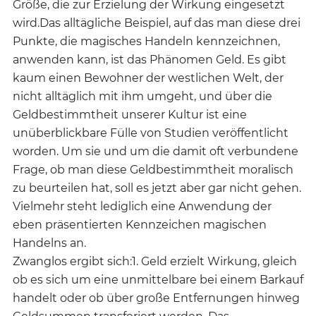
Größe, die zur Erzielung der Wirkung eingesetzt
wird.Das alltägliche Beispiel, auf das man diese drei
Punkte, die magisches Handeln kennzeichnen,
anwenden kann, ist das Phänomen Geld. Es gibt
kaum einen Bewohner der westlichen Welt, der
nicht alltäglich mit ihm umgeht, und über die
Geldbestimmtheit unserer Kultur ist eine
unüberblickbare Fülle von Studien veröffentlicht
worden. Um sie und um die damit oft verbundene
Frage, ob man diese Geldbestimmtheit moralisch
zu beurteilen hat, soll es jetzt aber gar nicht gehen.
Vielmehr steht lediglich eine Anwendung der
eben präsentierten Kennzeichen magischen
Handelns an.
Zwanglos ergibt sich:1. Geld erzielt Wirkung, gleich
ob es sich um eine unmittelbare bei einem Barkauf
handelt oder ob über große Entfernungen hinweg