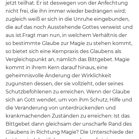
jetzt teilhat. Er ist deswegen von der Anfechtung
nicht frei, die ihn immer wieder bedrängen wird;
zugleich weiß er sich in die Unruhe eingebunden,
die auf das noch Ausstehende Gottes verweist und
aus ist.Fragt man nun, in welchem Verhältnis der
so bestimmte Glaube zur Magie zu stehen kommt,
so bietet sich eine Kernpraxis des Glaubens als
Vergleichspunkt an, nämlich das Bittgebet. Magie
kommt in ihrem Kern darauf hinaus, eine
geheimnisvolle Änderung der Wirklichkeit
zugunsten dessen, der sie vollzieht, oder seines
Schutzbefohlenen zu erreichen. Wenn der Glaube
sich an Gott wendet, um von ihm Schutz, Hilfe und
die Veränderung von unterdrückenden und
krankmachenden Zuständen zu erreichen: Ist das
Bittgebet dann gleichsam der unscharfe Rand des
Glaubens in Richtung Magie? Die Unterschiede der