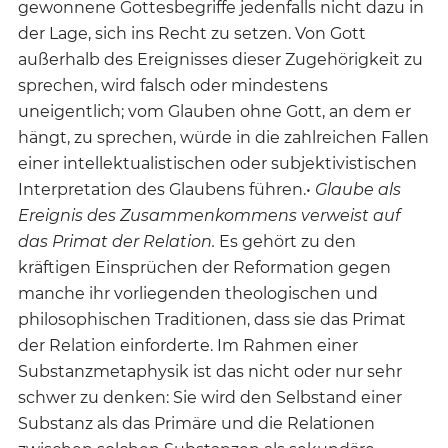
gewonnene Gottesbegriffe jedenfalls nicht dazu in
der Lage, sich ins Recht zu setzen. Von Gott
außerhalb des Ereignisses dieser Zugehörigkeit zu
sprechen, wird falsch oder mindestens
uneigentlich; vom Glauben ohne Gott, an dem er
hängt, zu sprechen, würde in die zahlreichen Fallen
einer intellektualistischen oder subjektivistischen
Interpretation des Glaubens führen.•
Glaube als
Ereignis des Zusammenkommens verweist auf
das Primat der Relation.
Es gehört zu den
kräftigen Einsprüchen der Reformation gegen
manche ihr vorliegenden theologischen und
philosophischen Traditionen, dass sie das Primat
der Relation einforderte. Im Rahmen einer
Substanzmetaphysik ist das nicht oder nur sehr
schwer zu denken: Sie wird den Selbstand einer
Substanz als das Primäre und die Relationen