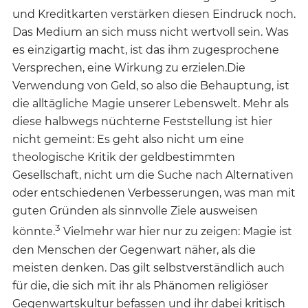
und Kreditkarten verstärken diesen Eindruck noch.
Das Medium an sich muss nicht wertvoll sein. Was
es einzigartig macht, ist das ihm zugesprochene
Versprechen, eine Wirkung zu erzielen.Die
Verwendung von Geld, so also die Behauptung, ist
die alltägliche Magie unserer Lebenswelt. Mehr als
diese halbwegs nüchterne Feststellung ist hier
nicht gemeint: Es geht also nicht um eine
theologische Kritik der geldbestimmten
Gesellschaft, nicht um die Suche nach Alternativen
oder entschiedenen Verbesserungen, was man mit
guten Gründen als sinnvolle Ziele ausweisen
3
könnte.
Vielmehr war hier nur zu zeigen: Magie ist
den Menschen der Gegenwart näher, als die
meisten denken. Das gilt selbstverständlich auch
für die, die sich mit ihr als Phänomen religiöser
Gegenwartskultur befassen und ihr dabei kritisch