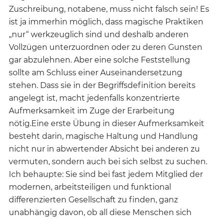
Zuschreibung, notabene, muss nicht falsch sein! Es
ist ja immerhin möglich, dass magische Praktiken
„nur“ werkzeuglich sind und deshalb anderen
Vollzügen unterzuordnen oder zu deren Gunsten
gar abzulehnen. Aber eine solche Feststellung
sollte am Schluss einer Auseinandersetzung
stehen. Dass sie in der Begriffsdefinition bereits
angelegt ist, macht jedenfalls konzentrierte
Aufmerksamkeit im Zuge der Erarbeitung
nötig.Eine erste Übung in dieser Aufmerksamkeit
besteht darin, magische Haltung und Handlung
nicht nur in abwertender Absicht bei anderen zu
vermuten, sondern auch bei sich selbst zu suchen.
Ich behaupte: Sie sind bei fast jedem Mitglied der
modernen, arbeitsteiligen und funktional
differenzierten Gesellschaft zu finden, ganz
unabhängig davon, ob all diese Menschen sich