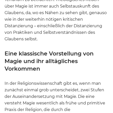
über Magie ist immer auch Selbstauskunft des
Glaubens, da, wo es Nähen zu sehen gibt, genauso
wie in der weiterhin nötigen kritischen
Distanzierung – einschließlich der Distanzierung
von Praktiken und Selbstverständnissen des
Glaubens selbst.
Eine klassische Vorstellung von
Magie und ihr alltägliches
Vorkommen
In der Religionswissenschaft gibt es, wenn man
zunächst einmal grob unterscheidet, zwei Stufen
der Auseinandersetzung mit Magie. Die eine
versteht Magie wesentlich als frühe und primitive
Praxis der Religion, die durch die