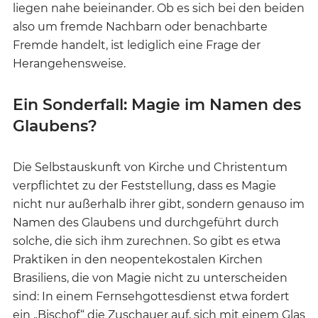
liegen nahe beieinander. Ob es sich bei den beiden
also um fremde Nachbarn oder benachbarte
Fremde handelt, ist lediglich eine Frage der
Herangehensweise.
Ein Sonderfall: Magie im Namen des
Glaubens?
Die Selbstauskunft von Kirche und Christentum
verpflichtet zu der Feststellung, dass es Magie
nicht nur außerhalb ihrer gibt, sondern genauso im
Namen des Glaubens und durchgeführt durch
solche, die sich ihm zurechnen. So gibt es etwa
Praktiken in den neopentekostalen Kirchen
Brasiliens, die von Magie nicht zu unterscheiden
sind: In einem Fernsehgottesdienst etwa fordert
ein „Bischof“ die Zuschauer auf, sich mit einem Glas