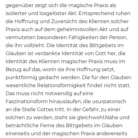
gegenüber zeigt sich die magische Praxis als
isolierter und losgelöster Akt. Entsprechend ruhen
die Hoffnung und Zuversicht des Klienten solcher
Praxis auch auf dem geheimnisvollen Akt und auf
vermuteten besonderen Fähigkeiten der Person,
die ihn vollzieht. Die Identität des Bittgebets im
Glauben ist verdankte Identität von Gott her, die
Identität des Klienten magischer Praxis muss im
Bezug auf das, worin sie ihre Hoffnung setzt,
punktförmig gedacht werden. Die für den Glauben
wesentliche Relationsförmigkeit findet nicht statt.
Das muss nicht notwendig auf eine
Faszinationsform hinauslaufen, die usurpatorisch
an die Stelle Gottes tritt. In der Gefahr, zu einer
solchen zu werden, steht sie gleichwohl.Nähe und
beträchtliche Ferne des Bittgebets im Glauben
einerseits und der magischen Praxis andererseits