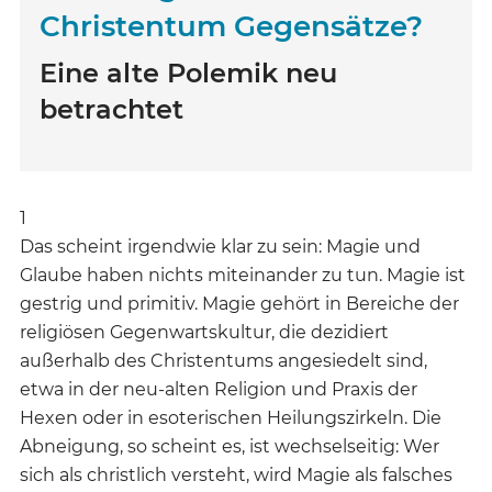
Christentum Gegensätze?
Eine alte Polemik neu
betrachtet
1
Das scheint irgendwie klar zu sein: Magie und
Glaube haben nichts miteinander zu tun. Magie ist
gestrig und primitiv. Magie gehört in Bereiche der
religiösen Gegenwartskultur, die dezidiert
außerhalb des Christentums angesiedelt sind,
etwa in der neu-alten Religion und Praxis der
Hexen oder in esoterischen Heilungszirkeln. Die
Abneigung, so scheint es, ist wechselseitig: Wer
sich als christlich versteht, wird Magie als falsches