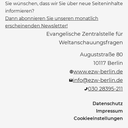
Sie wünschen, dass wir Sie über neue Seiteninhalte
informieren?
Dann abonnieren Sie unseren monatlich
erscheinenden Newsletter!
Evangelische Zentralstelle für
Weltanschauungsfragen
Auguststraße 80
10117
Berlin
www.ezw-berlin.de
info@ezw-berlin.de
030 28395-211
Datenschutz
Impressum
Cookieeinstellungen