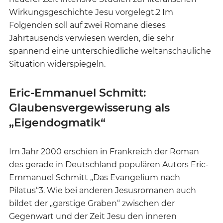
Wirkungsgeschichte Jesu vorgelegt.2 Im
Folgenden soll auf zwei Romane dieses
Jahrtausends verwiesen werden, die sehr
spannend eine unterschiedliche weltanschauliche
Situation widerspiegeln.
Eric-Emmanuel Schmitt:
Glaubensvergewisserung als
„Eigendogmatik“
Im Jahr 2000 erschien in Frankreich der Roman
des gerade in Deutschland populären Autors Eric-
Emmanuel Schmitt „Das Evangelium nach
Pilatus“3. Wie bei anderen Jesusromanen auch
bildet der „garstige Graben“ zwischen der
Gegenwart und der Zeit Jesu den inneren