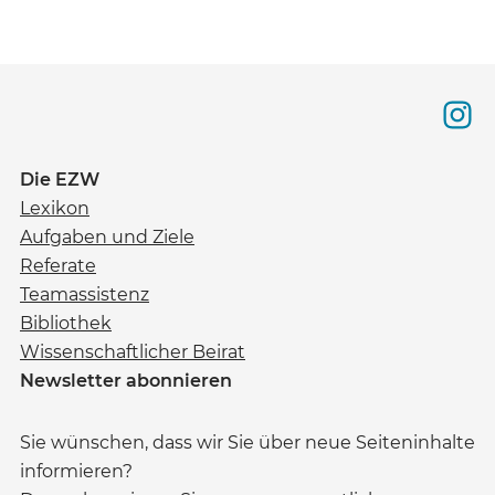
Die EZW
Lexikon
Aufgaben und Ziele
Referate
Teamassistenz
Bibliothek
Wissenschaftlicher Beirat
Newsletter abonnieren
Sie wünschen, dass wir Sie über neue Seiteninhalte
informieren?