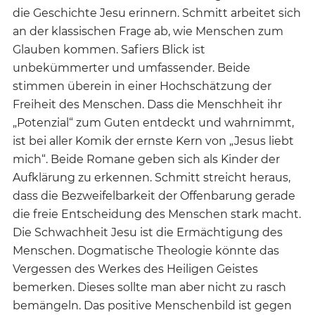
die Geschichte Jesu erinnern. Schmitt arbeitet sich
an der klassischen Frage ab, wie Menschen zum
Glauben kommen. Safiers Blick ist
unbekümmerter und umfassender. Beide
stimmen überein in einer Hochschätzung der
Freiheit des Menschen. Dass die Menschheit ihr
„Potenzial“ zum Guten entdeckt und wahrnimmt,
ist bei aller Komik der ernste Kern von „Jesus liebt
mich“. Beide Romane geben sich als Kinder der
Aufklärung zu erkennen. Schmitt streicht heraus,
dass die Bezweifelbarkeit der Offenbarung gerade
die freie Entscheidung des Menschen stark macht.
Die Schwachheit Jesu ist die Ermächtigung des
Menschen. Dogmatische Theologie könnte das
Vergessen des Werkes des Heiligen Geistes
bemerken. Dieses sollte man aber nicht zu rasch
bemängeln. Das positive Menschenbild ist gegen