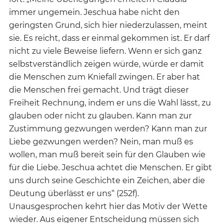
immer ungemein. Jeschua habe nicht den
geringsten Grund, sich hier niederzulassen, meint
sie. Es reicht, dass er einmal gekommen ist. Er darf
nicht zu viele Beweise liefern. Wenn er sich ganz
selbstverständlich zeigen würde, würde er damit
die Menschen zum Kniefall zwingen. Er aber hat
die Menschen frei gemacht. Und trägt dieser
Freiheit Rechnung, indem er uns die Wahl lässt, zu
glauben oder nicht zu glauben. Kann man zur
Zustimmung gezwungen werden? Kann man zur
Liebe gezwungen werden? Nein, man muß es
wollen, man muß bereit sein für den Glauben wie
für die Liebe. Jeschua achtet die Menschen. Er gibt
uns durch seine Geschichte ein Zeichen, aber die
Deutung überlässt er uns“ (252f).
Unausgesprochen kehrt hier das Motiv der Wette
wieder. Aus eigener Entscheidung müssen sich