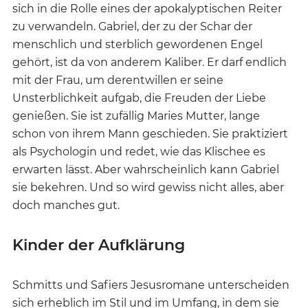
sich in die Rolle eines der apokalyptischen Reiter
zu verwandeln. Gabriel, der zu der Schar der
menschlich und sterblich gewordenen Engel
gehört, ist da von anderem Kaliber. Er darf endlich
mit der Frau, um derentwillen er seine
Unsterblichkeit aufgab, die Freuden der Liebe
genießen. Sie ist zufällig Maries Mutter, lange
schon von ihrem Mann geschieden. Sie praktiziert
als Psychologin und redet, wie das Klischee es
erwarten lässt. Aber wahrscheinlich kann Gabriel
sie bekehren. Und so wird gewiss nicht alles, aber
doch manches gut.
Kinder der Aufklärung
Schmitts und Safiers Jesusromane unterscheiden
sich erheblich im Stil und im Umfang, in dem sie