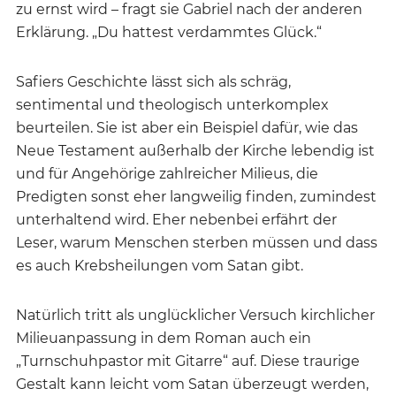
zu ernst wird – fragt sie Gabriel nach der anderen
Erklärung. „Du hattest verdammtes Glück.“
Safiers Geschichte lässt sich als schräg,
sentimental und theologisch unterkomplex
beurteilen. Sie ist aber ein Beispiel dafür, wie das
Neue Testament außerhalb der Kirche lebendig ist
und für Angehörige zahlreicher Milieus, die
Predigten sonst eher langweilig finden, zumindest
unterhaltend wird. Eher nebenbei erfährt der
Leser, warum Menschen sterben müssen und dass
es auch Krebsheilungen vom Satan gibt.
Natürlich tritt als unglücklicher Versuch kirchlicher
Milieuanpassung in dem Roman auch ein
„Turnschuhpastor mit Gitarre“ auf. Diese traurige
Gestalt kann leicht vom Satan überzeugt werden,