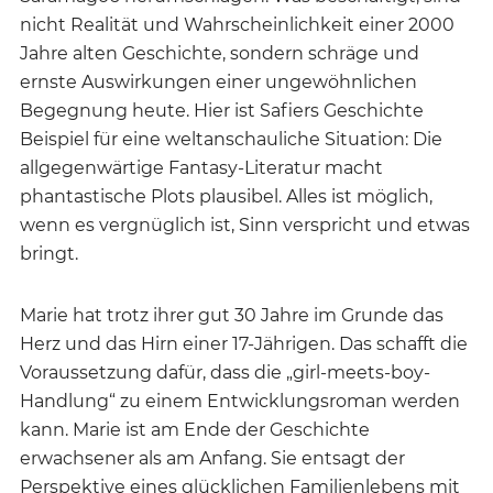
nicht Realität und Wahrscheinlichkeit einer 2000
Jahre alten Geschichte, sondern schräge und
ernste Auswirkungen einer ungewöhnlichen
Begegnung heute. Hier ist Safiers Geschichte
Beispiel für eine weltanschauliche Situation: Die
allgegenwärtige Fantasy-Literatur macht
phantastische Plots plausibel. Alles ist möglich,
wenn es vergnüglich ist, Sinn verspricht und etwas
bringt.
Marie hat trotz ihrer gut 30 Jahre im Grunde das
Herz und das Hirn einer 17-Jährigen. Das schafft die
Voraussetzung dafür, dass die „girl-meets-boy-
Handlung“ zu einem Entwicklungsroman werden
kann. Marie ist am Ende der Geschichte
erwachsener als am Anfang. Sie entsagt der
Perspektive eines glücklichen Familienlebens mit