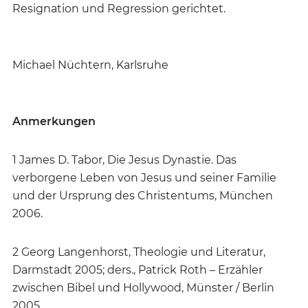
Resignation und Regression gerichtet.
Michael Nüchtern, Karlsruhe
Anmerkungen
1 James D. Tabor, Die Jesus Dynastie. Das
verborgene Leben von Jesus und seiner Familie
und der Ursprung des Christentums, München
2006.
2 Georg Langenhorst, Theologie und Literatur,
Darmstadt 2005; ders., Patrick Roth – Erzähler
zwischen Bibel und Hollywood, Münster / Berlin
2005.