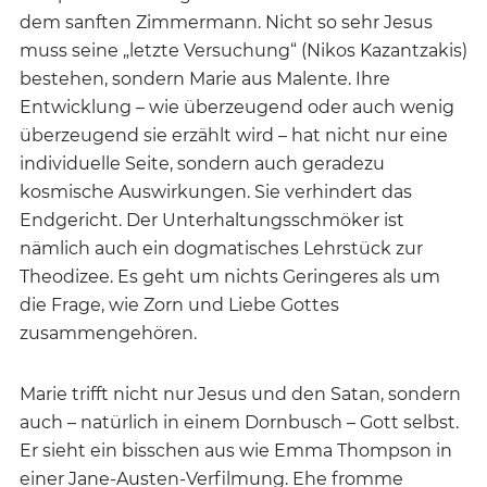
dem sanften Zimmermann. Nicht so sehr Jesus
muss seine „letzte Versuchung“ (Nikos Kazantzakis)
bestehen, sondern Marie aus Malente. Ihre
Entwicklung – wie überzeugend oder auch wenig
überzeugend sie erzählt wird – hat nicht nur eine
individuelle Seite, sondern auch geradezu
kosmische Auswirkungen. Sie verhindert das
Endgericht. Der Unterhaltungsschmöker ist
nämlich auch ein dogmatisches Lehrstück zur
Theodizee. Es geht um nichts Geringeres als um
die Frage, wie Zorn und Liebe Gottes
zusammengehören.
Marie trifft nicht nur Jesus und den Satan, sondern
auch – natürlich in einem Dornbusch – Gott selbst.
Er sieht ein bisschen aus wie Emma Thompson in
einer Jane-Austen-Verfilmung. Ehe fromme