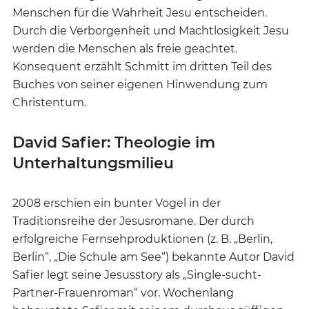
Menschen für die Wahrheit Jesu entscheiden.
Durch die Verborgenheit und Machtlosigkeit Jesu
werden die Menschen als freie geachtet.
Konsequent erzählt Schmitt im dritten Teil des
Buches von seiner eigenen Hinwendung zum
Christentum.
David Safier: Theologie im
Unterhaltungsmilieu
2008 erschien ein bunter Vogel in der
Traditionsreihe der Jesusromane. Der durch
erfolgreiche Fernsehproduktionen (z. B. „Berlin,
Berlin“, „Die Schule am See“) bekannte Autor David
Safier legt seine Jesusstory als „Single-sucht-
Partner-Frauenroman“ vor. Wochenlang