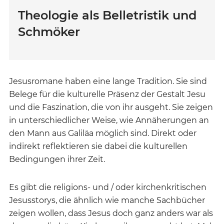
Theologie als Belletristik und
Schmöker
Jesusromane haben eine lange Tradition. Sie sind
Belege für die kulturelle Präsenz der Gestalt Jesu
und die Faszination, die von ihr ausgeht. Sie zeigen
in unterschiedlicher Weise, wie Annäherungen an
den Mann aus Galiläa möglich sind. Direkt oder
indirekt reflektieren sie dabei die kulturellen
Bedingungen ihrer Zeit.
Es gibt die religions- und / oder kirchenkritischen
Jesusstorys, die ähnlich wie manche Sachbücher
zeigen wollen, dass Jesus doch ganz anders war als