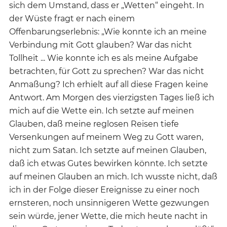
sich dem Umstand, dass er „Wetten“ eingeht. In
der Wüste fragt er nach einem
Offenbarungserlebnis: „Wie konnte ich an meine
Verbindung mit Gott glauben? War das nicht
Tollheit ... Wie konnte ich es als meine Aufgabe
betrachten, für Gott zu sprechen? War das nicht
Anmaßung? Ich erhielt auf all diese Fragen keine
Antwort. Am Morgen des vierzigsten Tages ließ ich
mich auf die Wette ein. Ich setzte auf meinen
Glauben, daß meine reglosen Reisen tiefe
Versenkungen auf meinem Weg zu Gott waren,
nicht zum Satan. Ich setzte auf meinen Glauben,
daß ich etwas Gutes bewirken könnte. Ich setzte
auf meinen Glauben an mich. Ich wusste nicht, daß
ich in der Folge dieser Ereignisse zu einer noch
ernsteren, noch unsinnigeren Wette gezwungen
sein würde, jener Wette, die mich heute nacht in