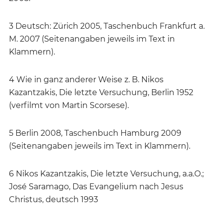
3 Deutsch: Zürich 2005, Taschenbuch Frankfurt a.
M. 2007 (Seitenangaben jeweils im Text in
Klammern).
4 Wie in ganz anderer Weise z. B. Nikos
Kazantzakis, Die letzte Versuchung, Berlin 1952
(verfilmt von Martin Scorsese).
5 Berlin 2008, Taschenbuch Hamburg 2009
(Seitenangaben jeweils im Text in Klammern).
6 Nikos Kazantzakis, Die letzte Versuchung, a.a.O.;
José Saramago, Das Evangelium nach Jesus
Christus, deutsch 1993