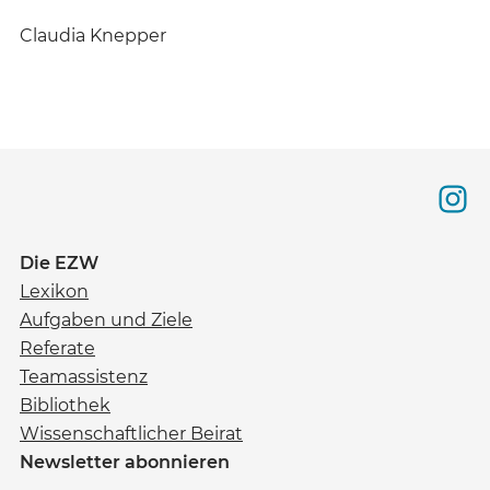
Claudia Knepper
Die EZW
Lexikon
Aufgaben und Ziele
Referate
Teamassistenz
Bibliothek
Wissenschaftlicher Beirat
Newsletter abonnieren