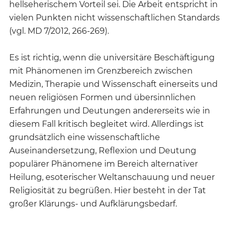
hellseherischem Vorteil sei. Die Arbeit entspricht in
vielen Punkten nicht wissenschaftlichen Standards
(vgl. MD 7/2012, 266-269).
Es ist richtig, wenn die universitäre Beschäftigung
mit Phänomenen im Grenzbereich zwischen
Medizin, Therapie und Wissenschaft einerseits und
neuen religiösen Formen und übersinnlichen
Erfahrungen und Deutungen andererseits wie in
diesem Fall kritisch begleitet wird. Allerdings ist
grundsätzlich eine wissenschaftliche
Auseinandersetzung, Reflexion und Deutung
populärer Phänomene im Bereich alternativer
Heilung, esoterischer Weltanschauung und neuer
Religiosität zu begrüßen. Hier besteht in der Tat
großer Klärungs- und Aufklärungsbedarf.