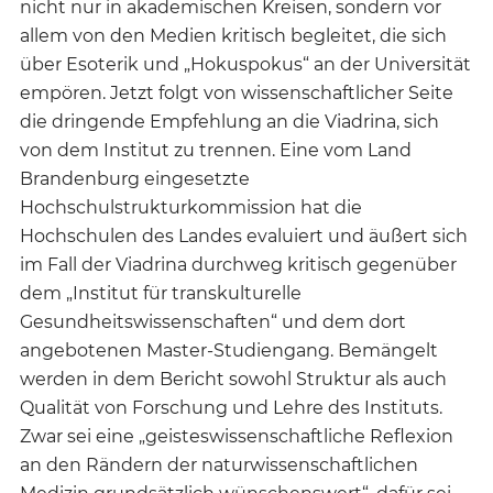
nicht nur in akademischen Kreisen, sondern vor
allem von den Medien kritisch begleitet, die sich
über Esoterik und „Hokuspokus“ an der Universität
empören. Jetzt folgt von wissenschaftlicher Seite
die dringende Empfehlung an die Viadrina, sich
von dem Institut zu trennen. Eine vom Land
Brandenburg eingesetzte
Hochschulstrukturkommission hat die
Hochschulen des Landes evaluiert und äußert sich
im Fall der Viadrina durchweg kritisch gegenüber
dem „Institut für transkulturelle
Gesundheitswissenschaften“ und dem dort
angebotenen Master-Studiengang. Bemängelt
werden in dem Bericht sowohl Struktur als auch
Qualität von Forschung und Lehre des Instituts.
Zwar sei eine „geisteswissenschaftliche Reflexion
an den Rändern der naturwissenschaftlichen