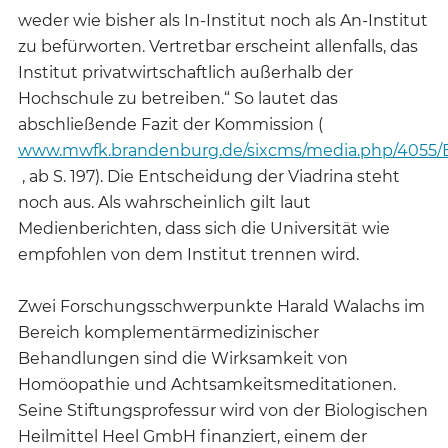
weder wie bisher als In-Institut noch als An-Institut
zu befürworten. Vertretbar erscheint allenfalls, das
Institut privatwirtschaftlich außerhalb der
Hochschule zu betreiben.“ So lautet das
abschließende Fazit der Kommission (
www.mwfk.brandenburg.de/sixcms/media.php/4055/
, ab S. 197). Die Entscheidung der Viadrina steht
noch aus. Als wahrscheinlich gilt laut
Medienberichten, dass sich die Universität wie
empfohlen von dem Institut trennen wird.
Zwei Forschungsschwerpunkte Harald Walachs im
Bereich komplementärmedizinischer
Behandlungen sind die Wirksamkeit von
Homöopathie und Achtsamkeitsmeditationen.
Seine Stiftungsprofessur wird von der Biologischen
Heilmittel Heel GmbH finanziert, einem der