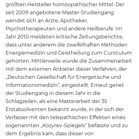
größten Hersteller homöopathischer Mittel. Der
seit 2009 angebotene Master-Studiengang
wendet sich an Ärzte, Apotheker,
Psychotherapeuten und andere Heilberufe. Im
Jahr 2010 meldeten kritische Zeitungsberichte,
dass unter anderem die zweifelhaften Methoden
Energiemedizin und Geistheilung zum Curriculum
gehörten. Mittlerweile wurde die Zusammenarbeit
mit dem externen Anbieter dieser Verfahren, der
„Deutschen Gesellschaft für Energetische und
Informationsmedizin“, eingestellt. Erneut geriet
der Studiengang in diesem Jahr in die
Schlagzeilen, als eine Masterarbeit der 35
Erstabsolventen bekannt wurde, in der sich der
Verfasser mit den telepathischen Effekten eines
sogenannten „Kozyrev-Spiegels“ befasste und zu
dem Ergebnis kam, dass dieser von