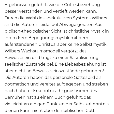
Ergebnissen geführt, wie die Gottesbeziehung
besser verstanden und vertieft werden kann.
Durch die Wahl des spekulativen Systems Wilbers
sind die Autoren leider auf Abwege geraten.Aus
biblisch-theologischer Sicht ist christliche Mystik in
ihrem Kern Begegnungsmystik mit dem
auferstandenen Christus, aber keine Selbstmystik.
Wilbers Wachstumsmodell vergötzt das
Bewusstsein und trägt zu einer Sakralisierung
seelischer Zustände bei. Eine Liebesbeziehung ist
aber nicht an Bewusstseinszustände gebunden!
Die Autoren haben das personale Gottesbild als
dogmatisch und veraltet aufgegeben und streben
nach höherer Erkenntnis. Ihr gnostisierendes
Bemühen hat zu einem Buch geführt, das
vielleicht an einigen Punkten der Selbsterkenntnis
dienen kann, nicht aber den biblischen Gott