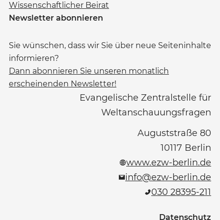
Wissenschaftlicher Beirat
Newsletter abonnieren
Sie wünschen, dass wir Sie über neue Seiteninhalte
informieren?
Dann abonnieren Sie unseren monatlich
erscheinenden Newsletter!
Evangelische Zentralstelle für
Weltanschauungsfragen
Auguststraße 80
10117
Berlin
www.ezw-berlin.de
info@ezw-berlin.de
030 28395-211
Datenschutz