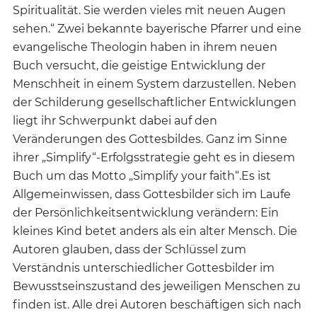
Spiritualität. Sie werden vieles mit neuen Augen
sehen.“ Zwei bekannte bayerische Pfarrer und eine
evangelische Theologin haben in ihrem neuen
Buch versucht, die geistige Entwicklung der
Menschheit in einem System darzustellen. Neben
der Schilderung gesellschaftlicher Entwicklungen
liegt ihr Schwerpunkt dabei auf den
Veränderungen des Gottesbildes. Ganz im Sinne
ihrer „Simplify“-Erfolgsstrategie geht es in diesem
Buch um das Motto „Simplify your faith“.Es ist
Allgemeinwissen, dass Gottesbilder sich im Laufe
der Persönlichkeitsentwicklung verändern: Ein
kleines Kind betet anders als ein alter Mensch. Die
Autoren glauben, dass der Schlüssel zum
Verständnis unterschiedlicher Gottesbilder im
Bewusstseinszustand des jeweiligen Menschen zu
finden ist. Alle drei Autoren beschäftigen sich nach