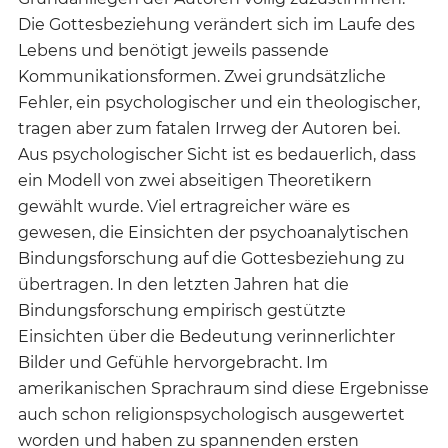
Die Gottesbeziehung verändert sich im Laufe des
Lebens und benötigt jeweils passende
Kommunikationsformen. Zwei grundsätzliche
Fehler, ein psychologischer und ein theologischer,
tragen aber zum fatalen Irrweg der Autoren bei.
Aus psychologischer Sicht ist es bedauerlich, dass
ein Modell von zwei abseitigen Theoretikern
gewählt wurde. Viel ertragreicher wäre es
gewesen, die Einsichten der psychoanalytischen
Bindungsforschung auf die Gottesbeziehung zu
übertragen. In den letzten Jahren hat die
Bindungsforschung empirisch gestützte
Einsichten über die Bedeutung verinnerlichter
Bilder und Gefühle hervorgebracht. Im
amerikanischen Sprachraum sind diese Ergebnisse
auch schon religionspsychologisch ausgewertet
worden und haben zu spannenden ersten