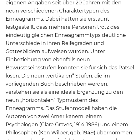
eigenen Angaben seit über 20 Jahren mit den
neun verschiedenen Charaktertypen des
Enneagramms. Dabei hätten sie erstaunt
festgestellt, dass mehrere Personen trotz des
eindeutig gleichen Enneagrammtyps deutliche
Unterschiede in ihren Reifegraden und
Gottesbildern aufweisen würden. Unter
Einbeziehung von ebenfalls neun
Bewusstseinsstufen konnten sie für sich das Rätsel
lösen. Die neun „vertikalen“ Stufen, die im
vorliegenden Buch beschrieben werden,
verstehen sie als eine ideale Ergänzung zu den
neun „horizontalen“ Typmustern des
Enneagramms. Das Stufenmodell haben die
Autoren von zwei Amerikanern, einem
Psychologen (Clare Graves, 1914-1986) und einem
Philosophen (Ken Wilber, geb. 1949) übernommen.