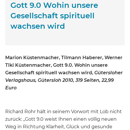
Gott 9.0 Wohin unsere
Gesellschaft spirituell
wachsen wird
Marion Küstenmacher, Tilmann Haberer, Werner
Tiki Küstenmacher, Gott 9.0. Wohin unsere
Gesellschaft spirituell wachsen wird,
Gütersloher
Verlagshaus, Gütersloh 2010, 319 Seiten, 22,99
Euro
Richard Rohr hält in seinem Vorwort mit Lob nicht
zurück: „Gott 9.0 weist Ihnen einen völlig neuen
Weg in Richtung Klarheit, Glück und gesunde