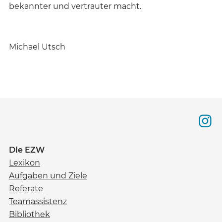
bekannter und vertrauter macht.
Michael Utsch
Die EZW
Lexikon
Aufgaben und Ziele
Referate
Teamassistenz
Bibliothek