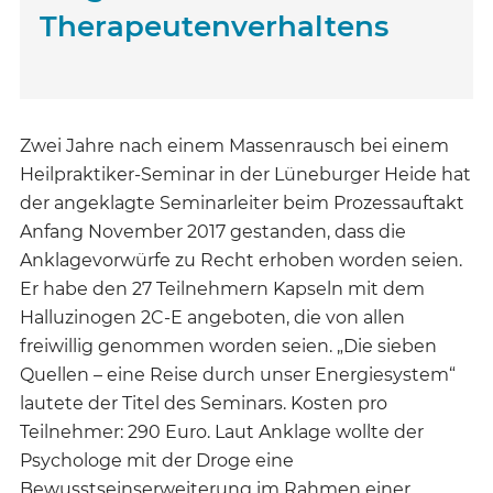
Therapeutenverhaltens
Zwei Jahre nach einem Massenrausch bei einem
Heilpraktiker-Seminar in der Lüneburger Heide hat
der angeklagte Seminarleiter beim Prozessauftakt
Anfang November 2017 gestanden, dass die
Anklagevorwürfe zu Recht erhoben worden seien.
Er habe den 27 Teilnehmern Kapseln mit dem
Halluzinogen 2C-E angeboten, die von allen
freiwillig genommen worden seien. „Die sieben
Quellen – eine Reise durch unser Energiesystem“
lautete der Titel des Seminars. Kosten pro
Teilnehmer: 290 Euro. Laut Anklage wollte der
Psychologe mit der Droge eine
Bewusstseinserweiterung im Rahmen einer