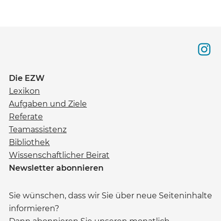
Die EZW
Lexikon
Aufgaben und Ziele
Referate
Teamassistenz
Bibliothek
Wissenschaftlicher Beirat
Newsletter abonnieren
Sie wünschen, dass wir Sie über neue Seiteninhalte
informieren?