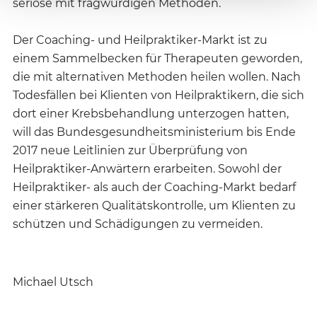
seriöse mit fragwürdigen Methoden.
Der Coaching- und Heilpraktiker-Markt ist zu
einem Sammelbecken für Therapeuten geworden,
die mit alternativen Methoden heilen wollen. Nach
Todesfällen bei Klienten von Heilpraktikern, die sich
dort einer Krebsbehandlung unterzogen hatten,
will das Bundesgesundheitsministerium bis Ende
2017 neue Leitlinien zur Überprüfung von
Heilpraktiker-Anwärtern erarbeiten. Sowohl der
Heilpraktiker- als auch der Coaching-Markt bedarf
einer stärkeren Qualitätskontrolle, um Klienten zu
schützen und Schädigungen zu vermeiden.
Michael Utsch