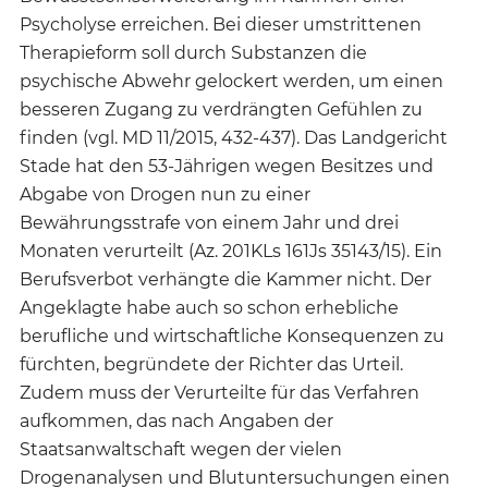
Psycholyse erreichen. Bei dieser umstrittenen
Therapieform soll durch Substanzen die
psychische Abwehr gelockert werden, um einen
besseren Zugang zu verdrängten Gefühlen zu
finden (vgl. MD 11/2015, 432-437). Das Landgericht
Stade hat den 53-Jährigen wegen Besitzes und
Abgabe von Drogen nun zu einer
Bewährungsstrafe von einem Jahr und drei
Monaten verurteilt (Az. 201KLs 161Js 35143/15). Ein
Berufsverbot verhängte die Kammer nicht. Der
Angeklagte habe auch so schon erhebliche
berufliche und wirtschaftliche Konsequenzen zu
fürchten, begründete der Richter das Urteil.
Zudem muss der Verurteilte für das Verfahren
aufkommen, das nach Angaben der
Staatsanwaltschaft wegen der vielen
Drogenanalysen und Blutuntersuchungen einen