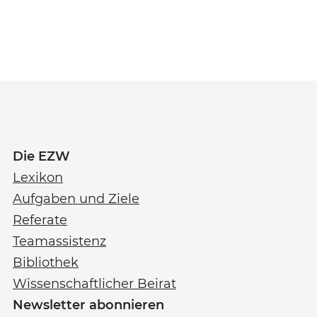
Die EZW
Lexikon
Aufgaben und Ziele
Referate
Teamassistenz
Bibliothek
Wissenschaftlicher Beirat
Newsletter abonnieren