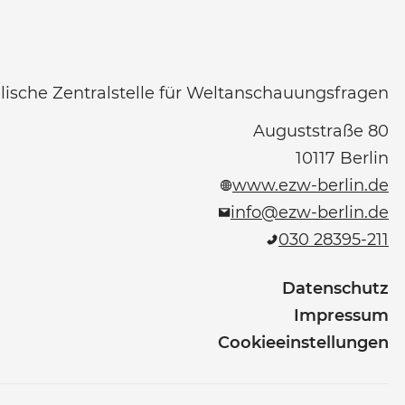
ische Zentralstelle für Weltanschauungsfragen
Auguststraße 80
10117
Berlin
www.ezw-berlin.de
info@ezw-berlin.de
030 28395-211
Datenschutz
Impressum
Cookieeinstellungen