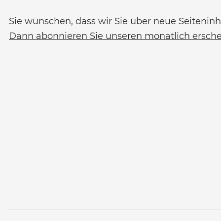
Sie wünschen, dass wir Sie über neue Seiteninh
Dann abonnieren Sie unseren monatlich ersch