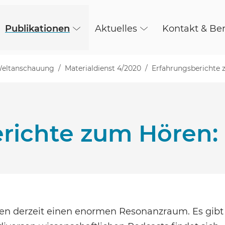
Publikationen
Aktuelles
Kontakt & Be
 Weltanschauung
Materialdienst 4/2020
Erfahrungsberichte 
richte zum Hören: 
den derzeit einen enormen Resonanzraum. Es gibt