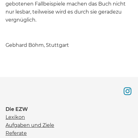
gebotenen Fallbeispiele machen das Buch nicht
nur lesbar, teilweise wird es durch sie geradezu
vergnüglich.
Gebhard Böhm, Stuttgart
Die EZW
Lexikon
Aufgaben und Ziele
Referate