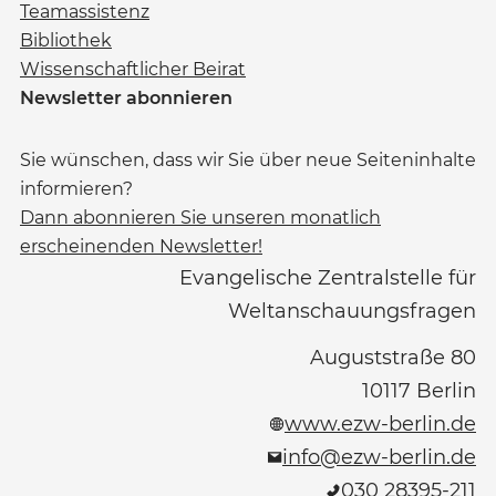
Teamassistenz
Bibliothek
Wissenschaftlicher Beirat
Newsletter abonnieren
Sie wünschen, dass wir Sie über neue Seiteninhalte
informieren?
Dann abonnieren Sie unseren monatlich
erscheinenden Newsletter!
Evangelische Zentralstelle für
Weltanschauungsfragen
Auguststraße 80
10117
Berlin
www.ezw-berlin.de
info@ezw-berlin.de
030 28395-211