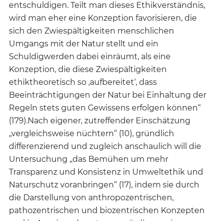
entschuldigen. Teilt man dieses Ethikverständnis,
wird man eher eine Konzeption favorisieren, die
sich den Zwiespältigkeiten menschlichen
Umgangs mit der Natur stellt und ein
Schuldigwerden dabei einräumt, als eine
Konzeption, die diese Zwiespältigkeiten
ethiktheoretisch so ‚aufbereitet‘, dass
Beeinträchtigungen der Natur bei Einhaltung der
Regeln stets guten Gewissens erfolgen können“
(179).Nach eigener, zutreffender Einschätzung
„vergleichsweise nüchtern“ (10), gründlich
differenzierend und zugleich anschaulich will die
Untersuchung „das Bemühen um mehr
Transparenz und Konsistenz in Umweltethik und
Naturschutz voranbringen“ (17), indem sie durch
die Darstellung von anthropozentrischen,
pathozentrischen und biozentrischen Konzepten