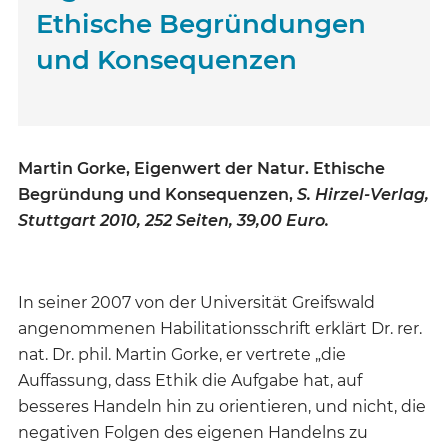
Ethische Begründungen
und Konsequenzen
Martin Gorke, Eigenwert der Natur. Ethische
Begründung und Konsequenzen,
S. Hirzel-Verlag,
Stuttgart 2010, 252 Seiten, 39,00 Euro.
In seiner 2007 von der Universität Greifswald
angenommenen Habilitationsschrift erklärt Dr. rer.
nat. Dr. phil. Martin Gorke, er vertrete „die
Auffassung, dass Ethik die Aufgabe hat, auf
besseres Handeln hin zu orientieren, und nicht, die
negativen Folgen des eigenen Handelns zu