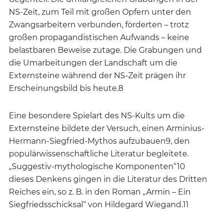
NS-Zeit, zum Teil mit großen Opfern unter den
Zwangsarbeitern verbunden, förderten – trotz
großen propagandistischen Aufwands – keine
belastbaren Beweise zutage. Die Grabungen und
die Umarbeitungen der Landschaft um die
Externsteine während der NS-Zeit prägen ihr
Erscheinungsbild bis heute.8
Eine besondere Spielart des NS-Kults um die
Externsteine bildete der Versuch, einen Arminius-
Hermann-Siegfried-Mythos aufzubauen9, den
populärwissenschaftliche Literatur begleitete.
„Suggestiv-mythologische Komponenten“10
dieses Denkens gingen in die Literatur des Dritten
Reiches ein, so z. B. in den Roman „Armin – Ein
Siegfriedsschicksal“ von Hildegard Wiegand.11