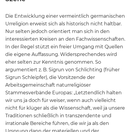
Die Entwicklung einer vermeintlich germanischen
Urreligion erweist sich als historisch nicht haltbar.
Nur selten jedoch orientiert man sich in den
interessierten Kreisen an den Fachwissenschaften.
In der Regel stützt ein freier Umgang mit Quellen
die eigene Auffassung. Widersprechendes wird
eher selten zur Kenntnis genommen. So
argumentiert z. B. Sigrun von Schlichting (früher
Sigrun Schleipfer), die Vorsitzende der
Arbeitsgemeinschaft naturreligiöser
Stammesverbände Europas: „Letztendlich halten
wir uns ja doch für weiser, wenn auch vielleicht
nicht für klüger als die Wissenschaft, weil ja unsere
Traditionen schließlich in transzendente und
irrationale Bereiche führen, die wir ja als den
Ursprung dann der materiellen und der