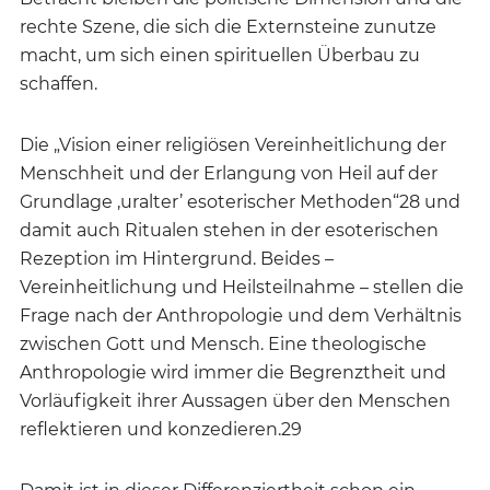
rechte Szene, die sich die Externsteine zunutze
macht, um sich einen spirituellen Überbau zu
schaffen.
Die „Vision einer religiösen Vereinheitlichung der
Menschheit und der Erlangung von Heil auf der
Grundlage ‚uralter’ esoterischer Methoden“28 und
damit auch Ritualen stehen in der esoterischen
Rezeption im Hintergrund. Beides –
Vereinheitlichung und Heilsteilnahme – stellen die
Frage nach der Anthropologie und dem Verhältnis
zwischen Gott und Mensch. Eine theologische
Anthropologie wird immer die Begrenztheit und
Vorläufigkeit ihrer Aussagen über den Menschen
reflektieren und konzedieren.29