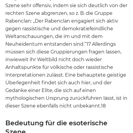
Szene sehr offensiv, indem sie sich deutlich von der
rechten Szene abgrenzen, so z. B. die Gruppe
Rabenclan: „Der Rabenclan engagiert sich aktiv
gegen rassistische und demokratiefeindliche
Weltanschauungen, die im und mit dem
Neuheidentum entstanden sind.“17 Allerdings
müssen sich diese Gruppierungen fragen lassen,
inwieweit ihr Weltbild nicht doch wieder
Anhaltspunkte für völkische oder rassistische
Interpretationen zulässt. Eine behauptete geistige
Überlegenheit findet sich auch hier, und der
Gedanke einer Elite, die sich auf einen
mythologischen Ursprung zurückführen lässt, ist in
dieser Szene ebenfalls nicht unbekannt.18
Bedeutung für die esoterische
Szene