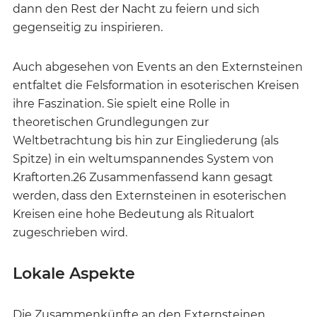
dann den Rest der Nacht zu feiern und sich
gegenseitig zu inspirieren.
Auch abgesehen von Events an den Externsteinen
entfaltet die Felsformation in esoterischen Kreisen
ihre Faszination. Sie spielt eine Rolle in
theoretischen Grundlegungen zur
Weltbetrachtung bis hin zur Eingliederung (als
Spitze) in ein weltumspannendes System von
Kraftorten.26 Zusammenfassend kann gesagt
werden, dass den Externsteinen in esoterischen
Kreisen eine hohe Bedeutung als Ritualort
zugeschrieben wird.
Lokale Aspekte
Die Zusammenkünfte an den Externsteinen