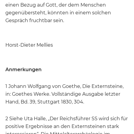
einen Bezug auf Gott, der dem Menschen
gegenübersteht, könnten in einem solchen
Gespräch fruchtbar sein.
Horst-Dieter Mellies
Anmerkungen
1 Johann Wolfgang von Goethe, Die Externsteine,
in: Goethes Werke. Vollständige Ausgabe letzter
Hand, Bd. 39, Stuttgart 1830, 304.
2 Siehe Uta Halle, „Der Reichsführer SS wird sich für
positive Ergebnisse an den Externsteinen stark