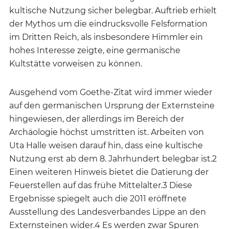
kultische Nutzung sicher belegbar. Auftrieb erhielt
der Mythos um die eindrucksvolle Felsformation
im Dritten Reich, als insbesondere Himmler ein
hohes Interesse zeigte, eine germanische
Kultstätte vorweisen zu können.
Ausgehend vom Goethe-Zitat wird immer wieder
auf den germanischen Ursprung der Externsteine
hingewiesen, der allerdings im Bereich der
Archäologie höchst umstritten ist. Arbeiten von
Uta Halle weisen darauf hin, dass eine kultische
Nutzung erst ab dem 8. Jahrhundert belegbar ist.2
Einen weiteren Hinweis bietet die Datierung der
Feuer­stellen auf das frühe Mittelalter.3 Diese
Ergebnisse spiegelt auch die 2011 eröffnete
Ausstellung des Landesverbandes Lippe an den
Externsteinen wider.4 Es werden zwar Spuren