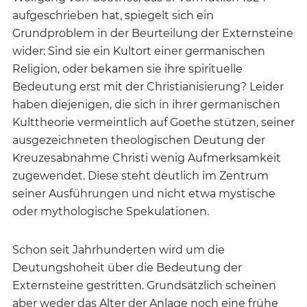
aufgeschrieben hat, spiegelt sich ein
Grundproblem in der Beurteilung der Externsteine
wider: Sind sie ein Kultort einer germanischen
Religion, oder bekamen sie ihre spirituelle
Bedeutung erst mit der Christianisierung? Leider
haben diejenigen, die sich in ihrer germanischen
Kulttheorie vermeintlich auf Goethe stützen, seiner
ausgezeichneten theologischen Deutung der
Kreuzesabnahme Christi wenig Aufmerksamkeit
zugewendet. Diese steht deutlich im Zentrum
seiner Ausführungen und nicht etwa mystische
oder mythologische Spekulationen.
Schon seit Jahrhunderten wird um die
Deutungshoheit über die Bedeutung der
Externsteine gestritten. Grundsätzlich scheinen
aber weder das Alter der Anlage noch eine frühe