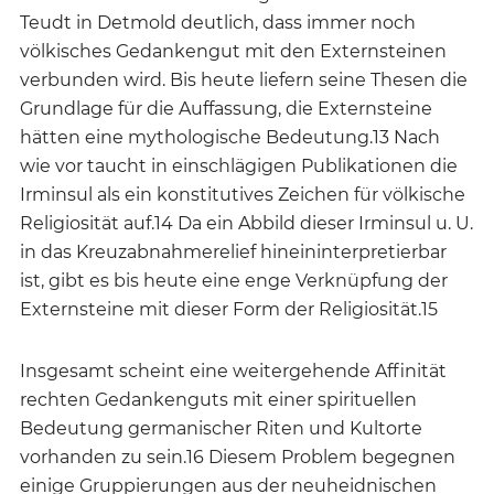
Teudt in Detmold deutlich, dass immer noch
völkisches Gedankengut mit den Externsteinen
verbunden wird. Bis heute liefern seine Thesen die
Grundlage für die Auffassung, die Externsteine
hätten eine mythologische Bedeutung.13 Nach
wie vor taucht in einschlägigen Publikationen die
Irminsul als ein konstitutives Zeichen für völkische
Religiosität auf.14 Da ein Abbild dieser Irminsul u. U.
in das Kreuzabnahmerelief hineininterpretierbar
ist, gibt es bis heute eine enge Verknüpfung der
Externsteine mit dieser Form der Religiosität.15
Insgesamt scheint eine weitergehende Affinität
rechten Gedankenguts mit einer spirituellen
Bedeutung germanischer Riten und Kultorte
vorhanden zu sein.16 Diesem Problem begegnen
einige Gruppierungen aus der neuheidnischen