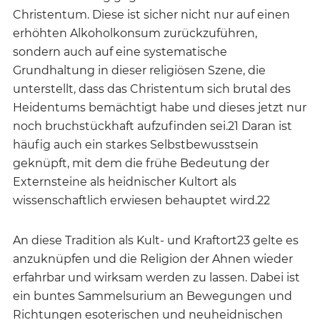
Christentum. Diese ist sicher nicht nur auf einen
erhöhten Alkoholkonsum zurückzuführen,
sondern auch auf eine systematische
Grundhaltung in dieser religiösen Szene, die
unterstellt, dass das Christentum sich brutal des
Heidentums bemächtigt habe und dieses jetzt nur
noch bruchstückhaft aufzufinden sei.21 Daran ist
häufig auch ein starkes Selbstbewusstsein
geknüpft, mit dem die frühe Bedeutung der
Externsteine als heidnischer Kultort als
wissenschaftlich erwiesen behauptet wird.22
An diese Tradition als Kult- und Kraftort23 gelte es
anzuknüpfen und die Religion der Ahnen wieder
erfahrbar und wirksam werden zu lassen. Dabei ist
ein buntes Sammelsurium an Bewegungen und
Richtungen esoterischen und neuheidnischen