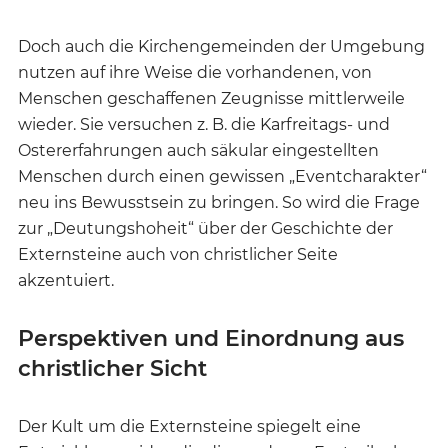
Doch auch die Kirchengemeinden der Umgebung
nutzen auf ihre Weise die vorhandenen, von
Menschen geschaffenen Zeugnisse mittlerweile
wieder. Sie versuchen z. B. die Karfreitags- und
Ostererfahrungen auch säkular eingestellten
Menschen durch einen gewissen „Eventcharakter“
neu ins Bewusstsein zu bringen. So wird die Frage
zur „Deutungshoheit“ über der Geschichte der
Externsteine auch von christlicher Seite
akzentuiert.
Perspektiven und Einordnung aus
christlicher Sicht
Der Kult um die Externsteine spiegelt eine