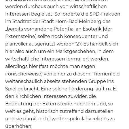
werden durchaus auch von wirtschaftlichen
Interessen begleitet. So forderte die SPD-Fraktion
im Stadtrat der Stadt Horn-Bad Meinberg das
„bereits vorhandene Potential an Esoterik [der
Externsteine] sollte noch konsequenter und
planvoller ausgenutzt werden“27. Es handelt sich
hier also auch um ein Marktgeschehen, in dem
wirtschaftliche Interessen formuliert werden,
allerdings hier (fast möchte man sagen
ironischerweise) von einer zu diesem Themenfeld
weltanschaulich abseits stehenden Gruppe ins
Spiel gebracht. Eine solche Förderung läuft m. E.
den kirchlichen Interessen zuwider, die
Bedeutung der Externsteine nüchtern und, so
weit es geht, historisch zutreffend darzustellen
und sie damit nicht weiter spekulativ religiös zu
überhöhen.