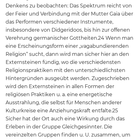
Denkens zu beobachten: Das Spektrum reicht von
der Feier und Verbindung mit der Mutter Gaia über
das Performen verschiedener Instrumente,
insbesondere von Didgeridoos, bis hin zur offenen
Verehrung germanischer Gottheiten.24 Wenn man
eine Erscheinungsform einer „vagabundierenden
Religion“ sucht, dann wird man sicher hier an den
Externsteinen fündig, wo die verschiedensten
Religionspraktiken mit den unterschiedlichsten
Hintergründen ausgeübt werden. Zugeschrieben
wird den Externsteinen in allen Formen der
religiösen Praktiken u. a. eine energetische
Ausstrahlung, die selbst für Menschen anderer
Kulturkreise eine Anziehungskraft entfalte.25
Sicher hat der Ort auch eine Wirkung durch das
Erleben in der Gruppe Gleichgesinnter. Die
vereinzelten Gruppen finden u. U. zusammen, um