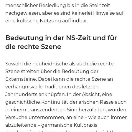
menschlicher Besiedlung bis in die Steinzeit
nachgewiesen, aber es sind keinerlei Hinweise auf
eine kultische Nutzung auffindbar.
Bedeutung in der NS-Zeit und für
die rechte Szene
Sowohl die neuheidnische als auch die rechte
Szene streiten über die Bedeutung der
Externsteine. Dabei kann die rechte Szene an
verhängnisvolle Traditionen des letzten
Jahrhunderts anknüpfen. In der Absicht, eine
geschichtliche Kontinuität der arischen Rasse auch
in einem transzendenten Sinn herzuleiten, wurden
Versuche unternommen, an eine – wie auch immer
abzuleitende – germanische Kultpraxis