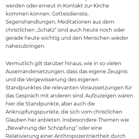
werden oder erneut in Kontakt zur Kirche
kommen können. Gottesdienste,
Segenshandlungen, Meditationen aus dem
christlichen „Schatz“ sind auch heute noch oder
gerade heute wichtig und den Menschen wieder
nahezubringen.
Vermutlich gilt darüber hinaus, wie in so vielen
Auseinandersetzungen, dass das eigene Zeugnis
und die Vergewisserung des eigenen
Standpunktes die relevanten Voraussetzungen für
das Gespräch mit anderen sind. Aufzuzeigen wären
hier die Standpunkte, aber auch die
Anknüpfungspunkte, die sich vom christlichen
Glauben her anbieten. Insbesondere Themen wie
„Bewahrung der Schöpfung“ oder eine
Relativierung einer Anthropozentriertheit durch