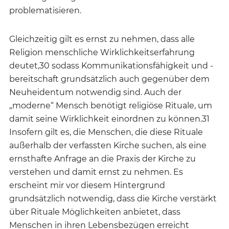
problematisieren.
Gleichzeitig gilt es ernst zu nehmen, dass alle
Religion menschliche Wirklichkeitserfahrung
deutet,30 sodass Kommunikationsfähigkeit und -
bereitschaft grundsätzlich auch gegenüber dem
Neuheidentum notwendig sind. Auch der
„moderne“ Mensch benötigt religiöse Rituale, um
damit seine Wirklichkeit einordnen zu können.31
Insofern gilt es, die Menschen, die diese Rituale
außerhalb der verfassten Kirche suchen, als eine
ernsthafte Anfrage an die Praxis der Kirche zu
verstehen und damit ernst zu nehmen. Es
erscheint mir vor diesem Hintergrund
grundsätzlich notwendig, dass die Kirche verstärkt
über Rituale Möglichkeiten anbietet, dass
Menschen in ihren Lebensbezügen erreicht