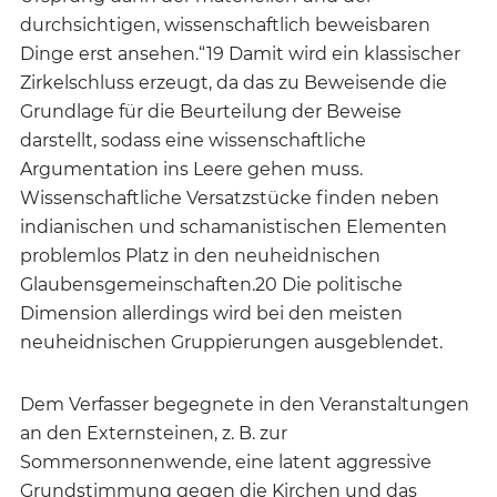
durchsichtigen, wissenschaftlich beweisbaren
Dinge erst ansehen.“19 Damit wird ein klassischer
Zirkelschluss erzeugt, da das zu Beweisende die
Grundlage für die Beurteilung der Beweise
darstellt, sodass eine wissenschaftliche
Argumentation ins Leere gehen muss.
Wissenschaftliche Versatzstücke finden neben
indianischen und schamanistischen Elementen
problemlos Platz in den neuheidnischen
Glaubensgemeinschaften.20 Die politische
Dimension allerdings wird bei den meisten
neuheidnischen Gruppierungen ausgeblendet.
Dem Verfasser begegnete in den Veranstaltungen
an den Externsteinen, z. B. zur
Sommersonnenwende, eine latent aggressive
Grundstimmung gegen die Kirchen und das