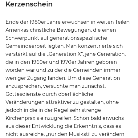
Kerzenschein
Ende der 1980er Jahre erwuchsen in weiten Teilen
Amerikas christliche Bewegungen, die einen
Schwerpunkt auf generationsspezifische
Gemeindearbeit legten. Man konzentrierte sich
verstärkt auf die „Generation X“, jene Generation,
die in den 1960er und 1970er Jahren geboren
worden war und zu der die Gemeinden immer
weniger Zugang fanden. Um diese Generation
anzusprechen, versuchte man zunächst,
Gottesdienste durch oberflächliche
Veränderungen attraktiver zu gestalten, ohne
jedoch in die in der Regel sehr strenge
Kirchenpraxis einzugreifen. Schon bald erwuchs
aus dieser Entwicklung die Erkenntnis, dass es
nicht ausreiche, „nur den Musikstil zu verändern