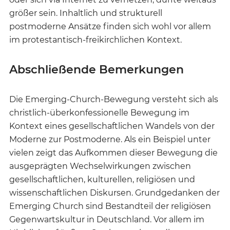
größer sein. Inhaltlich und strukturell
postmoderne Ansätze finden sich wohl vor allem
im protestantisch-freikirchlichen Kontext.
Abschließende Bemerkungen
Die Emerging-Church-Bewegung versteht sich als
christlich-überkonfessionelle Bewegung im
Kontext eines gesellschaftlichen Wandels von der
Moderne zur Postmoderne. Als ein Beispiel unter
vielen zeigt das Aufkommen dieser Bewegung die
ausgeprägten Wechselwirkungen zwischen
gesellschaftlichen, kulturellen, religiösen und
wissenschaftlichen Diskursen. Grundgedanken der
Emerging Church sind Bestandteil der religiösen
Gegenwartskultur in Deutschland. Vor allem im