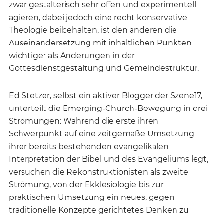
zwar gestalterisch sehr offen und experimentell
agieren, dabei jedoch eine recht konservative
Theologie beibehalten, ist den anderen die
Auseinandersetzung mit inhaltlichen Punkten
wichtiger als Änderungen in der
Gottesdienstgestaltung und Gemeindestruktur.
Ed Stetzer, selbst ein aktiver Blogger der Szene17,
unterteilt die Emerging-Church-Bewegung in drei
Strömungen: Während die erste ihren
Schwerpunkt auf eine zeitgemäße Umsetzung
ihrer bereits bestehenden evangelikalen
Interpretation der Bibel und des Evangeliums legt,
versuchen die Rekonstruktionisten als zweite
Strömung, von der Ekklesiologie bis zur
praktischen Umsetzung ein neues, gegen
traditionelle Konzepte gerichtetes Denken zu