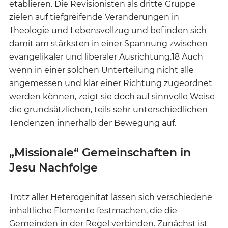
etablieren. Die Revisionisten als dritte Gruppe
zielen auf tiefgreifende Veränderungen in
Theologie und Lebensvollzug und befinden sich
damit am stärksten in einer Spannung zwischen
evangelikaler und liberaler Ausrichtung.18 Auch
wenn in einer solchen Unterteilung nicht alle
angemessen und klar einer Richtung zugeordnet
werden können, zeigt sie doch auf sinnvolle Weise
die grundsätzlichen, teils sehr unterschiedlichen
Tendenzen innerhalb der Bewegung auf.
„Missionale“ Gemeinschaften in
Jesu Nachfolge
Trotz aller Heterogenität lassen sich verschiedene
inhaltliche Elemente festmachen, die die
Gemeinden in der Regel verbinden. Zunächst ist