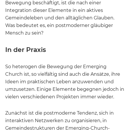
Bewegung beschäftigt, ist die nach einer
Integration dieser Elemente in ein aktives
Gemeindeleben und den alltäglichen Glauben.
Was bedeutet es, ein postmoderner gläubiger
Mensch zu sein?
In der Praxis
So heterogen die Bewegung der Emerging
Church ist, so vielfältig sind auch die Ansätze, ihre
Ideen im praktischen Leben anzuwenden und
umzusetzen. Einige Elemente begegnen jedoch in
vielen verschiedenen Projekten immer wieder.
Zunächst ist die postmoderne Tendenz, sich in
interaktiven Netzwerken zu organisieren, in
Gemeindestrukturen der Emerging-Church-