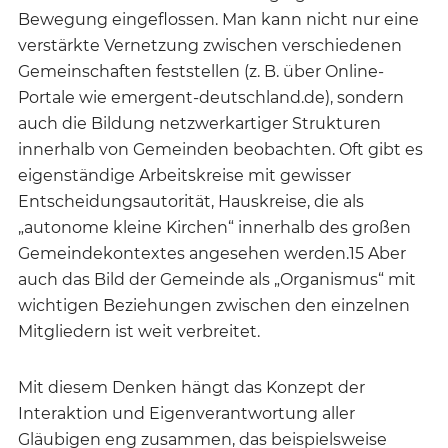
Bewegung eingeflossen. Man kann nicht nur eine
verstärkte Vernetzung zwischen verschiedenen
Gemeinschaften feststellen (z. B. über Online-
Portale wie emergent-deutschland.de), sondern
auch die Bildung netzwerkartiger Strukturen
innerhalb von Gemeinden beobachten. Oft gibt es
eigenständige Arbeitskreise mit gewisser
Entscheidungsautorität, Hauskreise, die als
„autonome kleine Kirchen“ innerhalb des großen
Gemeindekontextes angesehen werden.15 Aber
auch das Bild der Gemeinde als „Organismus“ mit
wichtigen Beziehungen zwischen den einzelnen
Mitgliedern ist weit verbreitet.
Mit diesem Denken hängt das Konzept der
Interaktion und Eigenverantwortung aller
Gläubigen eng zusammen, das beispielsweise