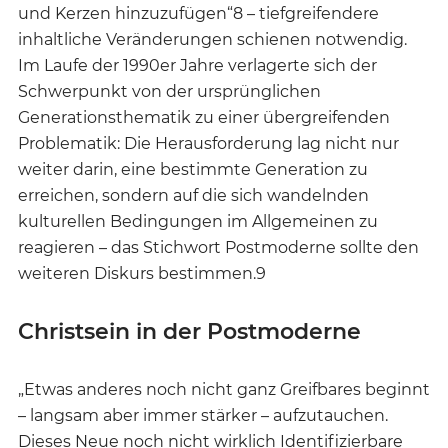
und Kerzen hinzuzufügen“8 – tiefgreifendere
inhaltliche Veränderungen schienen notwendig.
Im Laufe der 1990er Jahre verlagerte sich der
Schwerpunkt von der ursprünglichen
Generationsthematik zu einer übergreifenden
Problematik: Die Herausforderung lag nicht nur
weiter darin, eine bestimmte Generation zu
erreichen, sondern auf die sich wandelnden
kulturellen Bedingungen im Allgemeinen zu
reagieren – das Stichwort Postmoderne sollte den
weiteren Diskurs bestimmen.9
Christsein in der Postmoderne
„Etwas anderes noch nicht ganz Greifbares beginnt
– langsam aber immer stärker – aufzutauchen.
Dieses Neue noch nicht wirklich Identifizierbare