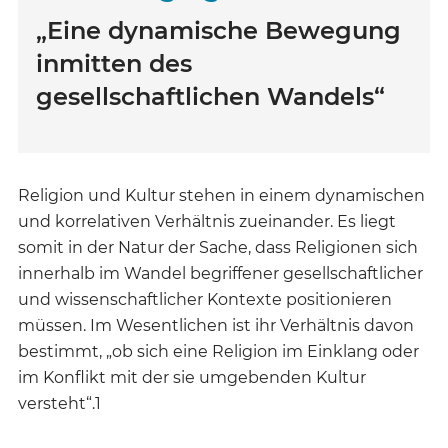
„Eine dynamische Bewegung
inmitten des
gesellschaftlichen Wandels“
Religion und Kultur stehen in einem dynamischen
und korrelativen Verhältnis zueinander. Es liegt
somit in der Natur der Sache, dass Religionen sich
innerhalb im Wandel begriffener gesellschaftlicher
und wissenschaftlicher Kontexte positionieren
müssen. Im Wesentlichen ist ihr Verhältnis davon
bestimmt, „ob sich eine Religion im Einklang oder
im Konflikt mit der sie umgebenden Kultur
versteht“.1