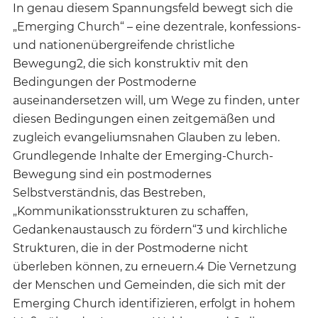
In genau diesem Spannungsfeld bewegt sich die
„Emerging Church“ – eine dezentrale, konfessions-
und nationenübergreifende christliche
Bewegung2, die sich konstruktiv mit den
Bedingungen der Postmoderne
auseinandersetzen will, um Wege zu finden, unter
diesen Bedingungen einen zeitgemäßen und
zugleich evangeliumsnahen Glauben zu leben.
Grundlegende Inhalte der Emerging-Church-
Bewegung sind ein postmodernes
Selbstverständnis, das Bestreben,
„Kommunikationsstrukturen zu schaffen,
Gedankenaustausch zu fördern“3 und kirchliche
Strukturen, die in der Postmoderne nicht
überleben können, zu erneuern.4 Die Vernetzung
der Menschen und Gemeinden, die sich mit der
Emerging Church identifizieren, erfolgt in hohem