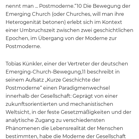
nennt man ... Postmoderne.“10 Die Bewegung der
Emerging Church (oder Churches, will man ihre
Heterogenität betonen) erlebt sich im Kontext
einer Umbruchszeit zwischen zwei geschichtlichen
Epochen, im Übergang von der Moderne zur
Postmoderne.
Tobias Künkler, einer der Vertreter der deutschen
Emerging-Church-Bewegung,11 beschreibt in
seinem Aufsatz „Kurze Geschichte der
Postmoderne“ einen Paradigmenwechsel
innerhalb der Gesellschaft: Geprägt von einer
zukunftsorientierten und mechanistischen
Weltsicht, in der feste Gesetzmäßigkeiten und der
analytische Zugang zu verschiedensten
Phänomenen die Lebensrealität der Menschen
bestimmten, habe die Moderne der Gesellschaft