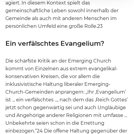
agiert. In diesem Kontext spielt das
gemeinschaftliche Leben sowohl innerhalb der
Gemeinde als auch mit anderen Menschen im
persönlichen Umfeld eine große Rolle.23
Ein verfälschtes Evangelium?
Die schärfste Kritik an der Emerging Church
kommt von Einzelnen aus extrem evangelikal-
konservativen Kreisen, die vor allem die
inklusivistische Haltung liberaler Emerging-
Church-Gemeinden anprangern: „Ihr ‚Evangelium’
ist ... ein verfälschtes ..., nach dem das ‚Reich Gottes’
jetzt schon gegenwärtig sei und auch Ungläubige
und Angehörige anderer Religionen mit umfasse ...
Unbekehrte seien schon in die Errettung
einbezogen.“24 Die offene Haltung gegenüber der