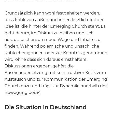
Grundsätzlich kann wohl festgehalten werden,
dass Kritik von außen und innen letztlich Teil der
Idee ist, die hinter der Emerging Church steht. Es
geht darum, im Diskurs zu bleiben und sich
auszutauschen, um neue Wege und Inhalte zu
finden. Während polemische und unsachliche
Kritik eher ignoriert oder zur Kenntnis genommen
wird, ohne dass sich daraus ernsthaftere
Diskussionen ergeben, gehört die
Auseinandersetzung mit konstruktiver Kritik zum
Austausch und zur Kommunikation der Emerging
Church dazu und trägt zur Dynamik innerhalb der
Bewegung bei.34
Die Situation in Deutschland