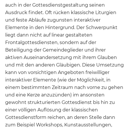
auch in der Gottesdienstgestaltung seinen
Ausdruck findet. Oft rücken klassische Liturgien
und feste Abläufe zugunsten interaktiver
Elemente in den Hintergrund. Der Schwerpunkt
liegt dann nicht auf linear gestalteten
Frontalgottesdiensten, sondern auf der
Beteiligung der Gemeindeglieder und ihrer
aktiven Auseinandersetzung mit ihrem Glauben
und mit den anderen Gläubigen. Diese Umsetzung
kann von vorsichtigen Angeboten freiwilliger
interaktiver Elemente (wie der Möglichkeit, in
einem bestimmten Zeitraum nach vorne zu gehen
und eine Kerze anzuzünden) im ansonsten
gewohnt strukturierten Gottesdienst bis hin zu
einer völligen Auflösung der klassischen
Gottesdienstform reichen, an deren Stelle dann
zum Beispiel Workshops, Kunstausstellungen,