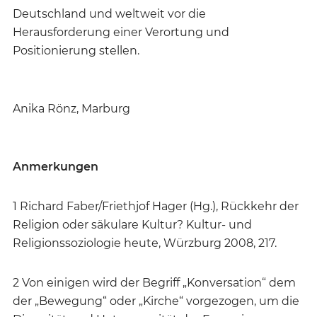
Deutschland und weltweit vor die
Herausforderung einer Verortung und
Positionierung stellen.
Anika Rönz, Marburg
Anmerkungen
1 Richard Faber/Friethjof Hager (Hg.), Rückkehr der
Religion oder säkulare Kultur? Kultur- und
Religionssoziologie heute, Würzburg 2008, 217.
2 Von einigen wird der Begriff „Konversation“ dem
der „Bewegung“ oder „Kirche“ vorgezogen, um die