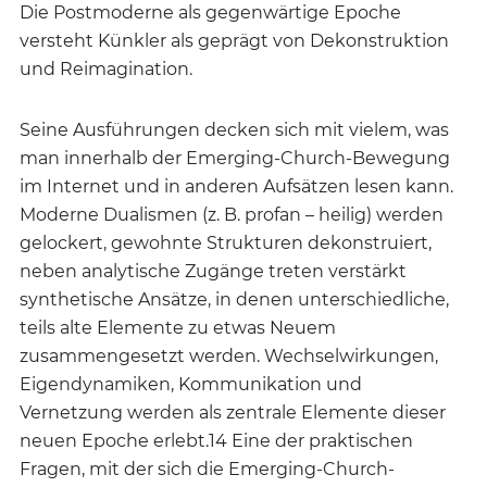
Die Postmoderne als gegenwärtige Epoche
versteht Künkler als geprägt von Dekonstruktion
und Reimagination.
Seine Ausführungen decken sich mit vielem, was
man innerhalb der Emerging-Church-Bewegung
im Internet und in anderen Aufsätzen lesen kann.
Moderne Dualismen (z. B. profan – heilig) werden
gelockert, gewohnte Strukturen dekonstruiert,
neben analytische Zugänge treten verstärkt
synthetische Ansätze, in denen unterschiedliche,
teils alte Elemente zu etwas Neuem
zusammengesetzt werden. Wechselwirkungen,
Eigendynamiken, Kommunikation und
Vernetzung werden als zentrale Elemente dieser
neuen Epoche erlebt.14 Eine der praktischen
Fragen, mit der sich die Emerging-Church-