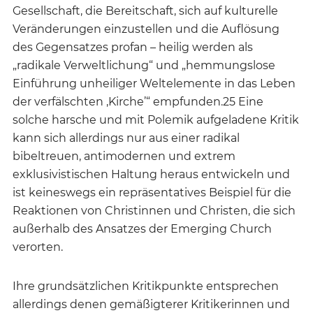
Gesellschaft, die Bereitschaft, sich auf kulturelle
Veränderungen einzustellen und die Auflösung
des Gegensatzes profan – heilig werden als
„radikale Verweltlichung“ und „hemmungslose
Einführung unheiliger Weltelemente in das Leben
der verfälschten ‚Kirche’“ empfunden.25 Eine
solche harsche und mit Polemik aufgeladene Kritik
kann sich allerdings nur aus einer radikal
bibeltreuen, antimodernen und extrem
exklusivistischen Haltung heraus entwickeln und
ist keineswegs ein repräsentatives Beispiel für die
Reaktionen von Christinnen und Christen, die sich
außerhalb des Ansatzes der Emerging Church
verorten.
Ihre grundsätzlichen Kritikpunkte entsprechen
allerdings denen gemäßigterer Kritikerinnen und