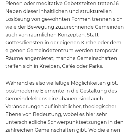
Plenen oder meditative Gebetszeiten treten.16
Neben dieser inhaltlichen und strukturellen
Loslösung von gewohnten Formen trennen sich
viele der Bewegung zuzurechnende Gemeinden
auch von räumlichen Konzepten. Statt
Gottesdiensten in der eigenen Kirche oder dem
eigenen Gemeindezentrum werden temporär
Räume angemietet; manche Gemeinschaften
treffen sich in Kneipen, Cafés oder Parks.
Während es also vielfältige Möglichkeiten gibt,
postmoderne Elemente in die Gestaltung des
Gemeindelebens einzubauen, sind auch
Veränderungen auf inhaltlicher, theologischer
Ebene von Bedeutung, wobei es hier sehr
unterschiedliche Schwerpunktsetzungen in den
zahlreichen Gemeinschaften gibt. Wo die einen