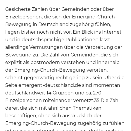
Gesicherte Zahlen über Gemeinden oder über
Einzelpersonen, die sich der Emerging-Church-
Bewegung in Deutschland zugehörig fühlen,
liegen bisher noch nicht vor. Ein Blick ins Internet
und in deutschsprachige Publikationen lässt
allerdings Vermutungen über die Verbreitung der
Bewegung zu. Die Zahl von Gemeinden, die sich
explizit als postmodern verstehen und innerhalb
der Emerging-Church-Bewegung verorten,
scheint gegenwärtig recht gering zu sein. Über die
Seite emergent-deutschland.de sind momentan
deutschlandweit 14 Gruppen und ca. 270
Einzelpersonen miteinander vernetzt.35 Die Zahl
derer, die sich mit ähnlichen Thematiken
beschäftigen, ohne sich ausdrücklich der
Emerging-Church-Bewegung zugehörig zu fühlen
oder sich via Internet zu vernetzen, dürfte weitaus