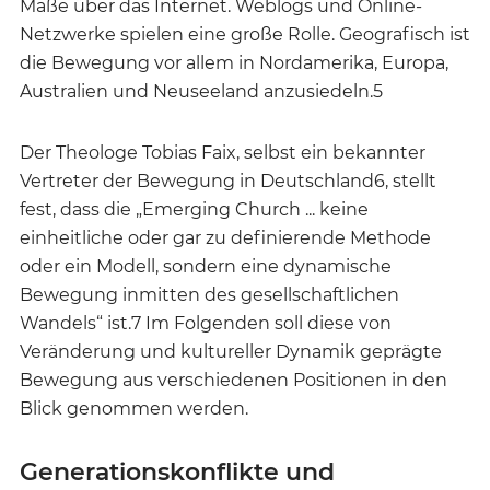
Maße über das Internet. Weblogs und Online-
Netzwerke spielen eine große Rolle. Geografisch ist
die Bewegung vor allem in Nordamerika, Europa,
Australien und Neuseeland anzusiedeln.5
Der Theologe Tobias Faix, selbst ein bekannter
Vertreter der Bewegung in Deutschland6, stellt
fest, dass die „Emerging Church ... keine
einheitliche oder gar zu definierende Methode
oder ein Modell, sondern eine dynamische
Bewegung inmitten des gesellschaftlichen
Wandels“ ist.7 Im Folgenden soll diese von
Veränderung und kultureller Dynamik geprägte
Bewegung aus verschiedenen Positionen in den
Blick genommen werden.
Generationskonflikte und