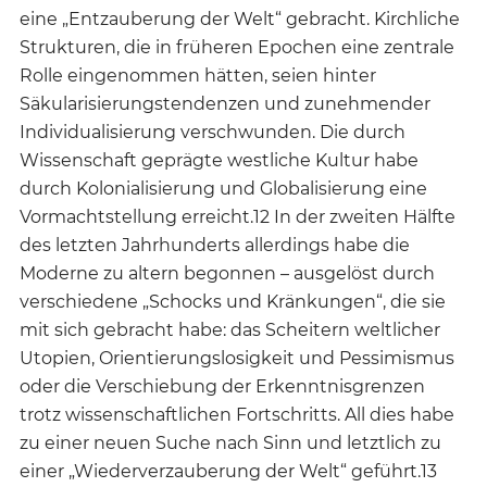
eine „Entzauberung der Welt“ gebracht. Kirchliche
Strukturen, die in früheren Epochen eine zentrale
Rolle eingenommen hätten, seien hinter
Säkularisierungstendenzen und zunehmender
Individualisierung verschwunden. Die durch
Wissenschaft geprägte westliche Kultur habe
durch Kolonialisierung und Globalisierung eine
Vormachtstellung erreicht.12 In der zweiten Hälfte
des letzten Jahrhunderts allerdings habe die
Moderne zu altern begonnen – ausgelöst durch
verschiedene „Schocks und Kränkungen“, die sie
mit sich gebracht habe: das Scheitern weltlicher
Utopien, Orientierungslosigkeit und Pessimismus
oder die Verschiebung der Erkenntnisgrenzen
trotz wissenschaftlichen Fortschritts. All dies habe
zu einer neuen Suche nach Sinn und letztlich zu
einer „Wiederverzauberung der Welt“ geführt.13