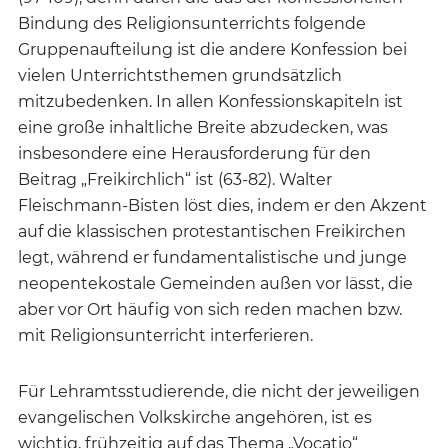
Bindung des Religionsunterrichts folgende
Gruppenaufteilung ist die andere Konfession bei
vielen Unterrichtsthemen grundsätzlich
mitzubedenken. In allen Konfessionskapiteln ist
eine große inhaltliche Breite abzudecken, was
insbesondere eine Herausforderung für den
Beitrag „Freikirchlich“ ist (63-82). Walter
Fleischmann-Bisten löst dies, indem er den Akzent
auf die klassischen protestantischen Freikirchen
legt, während er fundamentalistische und junge
neopentekostale Gemeinden außen vor lässt, die
aber vor Ort häufig von sich reden machen bzw.
mit Religionsunterricht interferieren.
Für Lehramtsstudierende, die nicht der jeweiligen
evangelischen Volkskirche angehören, ist es
wichtig, frühzeitig auf das Thema „Vocatio“