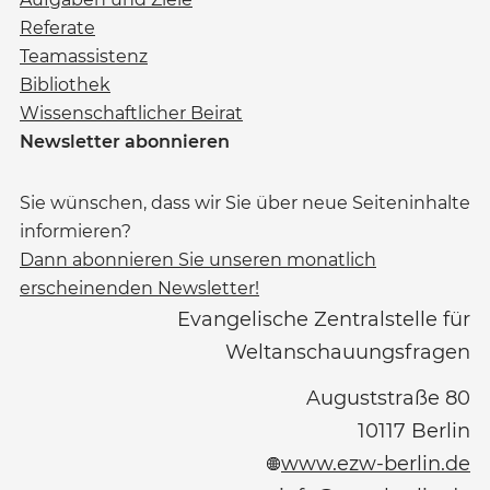
Referate
Teamassistenz
Bibliothek
Wissenschaftlicher Beirat
Newsletter abonnieren
Sie wünschen, dass wir Sie über neue Seiteninhalte
informieren?
Dann abonnieren Sie unseren monatlich
erscheinenden Newsletter!
Evangelische Zentralstelle für
Weltanschauungsfragen
Auguststraße 80
10117
Berlin
www.ezw-berlin.de