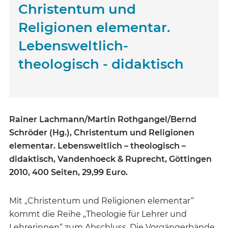
Christentum und
Religionen elementar.
Lebensweltlich-
theologisch - didaktisch
Rainer Lachmann/Martin Rothgangel/Bernd
Schröder (Hg.), Christentum und Religionen
elementar. Lebensweltlich – theologisch –
didaktisch, Vandenhoeck & Ruprecht, Göttingen
2010, 400 Seiten, 29,99 Euro.
Mit „Christentum und Religionen elementar“
kommt die Reihe „Theologie für Lehrer und
Lehrerinnen“ zum Abschluss. Die Vorgängerbände