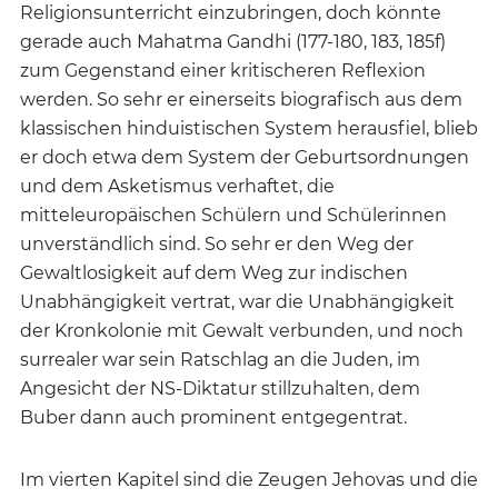
Religionsunterricht einzubringen, doch könnte
gerade auch Mahatma Gandhi (177-180, 183, 185f)
zum Gegenstand einer kritischeren Reflexion
werden. So sehr er einerseits biografisch aus dem
klassischen hinduistischen System herausfiel, blieb
er doch etwa dem System der Geburtsordnungen
und dem Asketismus verhaftet, die
mitteleuropäischen Schülern und Schülerinnen
unverständlich sind. So sehr er den Weg der
Gewaltlosigkeit auf dem Weg zur indischen
Unabhängigkeit vertrat, war die Unabhängigkeit
der Kronkolonie mit Gewalt verbunden, und noch
surrealer war sein Ratschlag an die Juden, im
Angesicht der NS-Diktatur stillzuhalten, dem
Buber dann auch prominent entgegentrat.
Im vierten Kapitel sind die Zeugen Jehovas und die