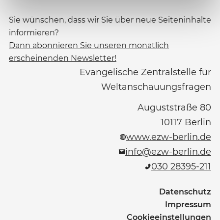
Sie wünschen, dass wir Sie über neue Seiteninhalte
informieren?
Dann abonnieren Sie unseren monatlich
erscheinenden Newsletter!
Evangelische Zentralstelle für
Weltanschauungsfragen
Auguststraße 80
10117
Berlin
www.ezw-berlin.de
info@ezw-berlin.de
030 28395-211
Datenschutz
Impressum
Cookieeinstellungen