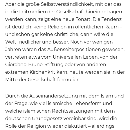
Aber die große Selbstverständlichkeit, mit der das
in die Leitmedien der Gesellschaft hineingetragen
werden kann, zeigt eine neue Tonart. Die Tendenz
ist deutlich: keine Religion im öffentlichen Raum –
und schon gar keine christliche, dann wäre die
Welt friedlicher und besser. Noch vor wenigen
Jahren wären das Außenseiterpositionen gewesen,
vertreten etwa vom Universellen Leben, von der
Giordano-Bruno-Stiftung oder von anderen
extremen Kirchenkritikern, heute werden sie in der
Mitte der Gesellschaft formuliert.
Durch die Auseinandersetzung mit dem Islam und
der Frage, wie viel islamische Lebensform und
welche islamischen Rechtssatzungen mit dem
deutschen Grundgesetz vereinbar sind, wird die
Rolle der Religion wieder diskutiert – allerdings