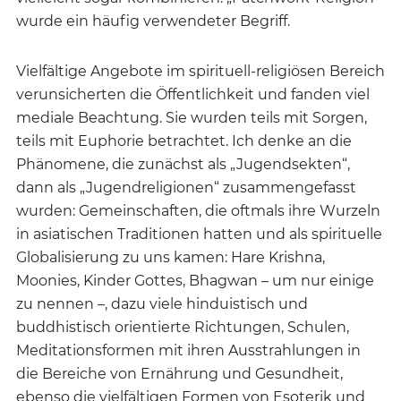
wurde ein häufig verwendeter Begriff.
Vielfältige Angebote im spirituell-religiösen Bereich
verunsicherten die Öffentlichkeit und fanden viel
mediale Beachtung. Sie wurden teils mit Sorgen,
teils mit Euphorie betrachtet. Ich denke an die
Phänomene, die zunächst als „Jugendsekten“,
dann als „Jugendreligionen“ zusammengefasst
wurden: Gemeinschaften, die oftmals ihre Wurzeln
in asiatischen Traditionen hatten und als spirituelle
Globalisierung zu uns kamen: Hare Krishna,
Moonies, Kinder Gottes, Bhagwan – um nur einige
zu nennen –, dazu viele hinduistisch und
buddhistisch orientierte Richtungen, Schulen,
Meditationsformen mit ihren Ausstrahlungen in
die Bereiche von Ernährung und Gesundheit,
ebenso die vielfältigen Formen von Esoterik und