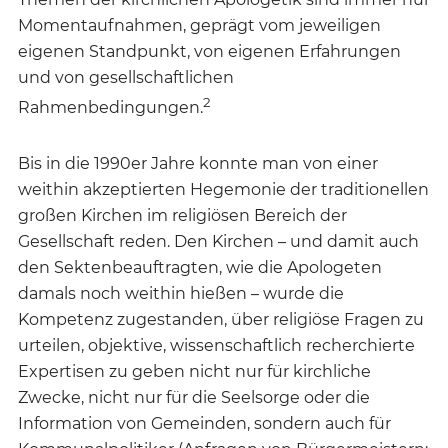
Momentaufnahmen, geprägt vom jeweiligen
eigenen Standpunkt, von eigenen Erfahrungen
und von gesellschaftlichen
2
Rahmenbedingungen.
Bis in die 1990er Jahre konnte man von einer
weithin akzeptierten Hegemonie der traditionellen
großen Kirchen im religiösen Bereich der
Gesellschaft reden. Den Kirchen – und damit auch
den Sektenbeauftragten, wie die Apologeten
damals noch weithin hießen – wurde die
Kompetenz zugestanden, über religiöse Fragen zu
urteilen, objektive, wissenschaftlich recherchierte
Expertisen zu geben nicht nur für kirchliche
Zwecke, nicht nur für die Seelsorge oder die
Information von Gemeinden, sondern auch für