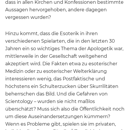
dass in allen Kirchen und Konfessionen bestimmte
Aussagen hervorgehoben, andere dagegen
vergessen wurden?
Hinzu kommt, dass die Esoterik in ihren
verschiedenen Spielarten, die in den letzten 30
Jahren ein so wichtiges Thema der Apologetik war,
mittlerweile in der Gesellschaft weitgehend
akzeptiert wird. Die Fakten etwa zu esoterischer
Medizin oder zu esoterischer Welterklärung
interessieren wenig, das Postfaktische und
höchstens ein Schulterzucken über Skurrilitäten
beherrschen das Bild. Und die Gefahren von
Scientology – wurden sie nicht maßlos
überschätzt? Muss sich also die Öffentlichkeit noch
um diese Auseinandersetzungen kümmern?
Wenn es Probleme gibt, spielen sie im privaten,