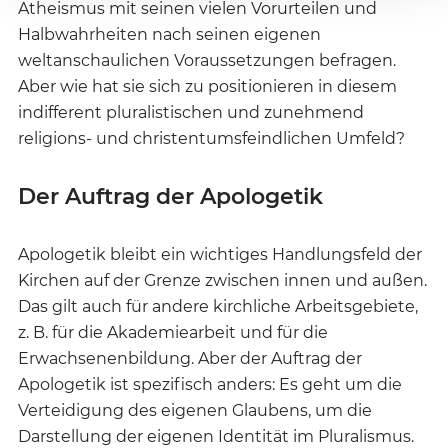
Atheismus mit seinen vielen Vorurteilen und
Halbwahrheiten nach seinen eigenen
weltanschaulichen Voraussetzungen befragen.
Aber wie hat sie sich zu positionieren in diesem
indifferent pluralistischen und zunehmend
religions- und christentumsfeindlichen Umfeld?
Der Auftrag der Apologetik
Apologetik bleibt ein wichtiges Handlungsfeld der
Kirchen auf der Grenze zwischen innen und außen.
Das gilt auch für andere kirchliche Arbeitsgebiete,
z. B. für die Akademiearbeit und für die
Erwachsenenbildung. Aber der Auftrag der
Apologetik ist spezifisch anders: Es geht um die
Verteidigung des eigenen Glaubens, um die
Darstellung der eigenen Identität im Pluralismus.