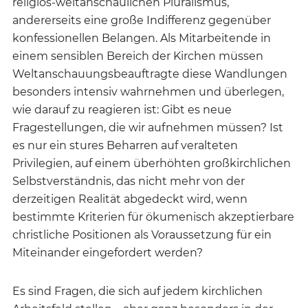
religiös-weltanschaulichen Pluralismus,
andererseits eine große Indifferenz gegenüber
konfessionellen Belangen. Als Mitarbeitende in
einem sensiblen Bereich der Kirchen müssen
Weltanschauungsbeauftragte diese Wandlungen
besonders intensiv wahrnehmen und überlegen,
wie darauf zu reagieren ist: Gibt es neue
Fragestellungen, die wir aufnehmen müssen? Ist
es nur ein stures Beharren auf veralteten
Privilegien, auf einem überhöhten großkirchlichen
Selbstverständnis, das nicht mehr von der
derzeitigen Realität abgedeckt wird, wenn
bestimmte Kriterien für ökumenisch akzeptierbare
christliche Positionen als Voraussetzung für ein
Miteinander eingefordert werden?
Es sind Fragen, die sich auf jedem kirchlichen