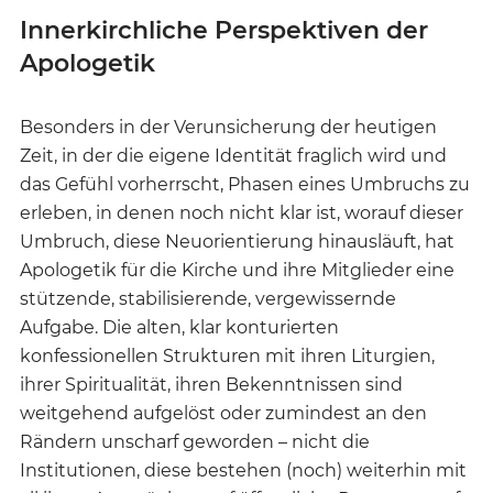
Innerkirchliche Perspektiven der
Apologetik
Besonders in der Verunsicherung der heutigen
Zeit, in der die eigene Identität fraglich wird und
das Gefühl vorherrscht, Phasen eines Umbruchs zu
erleben, in denen noch nicht klar ist, worauf dieser
Umbruch, diese Neuorientierung hinausläuft, hat
Apologetik für die Kirche und ihre Mitglieder eine
stützende, stabilisierende, vergewissernde
Aufgabe. Die alten, klar konturierten
konfessionellen Strukturen mit ihren Liturgien,
ihrer Spiritualität, ihren Bekenntnissen sind
weitgehend aufgelöst oder zumindest an den
Rändern unscharf geworden – nicht die
Institutionen, diese bestehen (noch) weiterhin mit