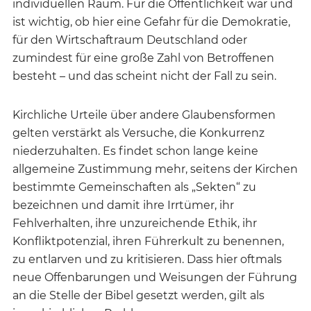
individuellen Raum. Für die Öffentlichkeit war und
ist wichtig, ob hier eine Gefahr für die Demokratie,
für den Wirtschaftraum Deutschland oder
zumindest für eine große Zahl von Betroffenen
besteht – und das scheint nicht der Fall zu sein.
Kirchliche Urteile über andere Glaubensformen
gelten verstärkt als Versuche, die Konkurrenz
niederzuhalten. Es findet schon lange keine
allgemeine Zustimmung mehr, seitens der Kirchen
bestimmte Gemeinschaften als „Sekten“ zu
bezeichnen und damit ihre Irrtümer, ihr
Fehlverhalten, ihre unzureichende Ethik, ihr
Konfliktpotenzial, ihren Führerkult zu benennen,
zu entlarven und zu kritisieren. Dass hier oftmals
neue Offenbarungen und Weisungen der Führung
an die Stelle der Bibel gesetzt werden, gilt als