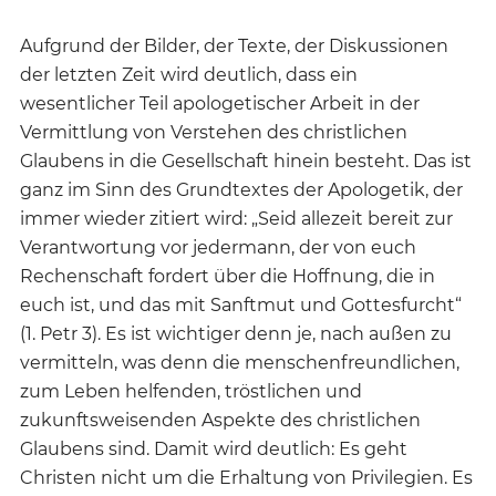
Aufgrund der Bilder, der Texte, der Diskussionen
der letzten Zeit wird deutlich, dass ein
wesentlicher Teil apologetischer Arbeit in der
Vermittlung von Verstehen des christlichen
Glaubens in die Gesellschaft hinein besteht. Das ist
ganz im Sinn des Grundtextes der Apologetik, der
immer wieder zitiert wird: „Seid allezeit bereit zur
Verantwortung vor jedermann, der von euch
Rechenschaft fordert über die Hoffnung, die in
euch ist, und das mit Sanftmut und Gottesfurcht“
(1. Petr 3). Es ist wichtiger denn je, nach außen zu
vermitteln, was denn die menschenfreundlichen,
zum Leben helfenden, tröstlichen und
zukunftsweisenden Aspekte des christlichen
Glaubens sind. Damit wird deutlich: Es geht
Christen nicht um die Erhaltung von Privilegien. Es