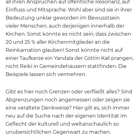
all ihren Ansprüchen auf öffentliche Resonanz, auf
Einfluss und Mitsprache. Wohl aber sind sie in ihrer
Bedeutung unklar geworden im Bewusstsein
vieler Menschen, auch derjenigen innerhalb der
Kirchen. Sonst könnte es nicht sein, dass zwischen
20 und 25 % aller Kirchenmitglieder an die
Reinkarnation glauben! Sonst könnte nicht auf
einer Taufkerze ein Yandala der Göttin Kali prangen,
nicht Reiki in Gemeindehäusern stattfinden. Die
Beispiele lassen sich vermehren.
Gibt es hier noch Grenzen oder verfließt alles? Sind
Abgrenzungen noch angemessen oder zeigen sie
eine veraltete Denkweise? Hier gilt es, sich immer
neu auf die Suche nach der eigenen Identität im
Geflecht der kulturell und weltanschaulich so
unübersichtlichen Gegenwart zu machen.