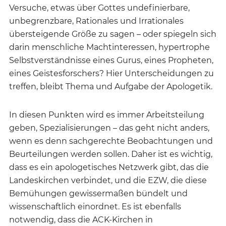
Versuche, etwas über Gottes undefinierbare,
unbegrenzbare, Rationales und Irrationales
übersteigende Größe zu sagen – oder spiegeln sich
darin menschliche Machtinteressen, hypertrophe
Selbstverständnisse eines Gurus, eines Propheten,
eines Geistesforschers? Hier Unterscheidungen zu
treffen, bleibt Thema und Aufgabe der Apologetik.
In diesen Punkten wird es immer Arbeitsteilung
geben, Spezialisierungen – das geht nicht anders,
wenn es denn sachgerechte Beobachtungen und
Beurteilungen werden sollen. Daher ist es wichtig,
dass es ein apologetisches Netzwerk gibt, das die
Landeskirchen verbindet, und die EZW, die diese
Bemühungen gewissermaßen bündelt und
wissenschaftlich einordnet. Es ist ebenfalls
notwendig, dass die ACK-Kirchen in