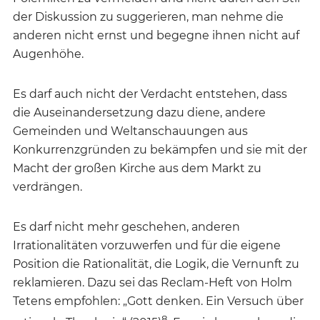
der Diskussion zu suggerieren, man nehme die
anderen nicht ernst und begegne ihnen nicht auf
Augenhöhe.
Es darf auch nicht der Verdacht entstehen, dass
die Auseinandersetzung dazu diene, andere
Gemeinden und Weltanschauungen aus
Konkurrenzgründen zu bekämpfen und sie mit der
Macht der großen Kirche aus dem Markt zu
verdrängen.
Es darf nicht mehr geschehen, anderen
Irrationalitäten vorzuwerfen und für die eigene
Position die Rationalität, die Logik, die Vernunft zu
reklamieren. Dazu sei das Reclam-Heft von Holm
Tetens empfohlen: „Gott denken. Ein Versuch über
8