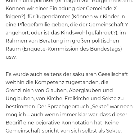
Kommunalpolitiker (Anfragen von Bürgermeistern:
Können wir einer Einladung der Gemeinde X
folgen?), für Jugendämter (Können wir Kinder in
eine Pflegefamilie geben, die der Gemeinschaft Y
angehört, oder ist das Kindswohl gefährdet?), im
Rahmen von Beratung im großen politischen
Raum (Enquete-Kommission des Bundestags)
usw.
Es wurde auch seitens der säkularen Gesellschaft
weithin die Kompetenz zugestanden, die
Grenzlinien von Glauben, Aberglauben und
Unglauben, von Kirche, Freikirche und Sekte zu
bestimmen. Der Sprachgebrauch „Sekte“ war noch
möglich – auch wenn immer klar war, dass dieser
Begriff eine pejorative Konnotation hat: Keine
Gemeinschaft spricht von sich selbst als Sekte.