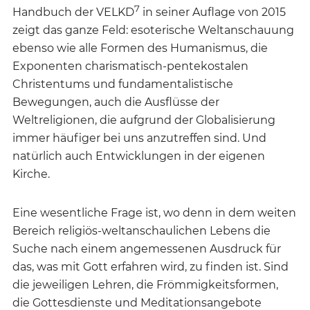
7
Handbuch der VELKD
in seiner Auflage von 2015
zeigt das ganze Feld: esoterische Weltanschauung
ebenso wie alle Formen des Humanismus, die
Exponenten charismatisch-pentekostalen
Christentums und fundamentalistische
Bewegungen, auch die Ausflüsse der
Weltreligionen, die aufgrund der Globalisierung
immer häufiger bei uns anzutreffen sind. Und
natürlich auch Entwicklungen in der eigenen
Kirche.
Eine wesentliche Frage ist, wo denn in dem weiten
Bereich religiös-weltanschaulichen Lebens die
Suche nach einem angemessenen Ausdruck für
das, was mit Gott erfahren wird, zu finden ist. Sind
die jeweiligen Lehren, die Frömmigkeitsformen,
die Gottesdienste und Meditationsangebote