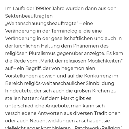
Im Laufe der 1990er Jahre wurden dann aus den
Sektenbeauftragten
„Weltanschauungsbeauftragte“ – eine
Veränderung in der Terminologie, die eine
Veränderung in der gesellschaftlichen und auch in
der kirchlichen Haltung dem Phänomen des
religiösen Pluralismus gegenüber anzeigte. Es kam
die Rede vom „Markt der religiösen Möglichkeiten“
auf – ein Begriff, der von hegemonialen
Vorstellungen abwich und auf die Konkurrenz im
Bereich religiös-weltanschaulicher Sinnbildung
hindeutete, der sich auch die großen Kirchen zu
stellen hatten: Auf dem Markt gibt es
unterschiedliche Angebote, man kann sich
verschiedene Antworten aus diversen Traditionen
oder auch Neuentwicklungen anschauen, sie
vielleicht sogar kombinieren. „Patchwork-Religion“