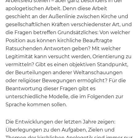
Arbeitsfeld stellen – aber ganz besonders in der
apologetischen Arbeit. Denn diese Arbeit
geschieht an der Außenlinie zwischen Kirche und
gesellschaftlichen Kräften verschiedenster Art, und
die Fragen betreffen Grundsätzliches: Von welcher
Position aus können kirchliche Beauftragte
Ratsuchenden Antworten geben? Mit welcher
Legitimität kann versucht werden, Orientierung zu
vermitteln? Gibt es einen objektiven Standpunkt,
der Beurteilungen anderer Weltanschauungen
oder religiöser Bewegungen ermöglicht? Für die
Beantwortung dieser Fragen gibt es
unterschiedliche Modelle, die im Folgenden zur
Sprache kommen sollen.
Die Entwicklungen der letzten Jahre zeigen:
Überlegungen zu den Aufgaben, Zielen und
Themen der kirchlichen Apologetik sind immer nur