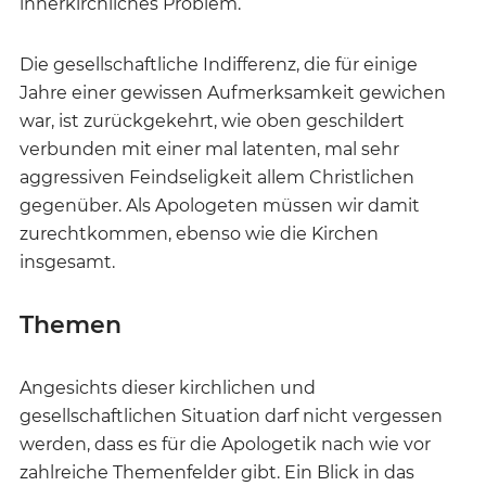
innerkirchliches Problem.
Die gesellschaftliche Indifferenz, die für einige
Jahre einer gewissen Aufmerksamkeit gewichen
war, ist zurückgekehrt, wie oben geschildert
verbunden mit einer mal latenten, mal sehr
aggressiven Feindseligkeit allem Christlichen
gegenüber. Als Apologeten müssen wir damit
zurechtkommen, ebenso wie die Kirchen
insgesamt.
Themen
Angesichts dieser kirchlichen und
gesellschaftlichen Situation darf nicht vergessen
werden, dass es für die Apologetik nach wie vor
zahlreiche Themenfelder gibt. Ein Blick in das