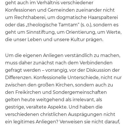
geht auch im Verhältnis verschiedener
Konfessionen und Gemeinden zueinander nicht
um Rechthaberei, um dogmatische Haarspalterei
oder das „theologische Tamtam“ (s. o.), sondern es
geht um Sinnstiftung, um Orientierung, um Werte,
die unser Leben und unsere Kultur prägen.
Um die eigenen Anliegen verständlich zu machen,
muss daher zunächst nach dem Verbindenden
gefragt werden – vorrangig, vor der Diskussion der
Differenzen. Konfessionelle Unterschiede, nicht nur
zwischen den großen Kirchen, sondern auch zu
den Freikirchen und Sondergemeinschaften
gelten heute weitgehend als irrelevant, als
gestrige, veraltete Aspekte. Und haben die
verschiedenen christlichen Ausprägungen nicht
ein legitimes Anliegen? Verweisen sie nicht darauf,