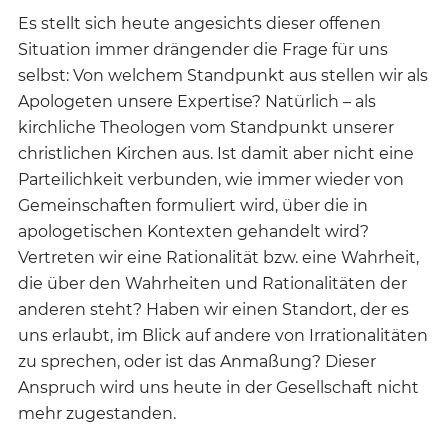
Es stellt sich heute angesichts dieser offenen
Situation immer drängender die Frage für uns
selbst: Von welchem Standpunkt aus stellen wir als
Apologeten unsere Expertise? Natürlich – als
kirchliche Theologen vom Standpunkt unserer
christlichen Kirchen aus. Ist damit aber nicht eine
Parteilichkeit verbunden, wie immer wieder von
Gemeinschaften formuliert wird, über die in
apologetischen Kontexten gehandelt wird?
Vertreten wir eine Rationalität bzw. eine Wahrheit,
die über den Wahrheiten und Rationalitäten der
anderen steht? Haben wir einen Standort, der es
uns erlaubt, im Blick auf andere von Irrationalitäten
zu sprechen, oder ist das Anmaßung? Dieser
Anspruch wird uns heute in der Gesellschaft nicht
mehr zugestanden.