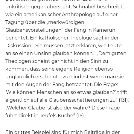
unkritisch gegenübersteht. Schnabel beschreibt,
wie ein amerikanischer Anthropologe auf einer
Tagung über die „merkwürdigen
Glaubensvorstellungen“ der Fang in Kamerun
berichtet. Ein katholischer Theologe sagt in der
Diskussion: „Sie müssen jetzt erklären, wie Leute
an so einen Unsinn glauben können.“ „Dem guten
Theologen scheint gar nicht in den Sinn zu
kommen, dass seine eigene Religion ebenso
unglaublich erscheint – zumindest wenn man sie
mit den Augen der Fang betrachtet. Die Frage:
‚Wie können Menschen an so etwas glauben?’ trifft
eigentlich auf alle Glaubensschattierungen zu“ (13f).
„Welcher Glaube ist also der wahre? Diese Frage
führt direkt in Teufels Küche“ (15).
Ein drittes Beispiel sind für mich Beiträge in der