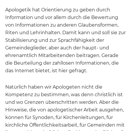
Apologetik hat Orientierung zu geben durch
Information und vor allem durch die Bewertung
von Informationen zu anderen Glaubensformen,
Riten und Lehrinhalten. Damit kann und soll sie zur
Stabilisierung und zur Sprachfähigkeit der
Gemeindeglieder, aber auch der haupt- und
ehrenamtlich Mitarbeitenden beitragen. Gerade
die Beurteilung der zahllosen Informationen, die
das Internet bietet, ist hier gefragt.
Natürlich haben wir Apologeten nicht die
Kompetenz zu bestimmen, was denn christlich ist
und wo Grenzen überschritten werden. Aber die
Hinweise, die von apologetischer Arbeit ausgehen,
können für Synoden, für Kirchenleitungen, für
kirchliche Öffentlichkeitsarbeit, für Gemeinden mit