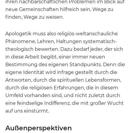
ihren nachbarschaftlichen Problemen im Blick auf
neue Gemeinschaften hilfreich sein, Wege zu
finden, Wege zu weisen.
Apologetik muss also religiös-weltanschauliche
Phänomene, Lehren, Haltungen systematisch-
theologisch bewerten. Dazu bedarf jeder, der sich
in diese Arbeit begibt, einer immer neuen
Bestimmung des eigenen Standpunkts. Denn die
eigene Identität wird infrage gestellt durch die
Antworten, durch die spirituellen Lebensformen,
durch die religiösen Erfahrungen, die in diesem
Umfeld vorhanden sind, und nicht zuletzt durch
eine feindselige Indifferenz, die mit großer Wucht
auf uns einstürmt.
Außenperspektiven