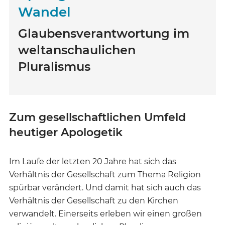
Wandel
Glaubensverantwortung im
weltanschaulichen
Pluralismus
Zum gesellschaftlichen Umfeld
heutiger Apologetik
Im Laufe der letzten 20 Jahre hat sich das
Verhältnis der Gesellschaft zum Thema Religion
spürbar verändert. Und damit hat sich auch das
Verhältnis der Gesellschaft zu den Kirchen
verwandelt. Einerseits erleben wir einen großen