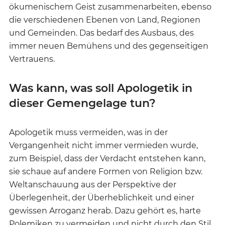
ökumenischem Geist zusammenarbeiten, ebenso
die verschiedenen Ebenen von Land, Regionen
und Gemeinden. Das bedarf des Ausbaus, des
immer neuen Bemühens und des gegenseitigen
Vertrauens.
Was kann, was soll Apologetik in
dieser Gemengelage tun?
Apologetik muss vermeiden, was in der
Vergangenheit nicht immer vermieden wurde,
zum Beispiel, dass der Verdacht entstehen kann,
sie schaue auf andere Formen von Religion bzw.
Weltanschauung aus der Perspektive der
Überlegenheit, der Überheblichkeit und einer
gewissen Arroganz herab. Dazu gehört es, harte
Polemiken zu vermeiden und nicht durch den Stil