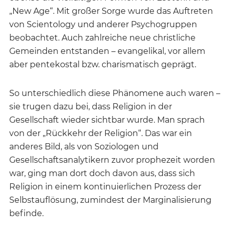
„New Age“. Mit großer Sorge wurde das Auftreten
von Scientology und anderer Psychogruppen
beobachtet. Auch zahlreiche neue christliche
Gemeinden entstanden – evangelikal, vor allem
aber pentekostal bzw. charismatisch geprägt.
So unterschiedlich diese Phänomene auch waren –
sie trugen dazu bei, dass Religion in der
Gesellschaft wieder sichtbar wurde. Man sprach
von der „Rückkehr der Religion“. Das war ein
anderes Bild, als von Soziologen und
Gesellschaftsanalytikern zuvor prophezeit worden
war, ging man dort doch davon aus, dass sich
Religion in einem kontinuierlichen Prozess der
Selbstauflösung, zumindest der Marginalisierung
befinde.