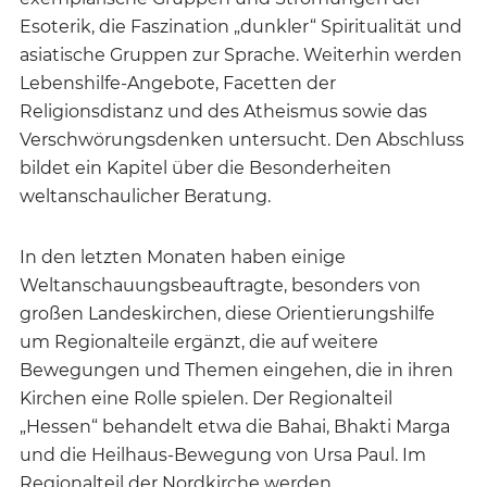
Esoterik, die Faszination „dunkler“ Spiritualität und
asiatische Gruppen zur Sprache. Weiterhin werden
Lebenshilfe-Angebote, Facetten der
Religionsdistanz und des Atheismus sowie das
Verschwörungsdenken untersucht. Den Abschluss
bildet ein Kapitel über die Besonderheiten
weltanschaulicher Beratung.
In den letzten Monaten haben einige
Weltanschauungsbeauftragte, besonders von
großen Landeskirchen, diese Orientierungshilfe
um Regionalteile ergänzt, die auf weitere
Bewegungen und Themen eingehen, die in ihren
Kirchen eine Rolle spielen. Der Regionalteil
„Hessen“ behandelt etwa die Bahai, Bhakti Marga
und die Heilhaus-Bewegung von Ursa Paul. Im
Regionalteil der Nordkirche werden