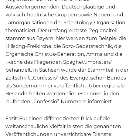
Aussiedlergemeinden, Deutschgläubige und
völkisch-heidnische Gruppen sowie Neben- und
Tarnorganisationen der Scientology-Organisation
thematisiert. Der umfangreichste Regionalteil
stammt aus Bayern; hier werden zum Beispiel die
Hillsong-Freikirche, die Sozo-Gebetstechnik, die
Organische Christus-Generation, Amma und die
„Kirche des Fliegenden Spaghettimonsters“
behandelt. In Sachsen wurde der Stammteil in der
Zeitschrift „Confessio“ des Evangelischen Bundes
als Sondernummer veröffentlicht. Über regionale
Besonderheiten werden die Leserinnen in den
laufenden „Confessio“-Nummern informiert.
Fazit: Für einen differenzierten Blick auf die
weltanschauliche Vielfalt leisten die genannten
Veröffentlichungen unverzichtbare Dienste.