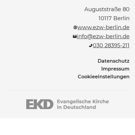
Auguststraße 80
10117
Berlin
www.ezw-berlin.de
info@ezw-berlin.de
030 28395-211
Datenschutz
Impressum
Cookieeinstellungen