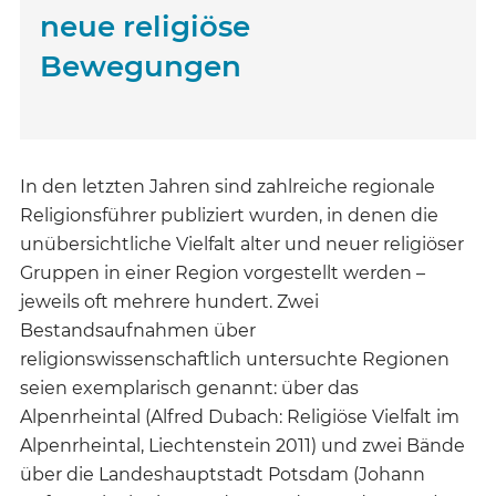
neue religiöse
Bewegungen
In den letzten Jahren sind zahlreiche regionale
Religionsführer publiziert wurden, in denen die
unübersichtliche Vielfalt alter und neuer religiöser
Gruppen in einer Region vorgestellt werden –
jeweils oft mehrere hundert. Zwei
Bestandsaufnahmen über
religionswissenschaftlich untersuchte Regionen
seien exemplarisch genannt: über das
Alpenrheintal (Alfred Dubach: Religiöse Vielfalt im
Alpenrheintal, Liechtenstein 2011) und zwei Bände
über die Landeshauptstadt Potsdam (Johann