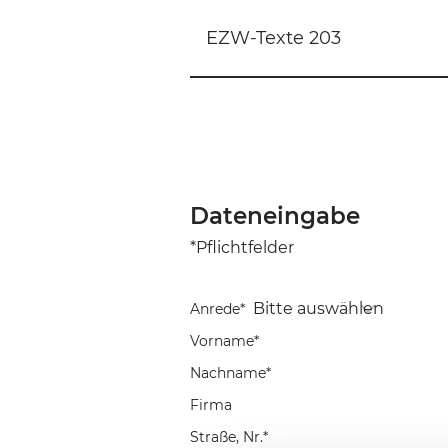
EZW-Texte 203
Dateneingabe
*Pflichtfelder
Anrede*
Vorname*
Nachname*
Firma
Straße, Nr.*