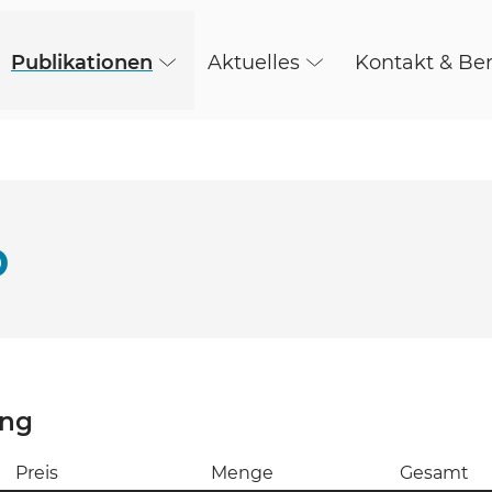
Publikationen
Aktuelles
Kontakt & Be
b
ung
Preis
Menge
Gesamt