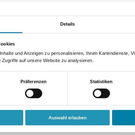
Details
Cookies
halte und Anzeigen zu personalisieren, Ihnen Kartendienste, Vi
Zugriffe auf unsere Website zu analysieren.
Präferenzen
Statistiken
chricht
Bestellung überprüfen
Auswahl erlauben