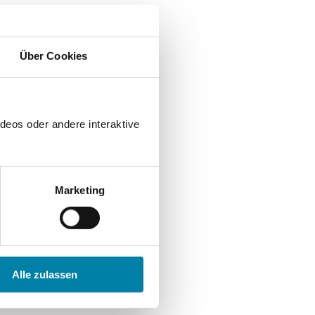
Über Cookies
deos oder andere interaktive
Marketing
Alle zulassen