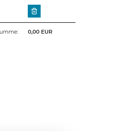
umme:
0,00 EUR