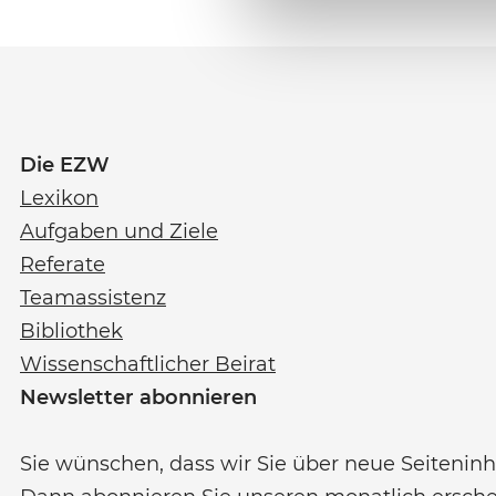
Die EZW
Lexikon
Aufgaben und Ziele
Referate
Teamassistenz
Bibliothek
Wissenschaftlicher Beirat
Newsletter abonnieren
Sie wünschen, dass wir Sie über neue Seiteninh